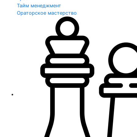
Тайм менеджмент
Ораторское мастерство