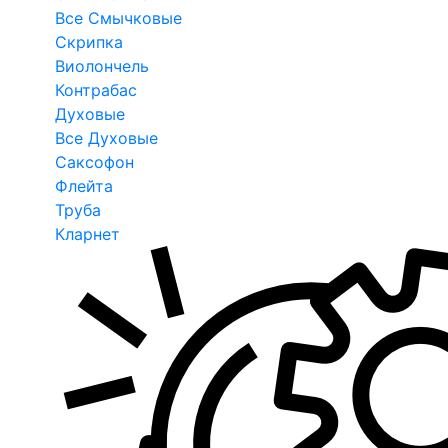
Все Смычковые
Скрипка
Виолончель
Контрабас
Духовые
Все Духовые
Саксофон
Флейта
Труба
Кларнет