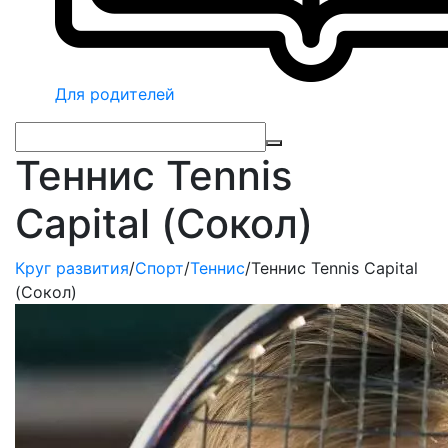
Для родителей
Теннис Tennis
Capital (Сокол)
Круг развития
/
Спорт
/
Теннис
/
Теннис Tennis Capital
(Сокол)