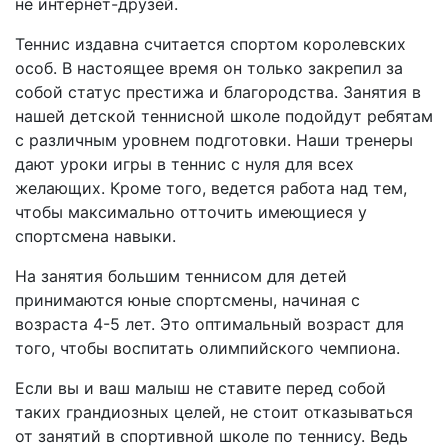
не интернет-друзей.
Теннис издавна считается спортом королевских
особ. В настоящее время он только закрепил за
собой статус престижа и благородства. Занятия в
нашей детской теннисной школе подойдут ребятам
с различным уровнем подготовки. Наши тренеры
дают уроки игры в теннис с нуля для всех
желающих. Кроме того, ведется работа над тем,
чтобы максимально отточить имеющиеся у
спортсмена навыки.
На занятия большим теннисом для детей
принимаются юные спортсмены, начиная с
возраста 4-5 лет. Это оптимальный возраст для
того, чтобы воспитать олимпийского чемпиона.
Если вы и ваш малыш не ставите перед собой
таких грандиозных целей, не стоит отказываться
от занятий в спортивной школе по теннису. Ведь