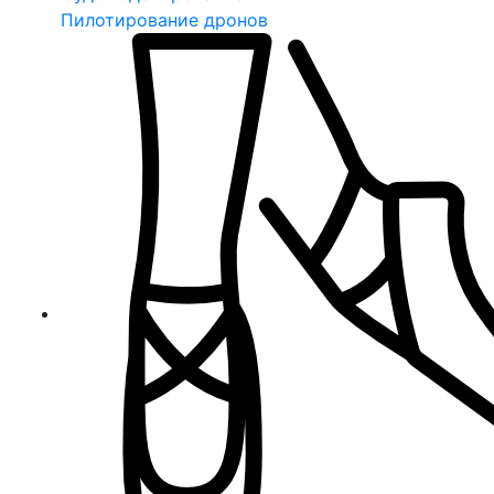
Пилотирование дронов