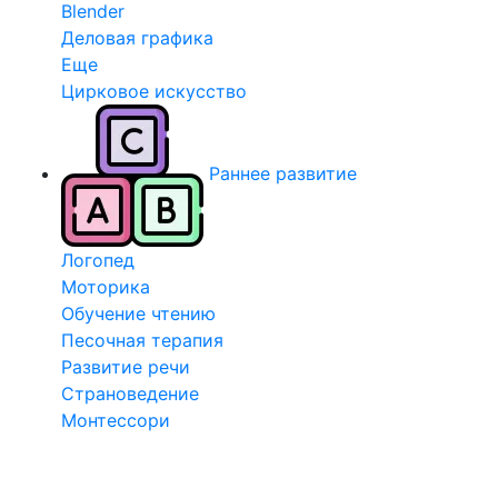
Blender
Деловая графика
Еще
Цирковое искусство
Раннее развитие
Логопед
Моторика
Обучение чтению
Песочная терапия
Развитие речи
Страноведение
Монтессори