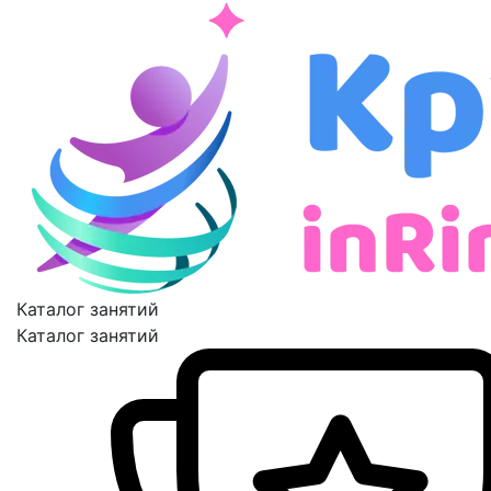
Каталог занятий
Каталог занятий