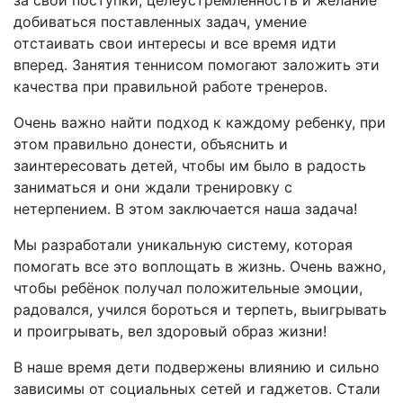
за свои поступки, целеустремлённость и желание
добиваться поставленных задач, умение
отстаивать свои интересы и все время идти
вперед. Занятия теннисом помогают заложить эти
качества при правильной работе тренеров.
Очень важно найти подход к каждому ребенку, при
этом правильно донести, объяснить и
заинтересовать детей, чтобы им было в радость
заниматься и они ждали тренировку с
нетерпением.
В этом заключается наша задача!
Мы разработали уникальную систему, которая
помогать все это воплощать в жизнь. Очень важно,
чтобы ребёнок получал положительные эмоции,
радовался, учился бороться и терпеть, выигрывать
и проигрывать, вел здоровый образ жизни!
В наше время дети подвержены влиянию и сильно
зависимы от социальных сетей и гаджетов. Стали