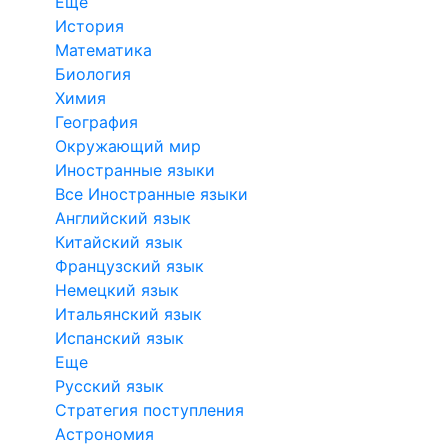
Еще
История
Математика
Биология
Химия
География
Окружающий мир
Иностранные языки
Все Иностранные языки
Английский язык
Китайский язык
Французский язык
Немецкий язык
Итальянский язык
Испанский язык
Еще
Русский язык
Стратегия поступления
Астрономия