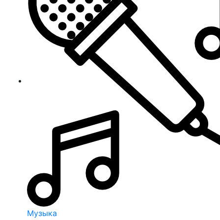
Музыка