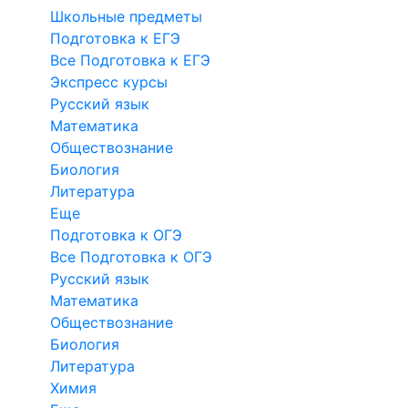
Школьные предметы
Подготовка к ЕГЭ
Все Подготовка к ЕГЭ
Экспресс курсы
Русский язык
Математика
Обществознание
Биология
Литература
Еще
Подготовка к ОГЭ
Все Подготовка к ОГЭ
Русский язык
Математика
Обществознание
Биология
Литература
Химия