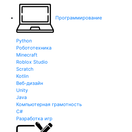
Программирование
Python
Робототехника
Minecraft
Roblox Studio
Scratch
Kotlin
Веб-дизайн
Unity
Java
Компьютерная грамотность
C#
Разработка игр