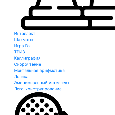
Интеллект
Шахматы
Игра Го
ТРИЗ
Каллиграфия
Скорочтение
Ментальная арифметика
Логика
Эмоциональный интеллект
Лего-конструирование