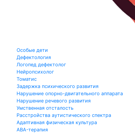
Особые дети
Дефектология
Логопед дефектолог
Нейропсихолог
Томатис
Задержка психического развития
Нарушение опорно-двигательного аппарата
Нарушение речевого развития
Умственная отсталость
Расстройства аутистического спектра
Адаптивная физическая культура
ABA-терапия