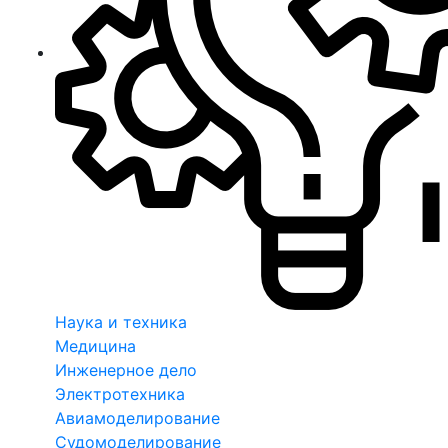
Наука и техника
Медицина
Инженерное дело
Электротехника
Авиамоделирование
Судомоделирование