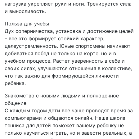
нагрузка укрепляет руки и ноги. Тренируется сила
и выносливость.
Польза для учебы
Дух соперничества, установка и достижение целей
– все это формирует стойкий характер,
целеустремленность. Юные спортсмены начинают
добиваться побед не только на корте, но и в
учебном процессе. Растет уверенность в себе и
своих силах, улучшаются отношения в коллективе,
что так важно для формирующейся личности
ребенка.
Знакомство с новыми людьми и полноценное
общение
С каждым годом дети все чаще проводят время за
компьютерами и общаются онлайн. Наша школа
тенниса для детей поможет вашему ребенку не
только научиться играть, но и завести реальных, а