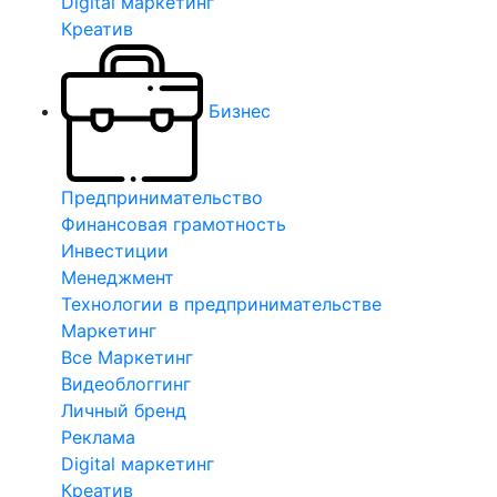
Digital маркетинг
Креатив
Бизнес
Предпринимательство
Финансовая грамотность
Инвестиции
Менеджмент
Технологии в предпринимательстве
Маркетинг
Все Маркетинг
Видеоблоггинг
Личный бренд
Реклама
Digital маркетинг
Креатив