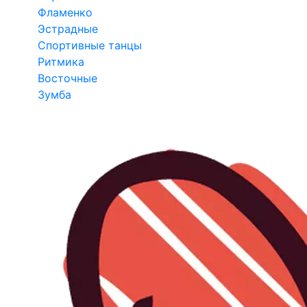
Фламенко
Эстрадные
Спортивные танцы
Ритмика
Восточные
Зумба