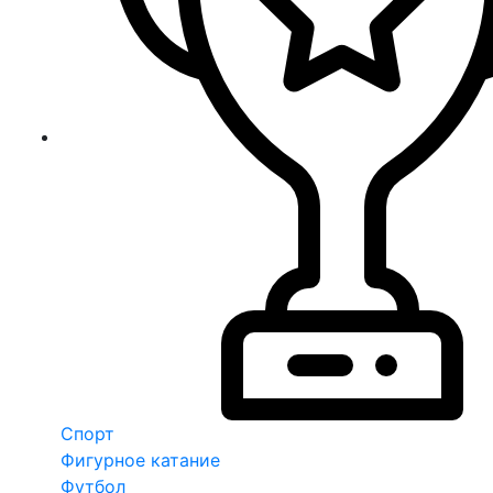
Спорт
Фигурное катание
Футбол