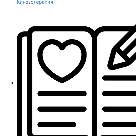
Кинезотерапия