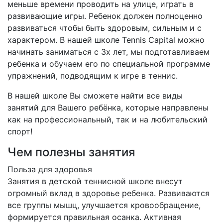
меньше времени проводить на улице, играть в
развивающие игры. Ребенок должен полноценно
развиваться чтобы быть здоровым, сильным и с
характером. В нашей школе Tennis Capital можно
начинать заниматься с 3х лет, мы подготавливаем
ребенка и обучаем его по специальной программе
упражнений, подводящим к игре в теннис.
В нашей школе Вы сможете найти все виды
занятий для Вашего ребёнка, которые направлены
как на профессиональный, так и на любительский
спорт!
Чем полезны занятия
Польза для здоровья
Занятия в детской теннисной школе внесут
огромный вклад в здоровье ребенка. Развиваются
все группы мышц, улучшается кровообращение,
формируется правильная осанка. Активная