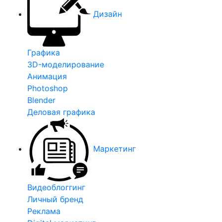
Дизайн
Графика
3D-моделирование
Анимация
Photoshop
Blender
Деловая графика
Маркетинг
Видеоблоггинг
Личный бренд
Реклама