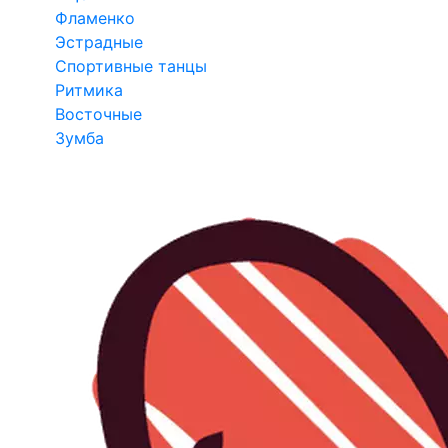
Фламенко
Эстрадные
Спортивные танцы
Ритмика
Восточные
Зумба