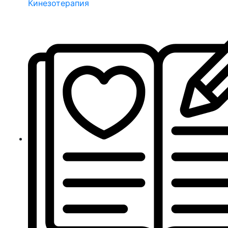
Кинезотерапия