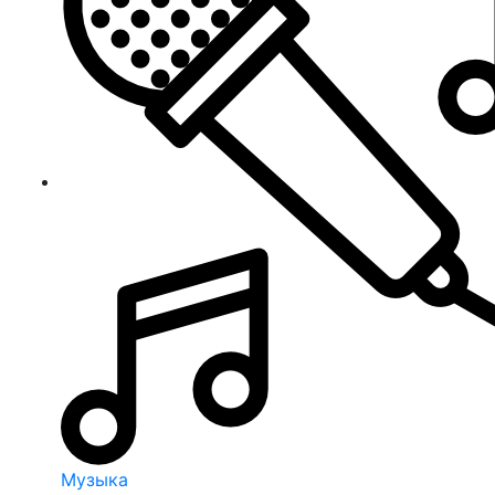
Музыка