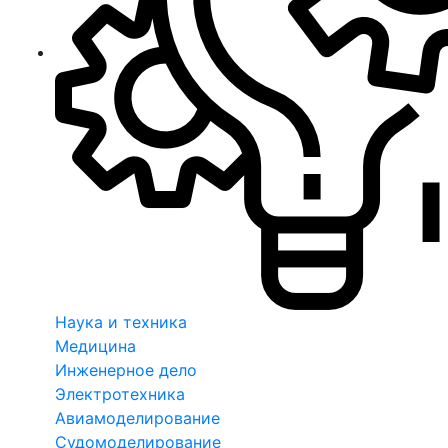
Наука и техника
Медицина
Инженерное дело
Электротехника
Авиамоделирование
Судомоделирование