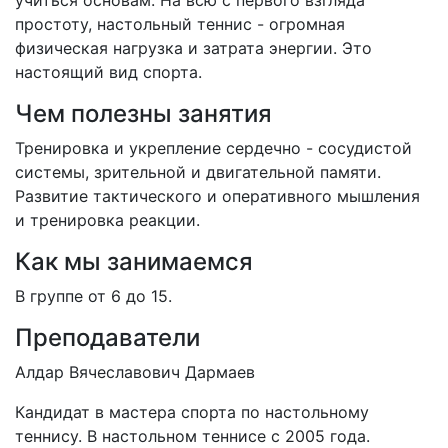
учиться основам. На всю с первого взгляда
простоту, настольный теннис - огромная
физическая нагрузка и затрата энергии. Это
настоящий вид спорта.
Чем полезны занятия
Тренировка и укрепление сердечно - сосудистой
системы, зрительной и двигательной памяти.
Развитие тактического и оперативного мышления
и тренировка реакции.
Как мы занимаемся
В группе от 6 до 15.
Преподаватели
Алдар Вячеславович Дармаев
Кандидат в мастера спорта по настольному
теннису. В настольном теннисе с 2005 года.