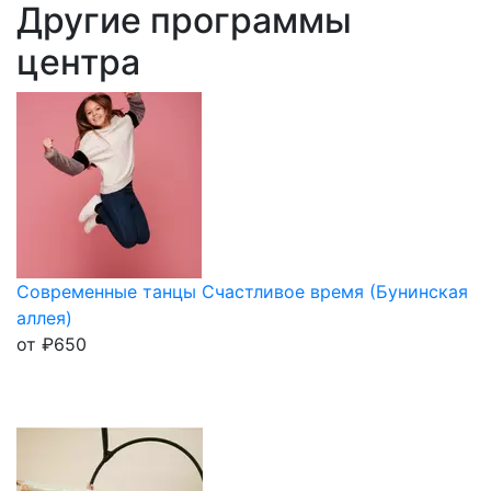
Другие программы
центра
Современные танцы Счастливое время (Бунинская
аллея)
от
₽
650