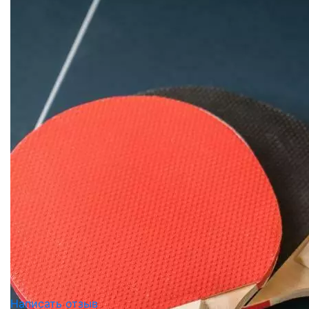
Написать отзыв