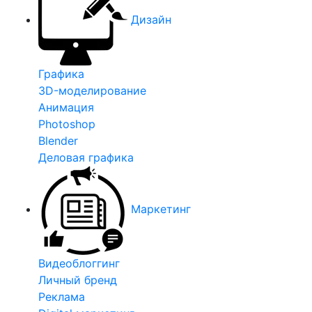
Дизайн
Графика
3D-моделирование
Анимация
Photoshop
Blender
Деловая графика
Маркетинг
Видеоблоггинг
Личный бренд
Реклама