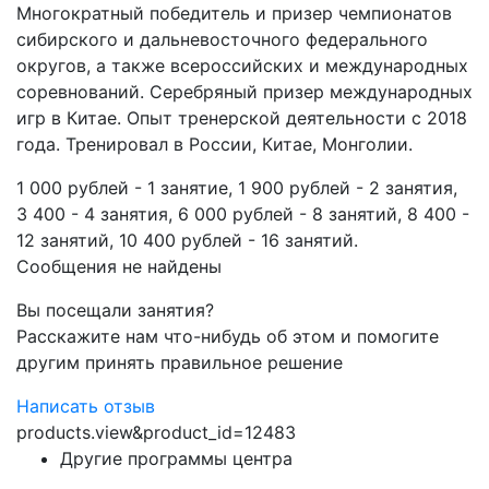
Многократный победитель и призер чемпионатов
сибирского и дальневосточного федерального
округов, а также всероссийских и международных
соревнований. Серебряный призер международных
игр в Китае. Опыт тренерской деятельности с 2018
года. Тренировал в России, Китае, Монголии.
1 000 рублей - 1 занятие, 1 900 рублей - 2 занятия,
3 400 - 4 занятия, 6 000 рублей - 8 занятий, 8 400 -
12 занятий, 10 400 рублей - 16 занятий.
Сообщения не найдены
Вы посещали занятия?
Расскажите нам что-нибудь об этом и помогите
другим принять правильное решение
Написать отзыв
products.view&product_id=12483
Другие программы центра