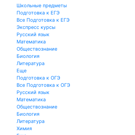
Школьные предметы
Подготовка к ЕГЭ
Все Подготовка к ЕГЭ
Экспресс курсы
Русский язык
Математика
Обществознание
Биология
Литература
Еще
Подготовка к ОГЭ
Все Подготовка к ОГЭ
Русский язык
Математика
Обществознание
Биология
Литература
Химия