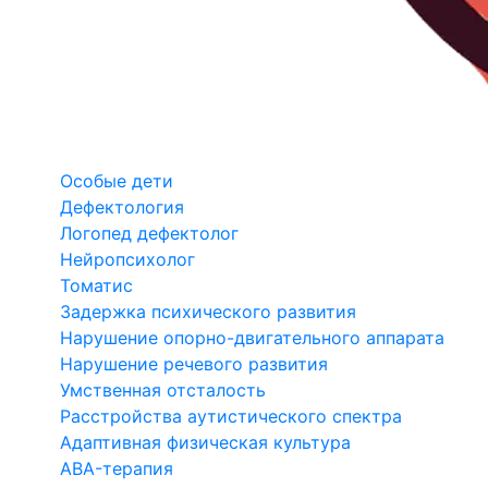
Особые дети
Дефектология
Логопед дефектолог
Нейропсихолог
Томатис
Задержка психического развития
Нарушение опорно-двигательного аппарата
Нарушение речевого развития
Умственная отсталость
Расстройства аутистического спектра
Адаптивная физическая культура
ABA-терапия