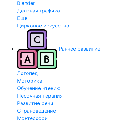
Blender
Деловая графика
Еще
Цирковое искусство
Раннее развитие
Логопед
Моторика
Обучение чтению
Песочная терапия
Развитие речи
Страноведение
Монтессори