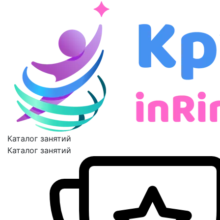
Каталог занятий
Каталог занятий