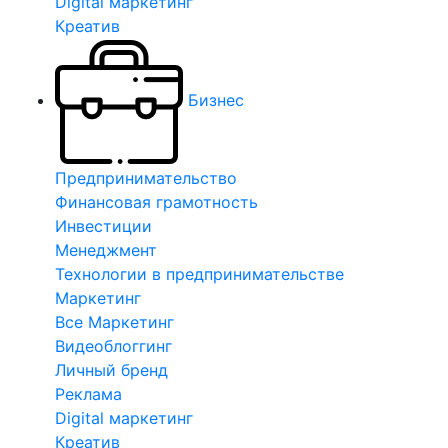
Digital маркетинг
Креатив
Бизнес
Предпринимательство
Финансовая грамотность
Инвестиции
Менеджмент
Технологии в предпринимательстве
Маркетинг
Все Маркетинг
Видеоблоггинг
Личный бренд
Реклама
Digital маркетинг
Креатив