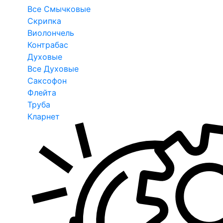
Все Смычковые
Скрипка
Виолончель
Контрабас
Духовые
Все Духовые
Саксофон
Флейта
Труба
Кларнет