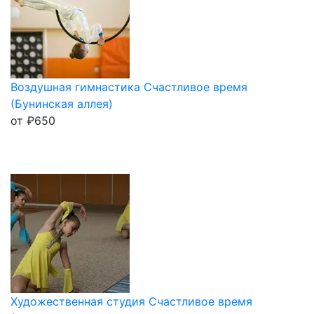
Воздушная гимнастика Счастливое время
(Бунинская аллея)
от
₽
650
Художественная студия Счастливое время