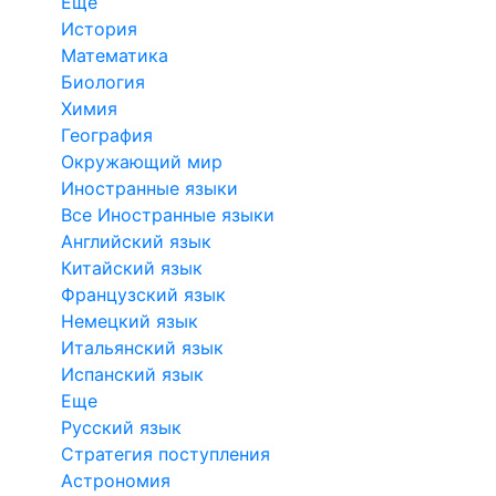
Еще
История
Математика
Биология
Химия
География
Окружающий мир
Иностранные языки
Все Иностранные языки
Английский язык
Китайский язык
Французский язык
Немецкий язык
Итальянский язык
Испанский язык
Еще
Русский язык
Стратегия поступления
Астрономия