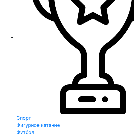
Спорт
Фигурное катание
Футбол