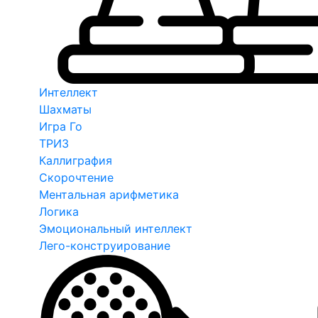
Интеллект
Шахматы
Игра Го
ТРИЗ
Каллиграфия
Скорочтение
Ментальная арифметика
Логика
Эмоциональный интеллект
Лего-конструирование