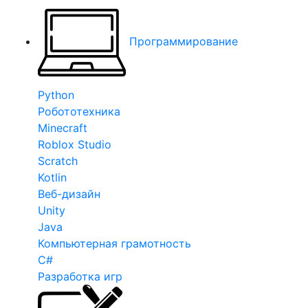
Программирование
Python
Робототехника
Minecraft
Roblox Studio
Scratch
Kotlin
Веб-дизайн
Unity
Java
Компьютерная грамотность
C#
Разработка игр