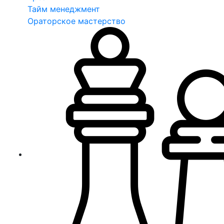
Тайм менеджмент
Ораторское мастерство