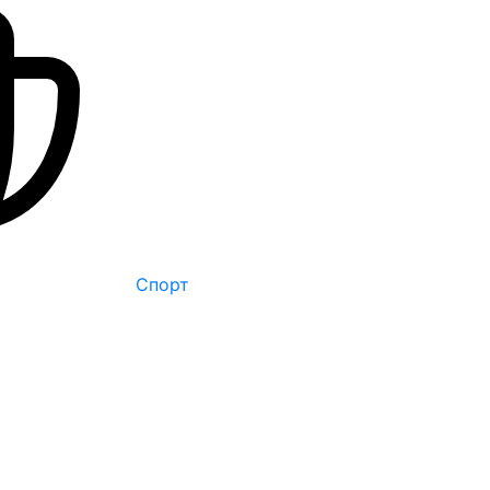
Спорт