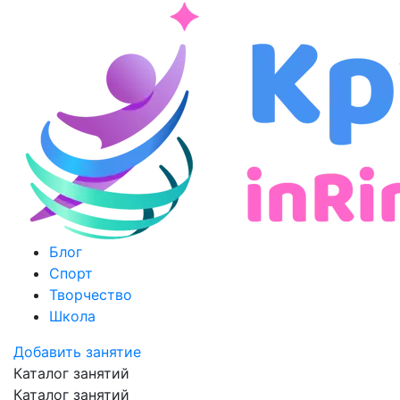
Блог
Спорт
Творчество
Школа
Добавить занятие
Каталог занятий
Каталог занятий