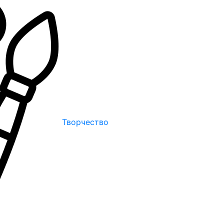
Творчество