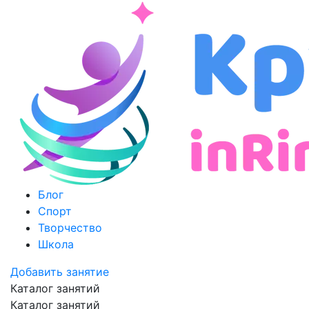
Блог
Спорт
Творчество
Школа
Добавить занятие
Каталог занятий
Каталог занятий