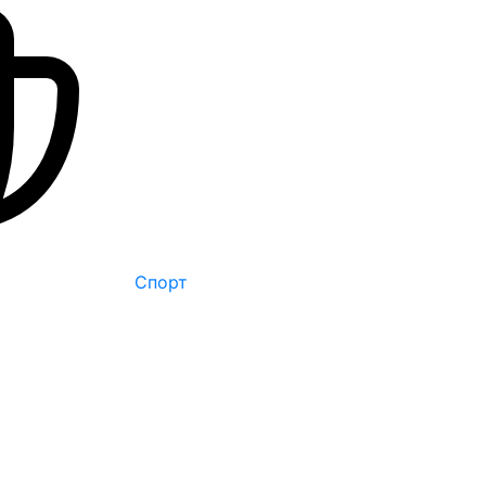
Спорт