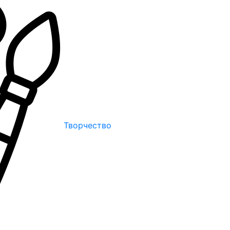
Творчество