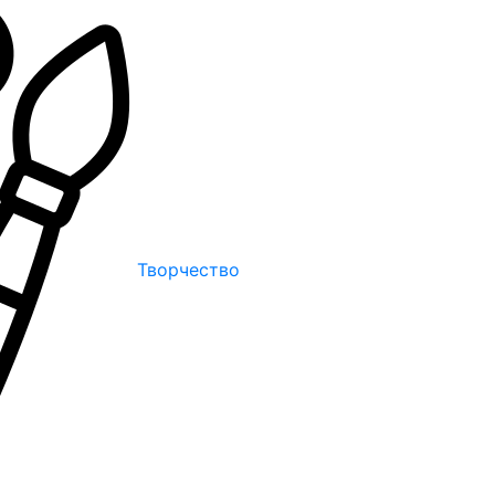
Творчество