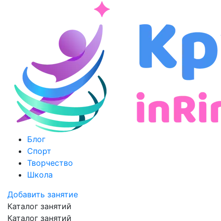
Блог
Спорт
Творчество
Школа
Добавить занятие
Каталог занятий
Каталог занятий