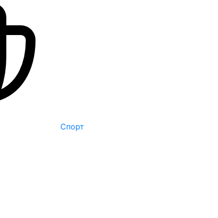
Спорт