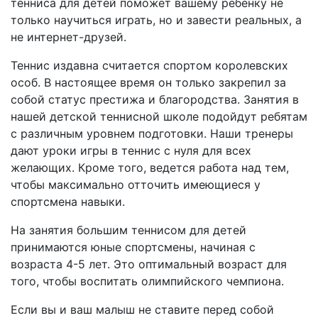
тенниса для детей поможет вашему ребенку не
только научиться играть, но и завести реальных, а
не интернет-друзей.
Теннис издавна считается спортом королевских
особ. В настоящее время он только закрепил за
собой статус престижа и благородства. Занятия в
нашей детской теннисной школе подойдут ребятам
с различным уровнем подготовки. Наши тренеры
дают уроки игры в теннис с нуля для всех
желающих. Кроме того, ведется работа над тем,
чтобы максимально отточить имеющиеся у
спортсмена навыки.
На занятия большим теннисом для детей
принимаются юные спортсмены, начиная с
возраста 4-5 лет. Это оптимальный возраст для
того, чтобы воспитать олимпийского чемпиона.
Если вы и ваш малыш не ставите перед собой