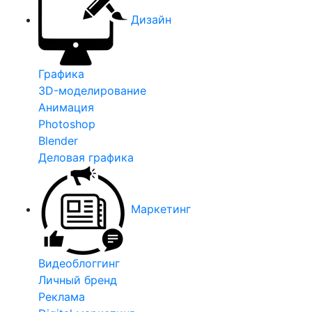
Дизайн
Графика
3D-моделирование
Анимация
Photoshop
Blender
Деловая графика
Маркетинг
Видеоблоггинг
Личный бренд
Реклама