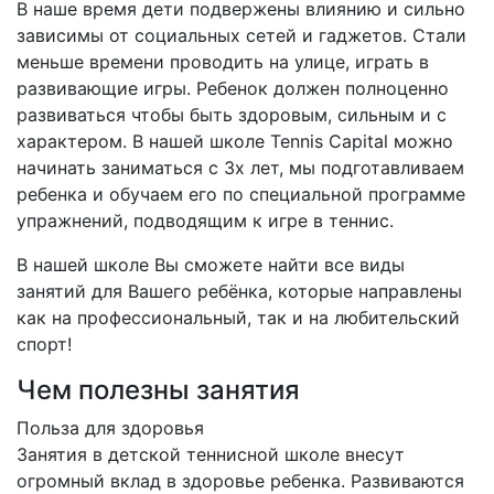
В наше время дети подвержены влиянию и сильно
зависимы от социальных сетей и гаджетов. Стали
меньше времени проводить на улице, играть в
развивающие игры. Ребенок должен полноценно
развиваться чтобы быть здоровым, сильным и с
характером. В нашей школе Tennis Capital можно
начинать заниматься с 3х лет, мы подготавливаем
ребенка и обучаем его по специальной программе
упражнений, подводящим к игре в теннис.
В нашей школе Вы сможете найти все виды
занятий для Вашего ребёнка, которые направлены
как на профессиональный, так и на любительский
спорт!
Чем полезны занятия
Польза для здоровья
Занятия в детской теннисной школе внесут
огромный вклад в здоровье ребенка. Развиваются