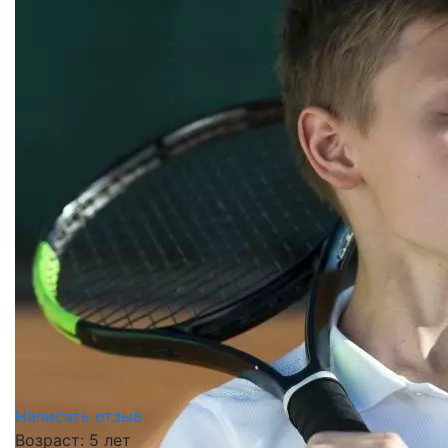
Написать отзыв
Возраст: 5 лет