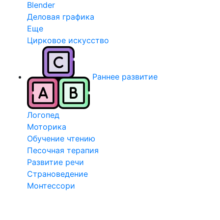
Blender
Деловая графика
Еще
Цирковое искусство
Раннее развитие
Логопед
Моторика
Обучение чтению
Песочная терапия
Развитие речи
Страноведение
Монтессори