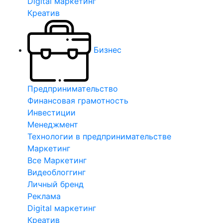
Digital маркетинг
Креатив
Бизнес
Предпринимательство
Финансовая грамотность
Инвестиции
Менеджмент
Технологии в предпринимательстве
Маркетинг
Все Маркетинг
Видеоблоггинг
Личный бренд
Реклама
Digital маркетинг
Креатив