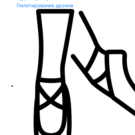
Пилотирование дронов