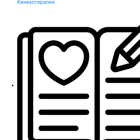
Кинезотерапия