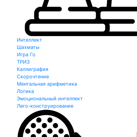
Интеллект
Шахматы
Игра Го
ТРИЗ
Каллиграфия
Скорочтение
Ментальная арифметика
Логика
Эмоциональный интеллект
Лего-конструирование