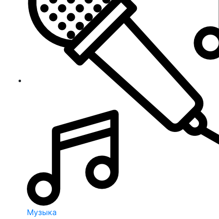
Музыка