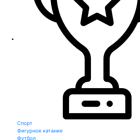
Спорт
Фигурное катание
Футбол