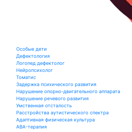
Особые дети
Дефектология
Логопед дефектолог
Нейропсихолог
Томатис
Задержка психического развития
Нарушение опорно-двигательного аппарата
Нарушение речевого развития
Умственная отсталость
Расстройства аутистического спектра
Адаптивная физическая культура
ABA-терапия