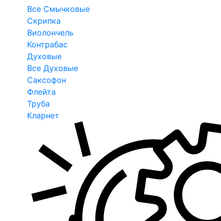
Все Смычковые
Скрипка
Виолончель
Контрабас
Духовые
Все Духовые
Саксофон
Флейта
Труба
Кларнет