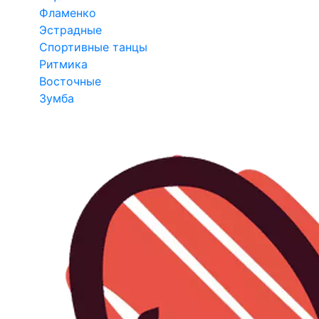
Фламенко
Эстрадные
Спортивные танцы
Ритмика
Восточные
Зумба