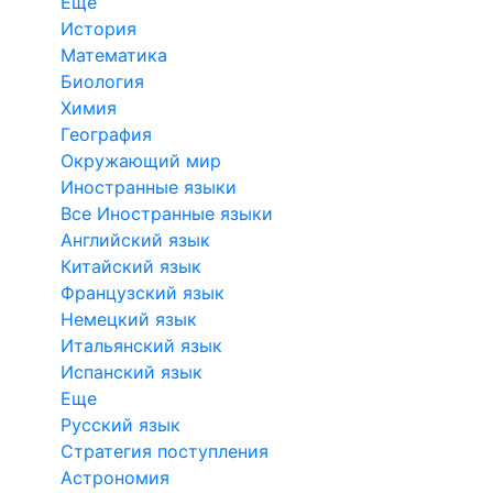
Еще
История
Математика
Биология
Химия
География
Окружающий мир
Иностранные языки
Все Иностранные языки
Английский язык
Китайский язык
Французский язык
Немецкий язык
Итальянский язык
Испанский язык
Еще
Русский язык
Стратегия поступления
Астрономия