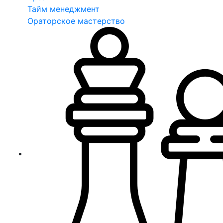
Тайм менеджмент
Ораторское мастерство