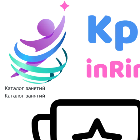
Каталог занятий
Каталог занятий