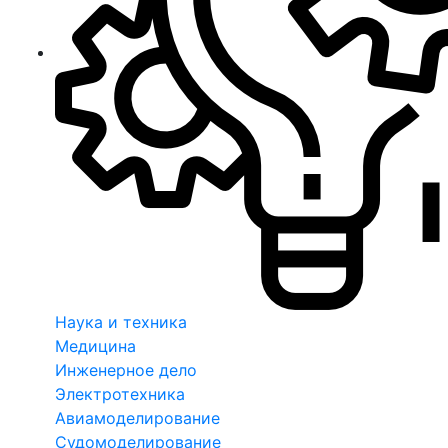
Наука и техника
Медицина
Инженерное дело
Электротехника
Авиамоделирование
Судомоделирование