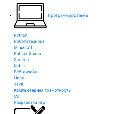
Программирование
Python
Робототехника
Minecraft
Roblox Studio
Scratch
Kotlin
Веб-дизайн
Unity
Java
Компьютерная грамотность
C#
Разработка игр