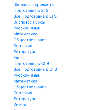
Школьные предметы
Подготовка к ЕГЭ
Все Подготовка к ЕГЭ
Экспресс курсы
Русский язык
Математика
Обществознание
Биология
Литература
Еще
Подготовка к ОГЭ
Все Подготовка к ОГЭ
Русский язык
Математика
Обществознание
Биология
Литература
Химия