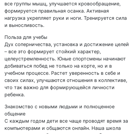
все группы мышц, улучшается кровообращение,
формируется правильная осанка. Активная
нагрузка укрепляет руки и ноги. Тренируется сила
и выносливость.
Польза для учебы
Дух соперничества, установка и достижение целей
– все это формирует стойкий характер,
целеустремленность. Юные спортсмены начинают
добиваться побед не только на корте, но и в
учебном процессе. Растет уверенность в себе и
своих силах, улучшаются отношения в коллективе,
что так важно для формирующейся личности
ребенка.
Знакомство с новыми людьми и полноценное
общение
С каждым годом дети все чаще проводят время за
компьютерами и общаются онлайн. Наша школа