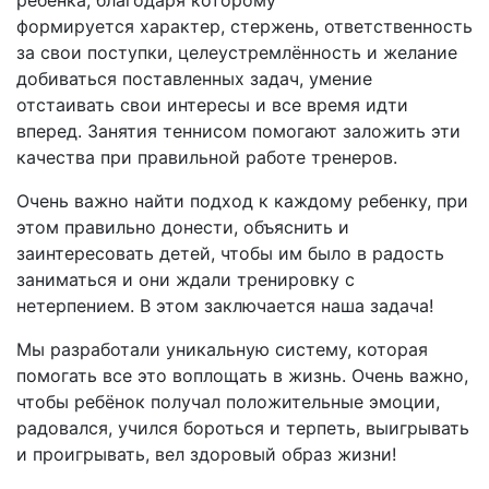
ребенка, благодаря которому
формируется характер, стержень, ответственность
за свои поступки, целеустремлённость и желание
добиваться поставленных задач, умение
отстаивать свои интересы и все время идти
вперед. Занятия теннисом помогают заложить эти
качества при правильной работе тренеров.
Очень важно найти подход к каждому ребенку, при
этом правильно донести, объяснить и
заинтересовать детей, чтобы им было в радость
заниматься и они ждали тренировку с
нетерпением.
В этом заключается наша задача!
Мы разработали уникальную систему, которая
помогать все это воплощать в жизнь. Очень важно,
чтобы ребёнок получал положительные эмоции,
радовался, учился бороться и терпеть, выигрывать
и проигрывать, вел здоровый образ жизни!