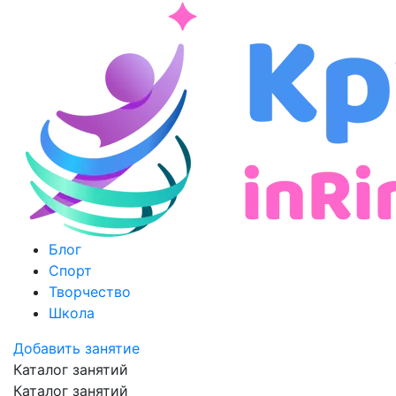
Блог
Спорт
Творчество
Школа
Добавить занятие
Каталог занятий
Каталог занятий