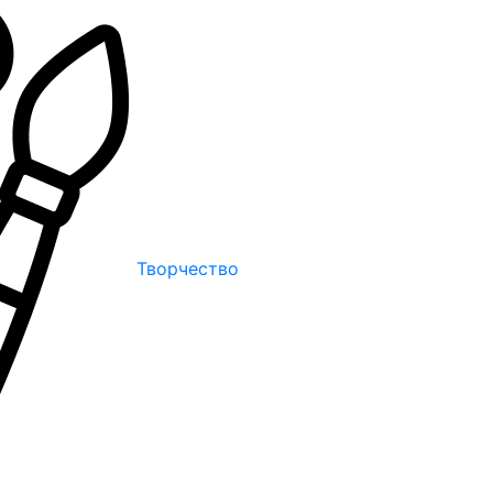
Творчество