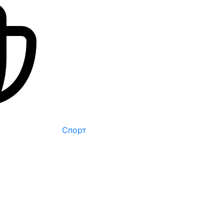
Спорт