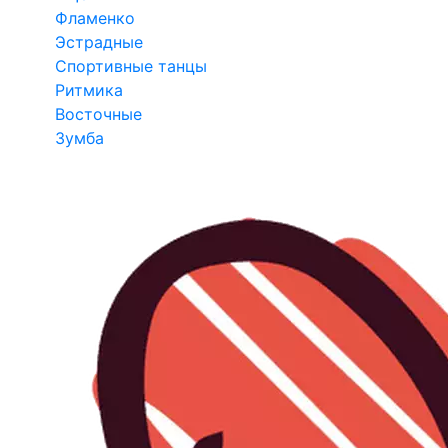
Фламенко
Эстрадные
Спортивные танцы
Ритмика
Восточные
Зумба