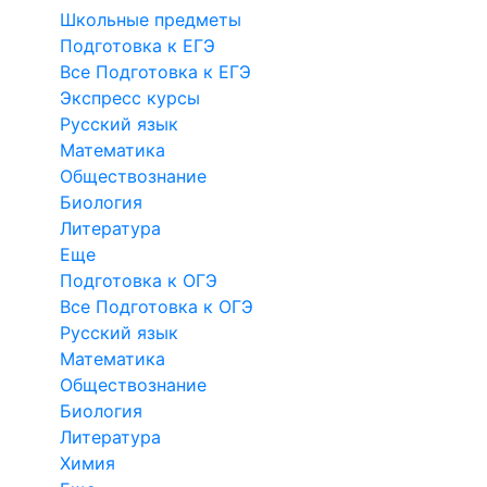
Школьные предметы
Подготовка к ЕГЭ
Все Подготовка к ЕГЭ
Экспресс курсы
Русский язык
Математика
Обществознание
Биология
Литература
Еще
Подготовка к ОГЭ
Все Подготовка к ОГЭ
Русский язык
Математика
Обществознание
Биология
Литература
Химия