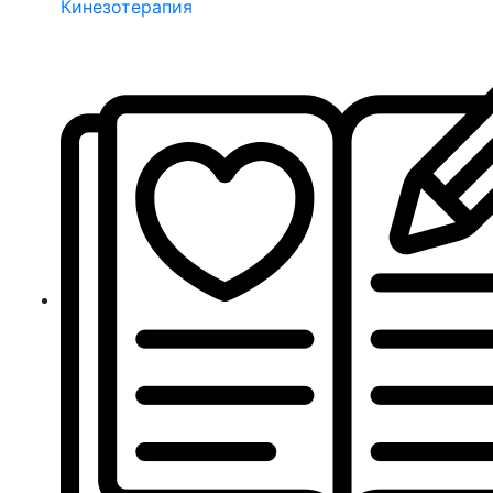
Кинезотерапия