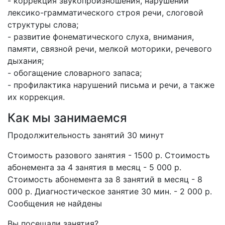
- коррекция звукопроизношения, нарушений
лексико-грамматического строя речи, слоговой
структуры слова;
- развитие фонематического слуха, внимания,
памяти, связной речи, мелкой моторики, речевого
дыхания;
- обогащение словарного запаса;
- профилактика нарушений письма и речи, а также
их коррекция.
Как мы занимаемся
Продолжительность занятий 30 минут
Стоимость разового занятия - ​1500 р. Стоимость
абонемента за 4 занятия в месяц - 5 000 р.
Стоимость абонемента за 8 занятий в месяц - ​8
000 р. Диагностическое занятие 30 мин. - 2 000 р.​
Сообщения не найдены
Вы посещали занятия?