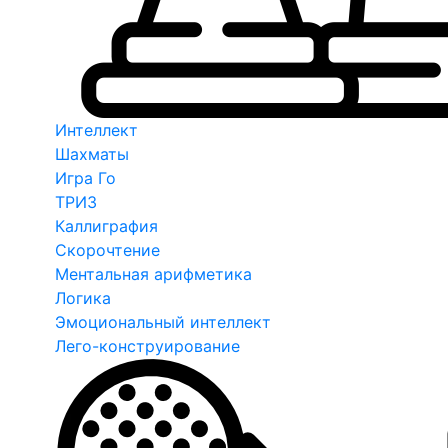
Интеллект
Шахматы
Игра Го
ТРИЗ
Каллиграфия
Скорочтение
Ментальная арифметика
Логика
Эмоциональный интеллект
Лего-конструирование