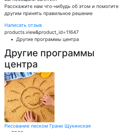
Расскажите нам что-нибудь об этом и помогите
другим принять правильное решение
Написать отзыв
products.view&product_id=11647
Другие программы центра
Другие программы
центра
Рисование песком Грани Щукинская