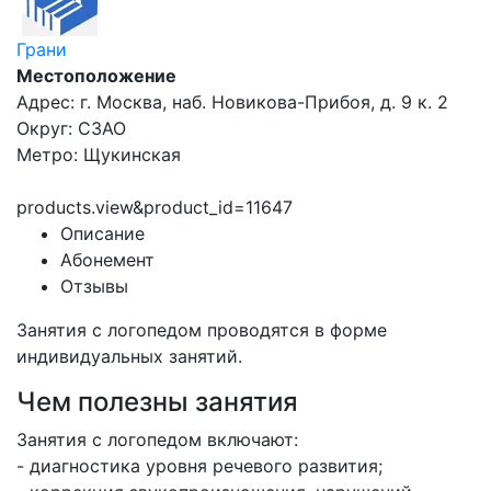
Грани
Местоположение
Адрес: г. Москва, наб. Новикова-Прибоя, д. 9 к. 2
Округ: СЗАО
Метро: Щукинская
products.view&product_id=11647
Описание
Абонемент
Отзывы
Занятия с логопедом проводятся в форме
индивидуальных занятий.
Чем полезны занятия
Занятия с логопедом включают:
- диагностика уровня речевого развития;