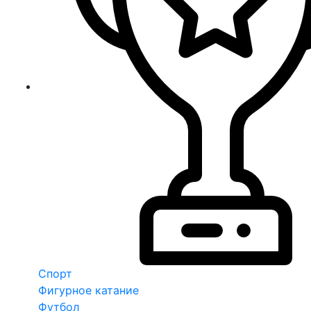
Спорт
Фигурное катание
Футбол