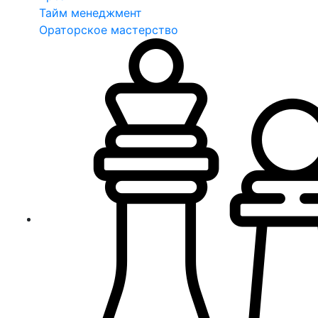
Тайм менеджмент
Ораторское мастерство