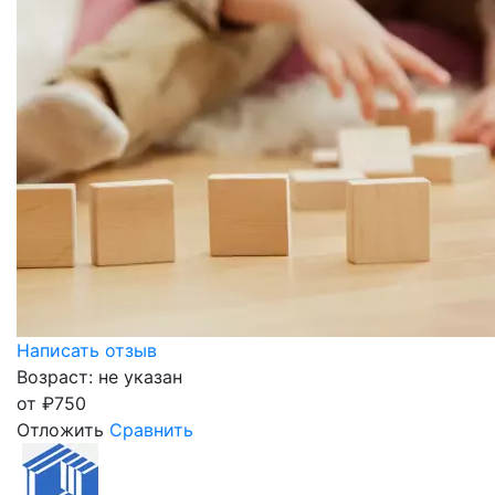
Написать отзыв
Возраст: не указан
от
₽
750
Отложить
Сравнить