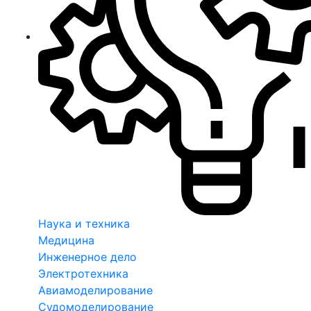
Наука и техника
Медицина
Инженерное дело
Электротехника
Авиамоделирование
Судомоделирование