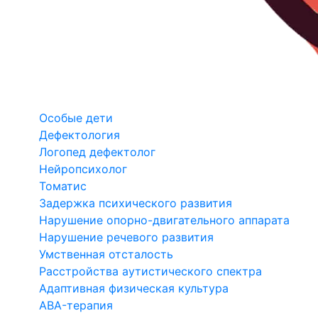
Особые дети
Дефектология
Логопед дефектолог
Нейропсихолог
Томатис
Задержка психического развития
Нарушение опорно-двигательного аппарата
Нарушение речевого развития
Умственная отсталость
Расстройства аутистического спектра
Адаптивная физическая культура
ABA-терапия