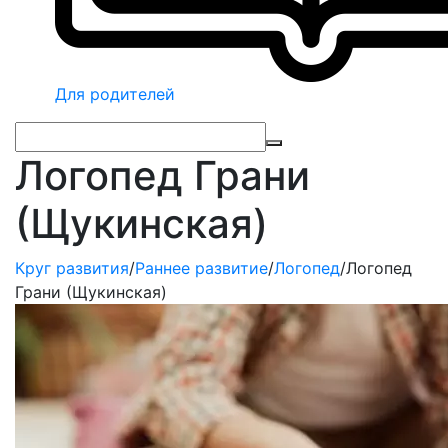
Для родителей
Логопед Грани
(Щукинская)
Круг развития
/
Раннее развитие
/
Логопед
/
Логопед
Грани (Щукинская)