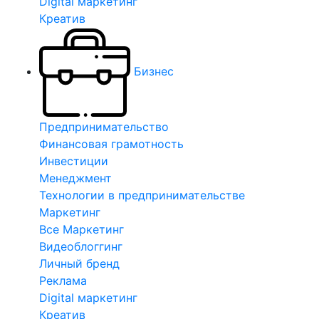
Digital маркетинг
Креатив
Бизнес
Предпринимательство
Финансовая грамотность
Инвестиции
Менеджмент
Технологии в предпринимательстве
Маркетинг
Все Маркетинг
Видеоблоггинг
Личный бренд
Реклама
Digital маркетинг
Креатив