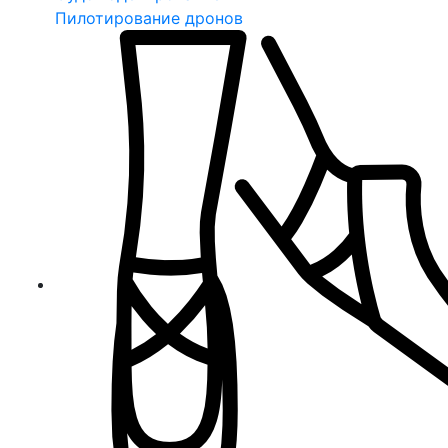
Пилотирование дронов