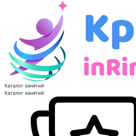
Каталог занятий
Каталог занятий