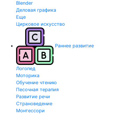
Blender
Деловая графика
Еще
Цирковое искусство
Раннее развитие
Логопед
Моторика
Обучение чтению
Песочная терапия
Развитие речи
Страноведение
Монтессори