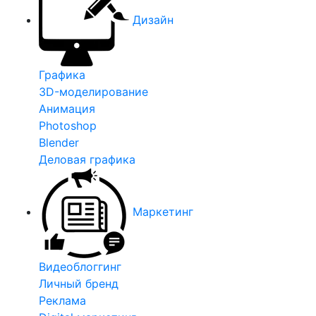
Дизайн
Графика
3D-моделирование
Анимация
Photoshop
Blender
Деловая графика
Маркетинг
Видеоблоггинг
Личный бренд
Реклама