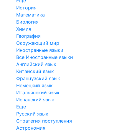
Еще
История
Математика
Биология
Химия
География
Окружающий мир
Иностранные языки
Все Иностранные языки
Английский язык
Китайский язык
Французский язык
Немецкий язык
Итальянский язык
Испанский язык
Еще
Русский язык
Стратегия поступления
Астрономия