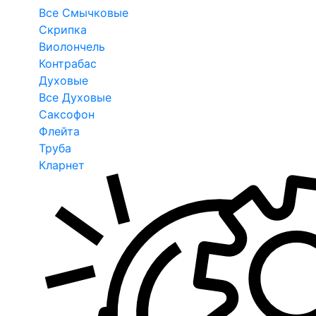
Все Смычковые
Скрипка
Виолончель
Контрабас
Духовые
Все Духовые
Саксофон
Флейта
Труба
Кларнет