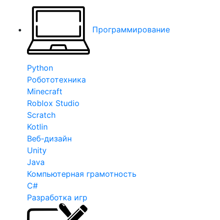
Программирование
Python
Робототехника
Minecraft
Roblox Studio
Scratch
Kotlin
Веб-дизайн
Unity
Java
Компьютерная грамотность
C#
Разработка игр