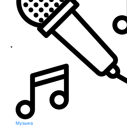
Музыка