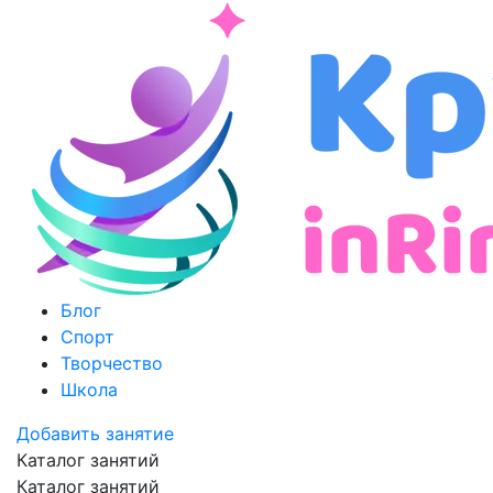
Блог
Спорт
Творчество
Школа
Добавить занятие
Каталог занятий
Каталог занятий