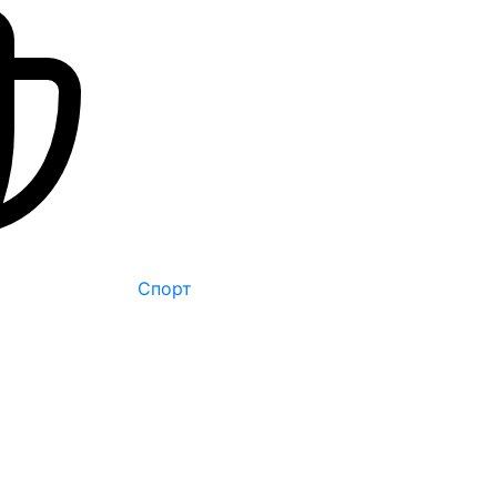
Спорт