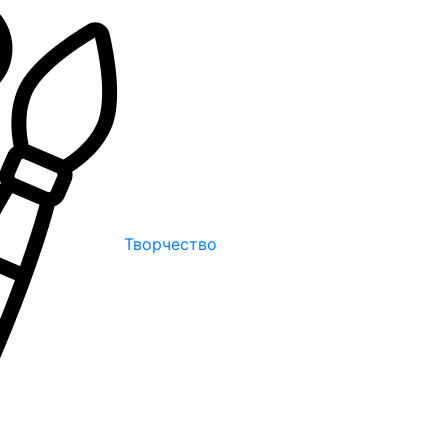
Творчество