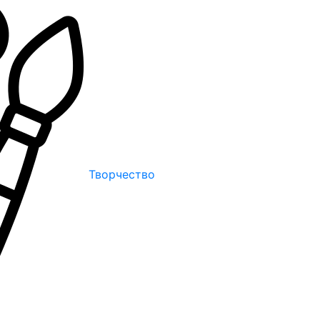
Творчество