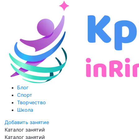
Блог
Спорт
Творчество
Школа
Добавить занятие
Каталог занятий
Каталог занятий