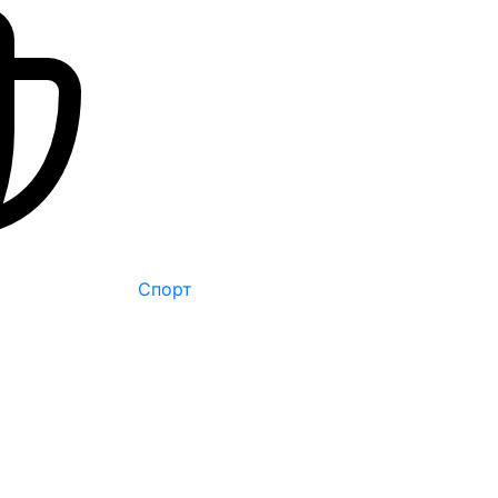
Спорт