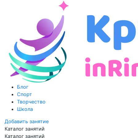
Блог
Спорт
Творчество
Школа
Добавить занятие
Каталог занятий
Каталог занятий