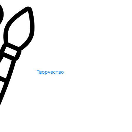
Творчество