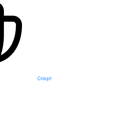
Спорт