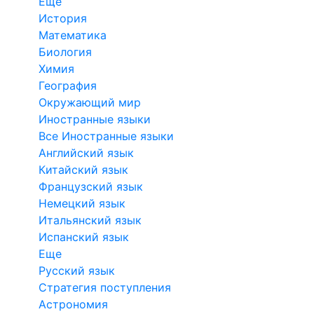
Еще
История
Математика
Биология
Химия
География
Окружающий мир
Иностранные языки
Все Иностранные языки
Английский язык
Китайский язык
Французский язык
Немецкий язык
Итальянский язык
Испанский язык
Еще
Русский язык
Стратегия поступления
Астрономия