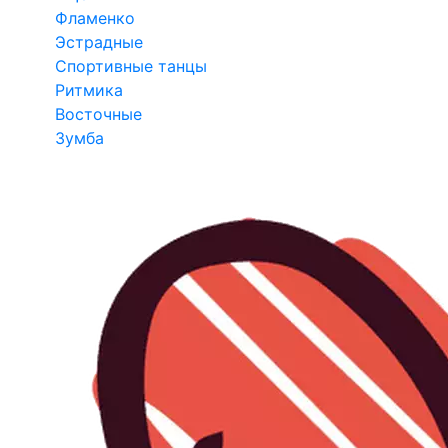
Фламенко
Эстрадные
Спортивные танцы
Ритмика
Восточные
Зумба