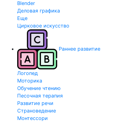
Blender
Деловая графика
Еще
Цирковое искусство
Раннее развитие
Логопед
Моторика
Обучение чтению
Песочная терапия
Развитие речи
Страноведение
Монтессори