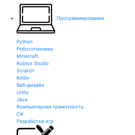
Программирование
Python
Робототехника
Minecraft
Roblox Studio
Scratch
Kotlin
Веб-дизайн
Unity
Java
Компьютерная грамотность
C#
Разработка игр