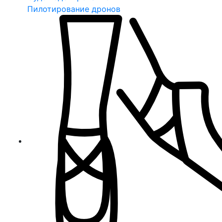
Пилотирование дронов