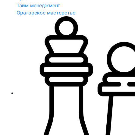
Тайм менеджмент
Ораторское мастерство