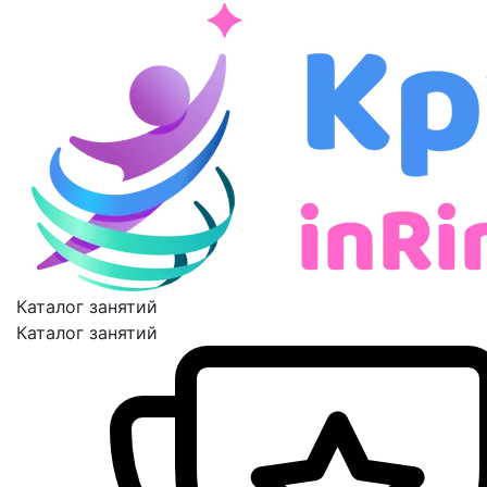
Каталог занятий
Каталог занятий