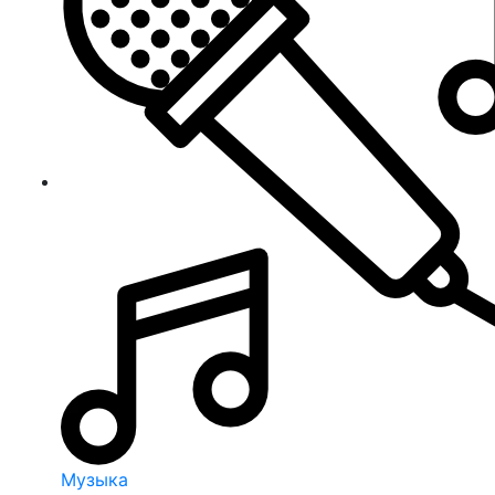
Музыка