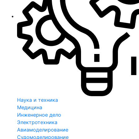
Наука и техника
Медицина
Инженерное дело
Электротехника
Авиамоделирование
Судомоделирование