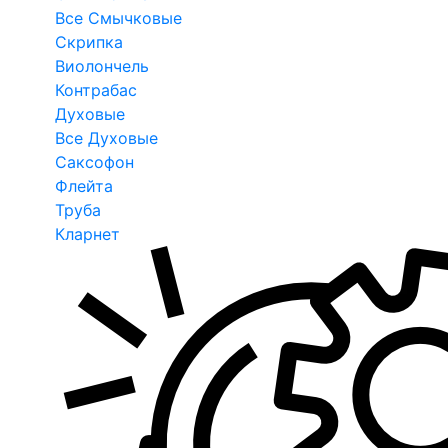
Все Смычковые
Скрипка
Виолончель
Контрабас
Духовые
Все Духовые
Саксофон
Флейта
Труба
Кларнет