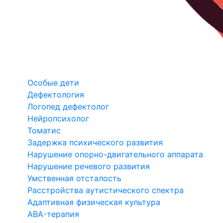
Особые дети
Дефектология
Логопед дефектолог
Нейропсихолог
Томатис
Задержка психического развития
Нарушение опорно-двигательного аппарата
Нарушение речевого развития
Умственная отсталость
Расстройства аутистического спектра
Адаптивная физическая культура
ABA-терапия