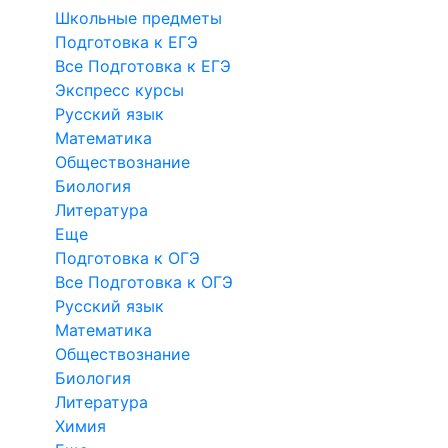
Школьные предметы
Подготовка к ЕГЭ
Все Подготовка к ЕГЭ
Экспресс курсы
Русский язык
Математика
Обществознание
Биология
Литература
Еще
Подготовка к ОГЭ
Все Подготовка к ОГЭ
Русский язык
Математика
Обществознание
Биология
Литература
Химия