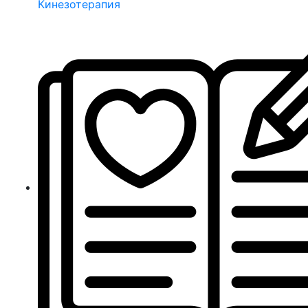
Кинезотерапия