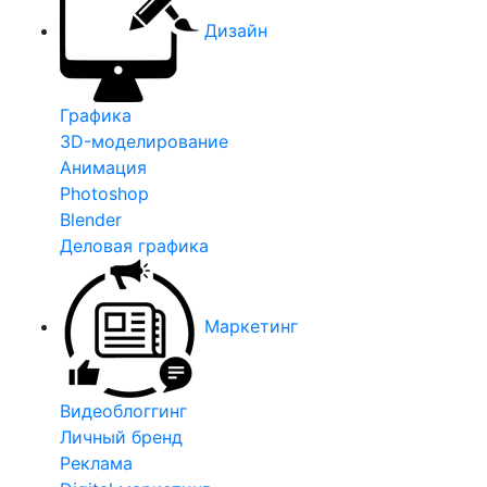
Дизайн
Графика
3D-моделирование
Анимация
Photoshop
Blender
Деловая графика
Маркетинг
Видеоблоггинг
Личный бренд
Реклама