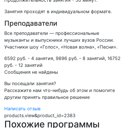
Продолжительность занятия - 50 минут.
Занятия проходят в индивидуальном формате.
Преподаватели
Все преподаватели — профессиональные
музыканты и выпускники лучших вузов России.
Участники шоу «Голос», «Новая волна», «Песни».
6592 руб. - 4 занятия, 9896 руб. - 8 занятий, 16752
руб. - 12 занятий
Сообщения не найдены
Вы посещали занятия?
Расскажите нам что-нибудь об этом и помогите
другим принять правильное решение
Написать отзыв
products.view&product_id=2383
Похожие программы