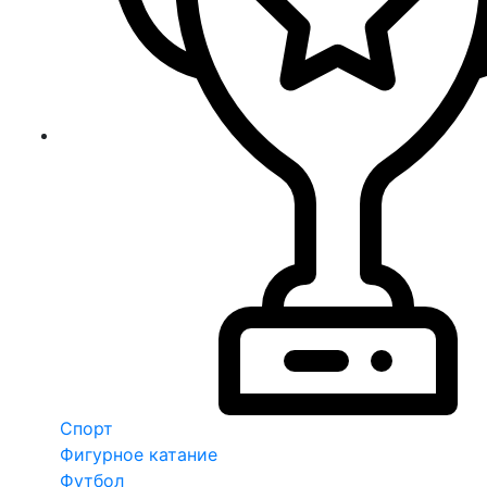
Спорт
Фигурное катание
Футбол