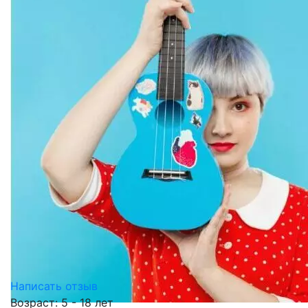
Написать отзыв
Возраст: 5 - 18 лет