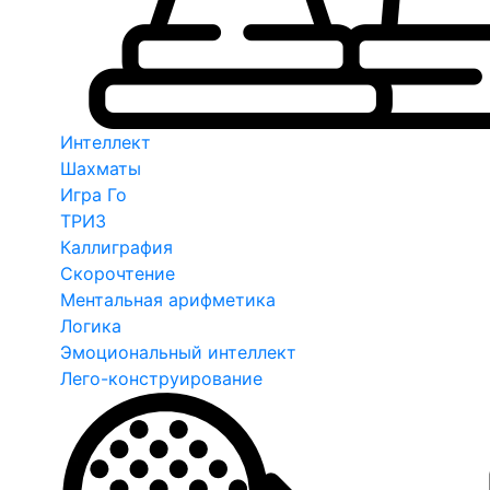
Интеллект
Шахматы
Игра Го
ТРИЗ
Каллиграфия
Скорочтение
Ментальная арифметика
Логика
Эмоциональный интеллект
Лего-конструирование