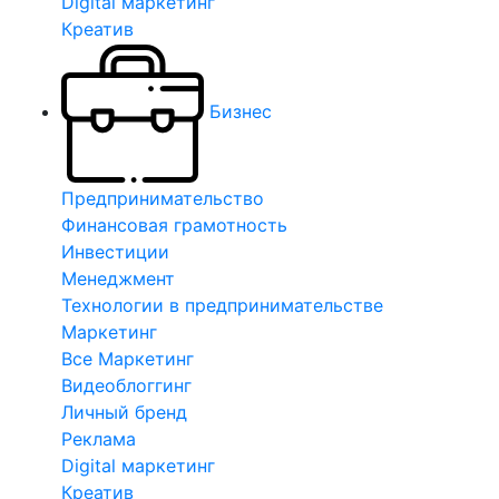
Digital маркетинг
Креатив
Бизнес
Предпринимательство
Финансовая грамотность
Инвестиции
Менеджмент
Технологии в предпринимательстве
Маркетинг
Все Маркетинг
Видеоблоггинг
Личный бренд
Реклама
Digital маркетинг
Креатив