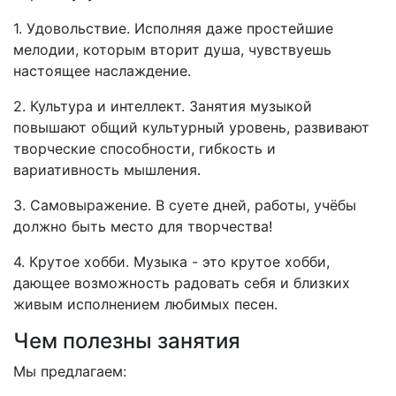
1. Удовольствие. Исполняя даже простейшие
мелодии, которым вторит душа, чувствуешь
настоящее наслаждение.
2. Культура и интеллект. Занятия музыкой
повышают общий культурный уровень, развивают
творческие способности, гибкость и
вариативность мышления.
3. Самовыражение. В суете дней, работы, учёбы
должно быть место для творчества!
4. Крутое хобби. Музыка - это крутое хобби,
дающее возможность радовать себя и близких
живым исполнением любимых песен.
Чем полезны занятия
Мы предлагаем: