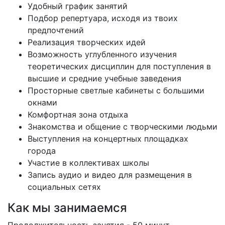
Удобный график занятий
Подбор репертуара, исходя из твоих
предпочтений
Реализация творческих идей
Возможность углубленного изучения
теоретических дисциплин для поступления в
высшие и средние учебные заведения
Просторные светлые кабинеты с большими
окнами
Комфортная зона отдыха
Знакомства и общение с творческими людьми
Выступления на концертных площадках
города
Участие в коллективах школы
Запись аудио и видео для размещения в
социальных сетях
Как мы занимаемся