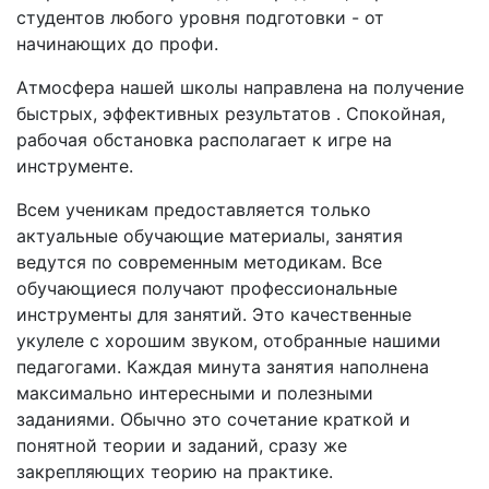
студентов любого уровня подготовки - от
начинающих до профи.
Атмосфера нашей школы направлена на получение
быстрых, эффективных результатов . Спокойная,
рабочая обстановка располагает к игре на
инструменте.
Всем ученикам предоставляется только
актуальные обучающие материалы, занятия
ведутся по современным методикам. Все
обучающиеся получают профессиональные
инструменты для занятий. Это качественные
укулеле с хорошим звуком, отобранные нашими
педагогами. Каждая минута занятия наполнена
максимально интересными и полезными
заданиями. Обычно это сочетание краткой и
понятной теории и заданий, сразу же
закрепляющих теорию на практике.