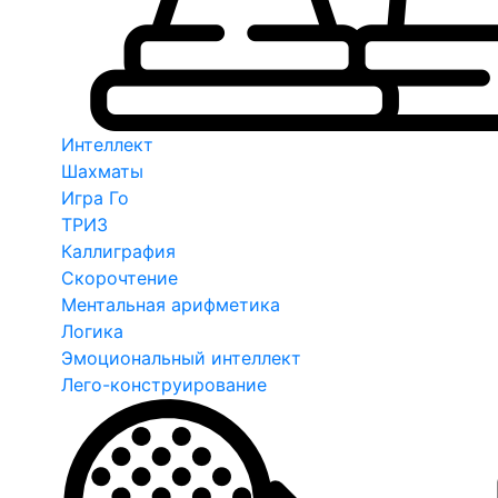
Интеллект
Шахматы
Игра Го
ТРИЗ
Каллиграфия
Скорочтение
Ментальная арифметика
Логика
Эмоциональный интеллект
Лего-конструирование