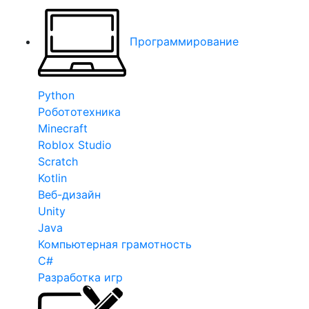
Программирование
Python
Робототехника
Minecraft
Roblox Studio
Scratch
Kotlin
Веб-дизайн
Unity
Java
Компьютерная грамотность
C#
Разработка игр