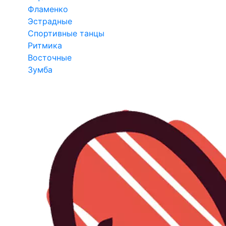
Фламенко
Эстрадные
Спортивные танцы
Ритмика
Восточные
Зумба