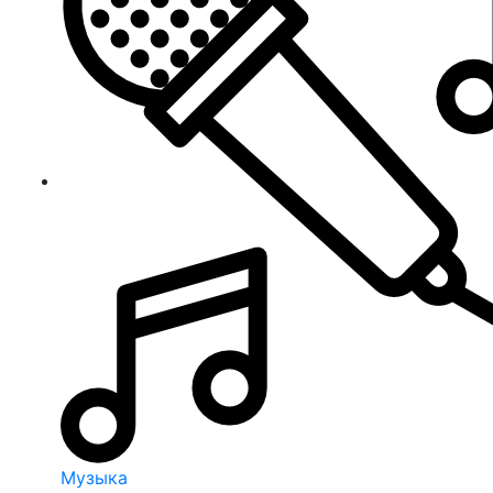
Музыка