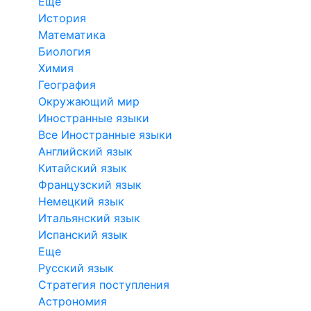
Еще
История
Математика
Биология
Химия
География
Окружающий мир
Иностранные языки
Все Иностранные языки
Английский язык
Китайский язык
Французский язык
Немецкий язык
Итальянский язык
Испанский язык
Еще
Русский язык
Стратегия поступления
Астрономия