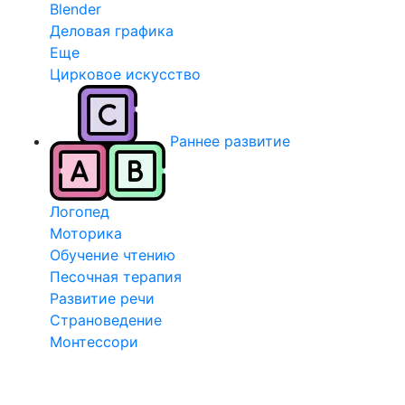
Blender
Деловая графика
Еще
Цирковое искусство
Раннее развитие
Логопед
Моторика
Обучение чтению
Песочная терапия
Развитие речи
Страноведение
Монтессори