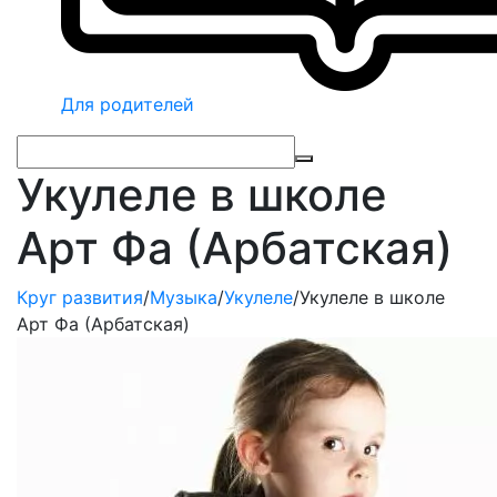
Для родителей
Укулеле в школе
Арт Фа (Арбатская)
Круг развития
/
Музыка
/
Укулеле
/
Укулеле в школе
Арт Фа (Арбатская)