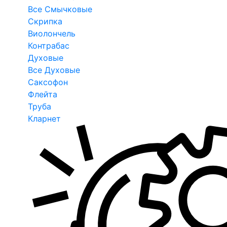
Все Смычковые
Скрипка
Виолончель
Контрабас
Духовые
Все Духовые
Саксофон
Флейта
Труба
Кларнет