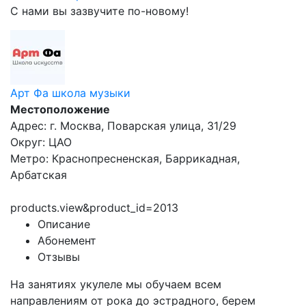
С нами вы зазвучите по-новому!
Арт Фа школа музыки
Местоположение
Адрес: г. Москва, Поварская улица, 31/29
Округ: ЦАО
Метро: Краснопресненская, Баррикадная,
Арбатская
products.view&product_id=2013
Описание
Абонемент
Отзывы
На занятиях укулеле мы обучаем всем
направлениям от рока до эстрадного, берем