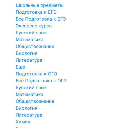
Школьные предметы
Подготовка к ЕГЭ
Все Подготовка к ЕГЭ
Экспресс курсы
Русский язык
Математика
Обществознание
Биология
Литература
Еще
Подготовка к ОГЭ
Все Подготовка к ОГЭ
Русский язык
Математика
Обществознание
Биология
Литература
Химия