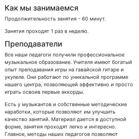
Как мы занимаемся
Продолжительность занятия - 60 минут.
Занятия проходят 1 раз в неделю.
Преподаватели
Все наши педагоги получили профессиональное
музыкальное образование. Учителя имеют богатый
опыт преподавания игры на гавайской гитаре и
укулеле. Они работают по уникальной программе
нашего центра, позволяющей эффективно и просто
играть освоив первые аккорды.
Есть у музыкантов и собственные методические
наработки, которые позволяют им улучшить
качество занятий. Материал дается в доступной
форме, занятия проходят легко и интересно.
Главное, методы наших педагогов позволяют