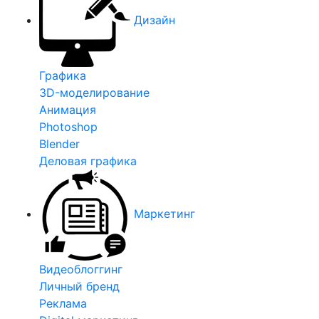
Дизайн
Графика
3D-моделирование
Анимация
Photoshop
Blender
Деловая графика
Маркетинг
Видеоблоггинг
Личный бренд
Реклама