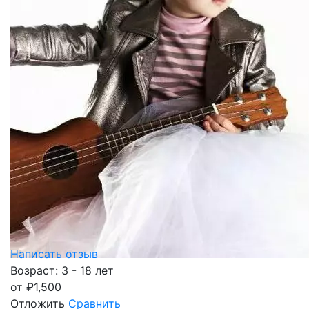
Написать отзыв
Возраст: 3 - 18 лет
от
₽
1,500
Отложить
Сравнить