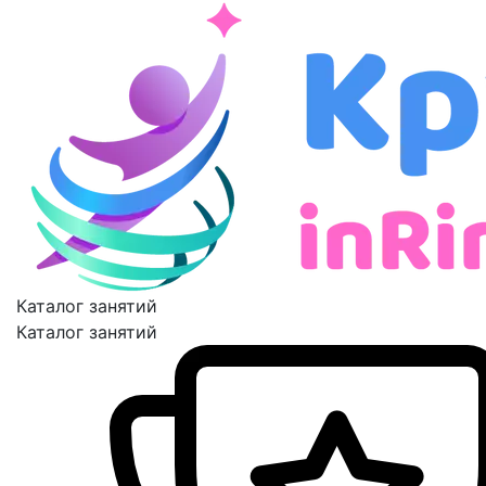
Каталог занятий
Каталог занятий