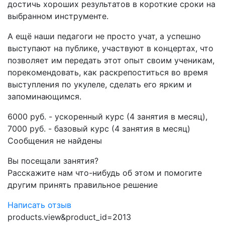
достичь хороших результатов в короткие сроки на
выбранном инструменте.
А ещё наши педагоги не просто учат, а успешно
выступают на публике, участвуют в концертах, что
позволяет им передать этот опыт своим ученикам,
порекомендовать, как раскрепоститься во время
выступления по укулеле, сделать его ярким и
запоминающимся.
6000 руб. - ускоренный курс (4 занятия в месяц),
7000 руб. - базовый курс (4 занятия в месяц)
Сообщения не найдены
Вы посещали занятия?
Расскажите нам что-нибудь об этом и помогите
другим принять правильное решение
Написать отзыв
products.view&product_id=2013