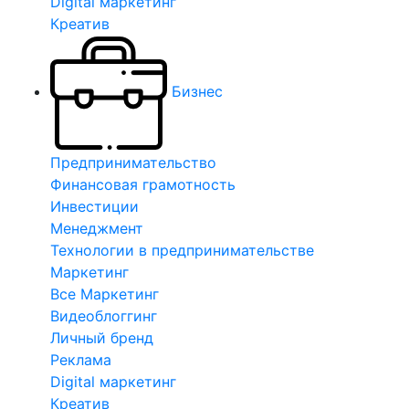
Digital маркетинг
Креатив
Бизнес
Предпринимательство
Финансовая грамотность
Инвестиции
Менеджмент
Технологии в предпринимательстве
Маркетинг
Все Маркетинг
Видеоблоггинг
Личный бренд
Реклама
Digital маркетинг
Креатив