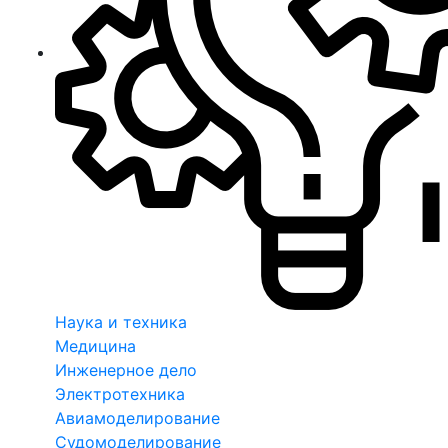
Наука и техника
Медицина
Инженерное дело
Электротехника
Авиамоделирование
Судомоделирование