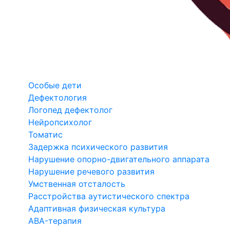
Особые дети
Дефектология
Логопед дефектолог
Нейропсихолог
Томатис
Задержка психического развития
Нарушение опорно-двигательного аппарата
Нарушение речевого развития
Умственная отсталость
Расстройства аутистического спектра
Адаптивная физическая культура
ABA-терапия