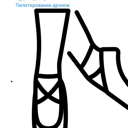
Пилотирование дронов