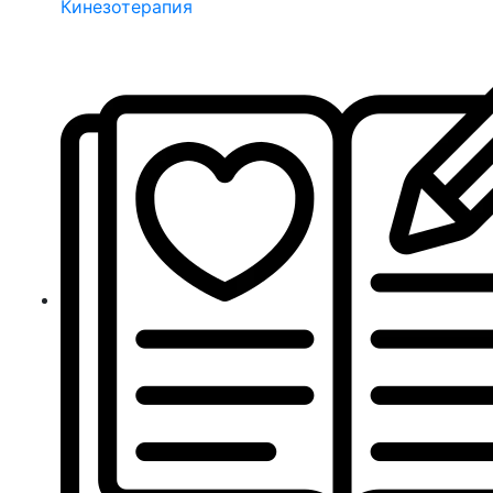
Кинезотерапия