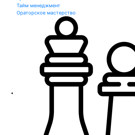
Тайм менеджмент
Ораторское мастерство