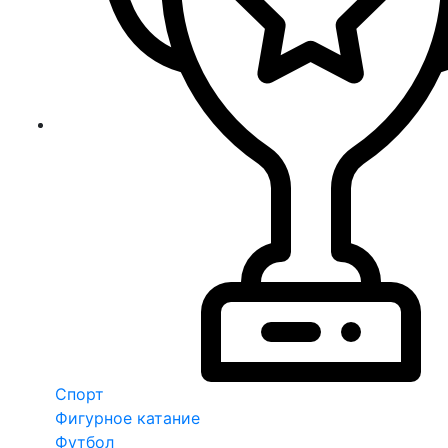
Спорт
Фигурное катание
Футбол