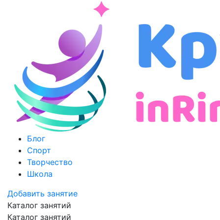
Блог
Спорт
Творчество
Школа
Добавить занятие
Каталог занятий
Каталог занятий