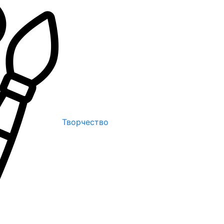
Творчество