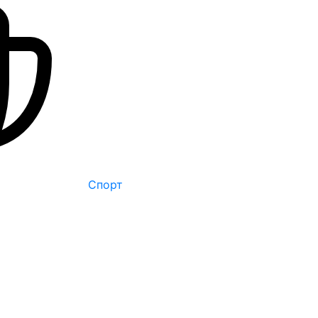
Спорт