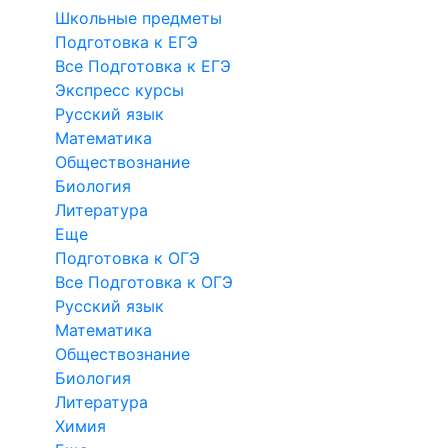
Школьные предметы
Подготовка к ЕГЭ
Все Подготовка к ЕГЭ
Экспресс курсы
Русский язык
Математика
Обществознание
Биология
Литература
Еще
Подготовка к ОГЭ
Все Подготовка к ОГЭ
Русский язык
Математика
Обществознание
Биология
Литература
Химия