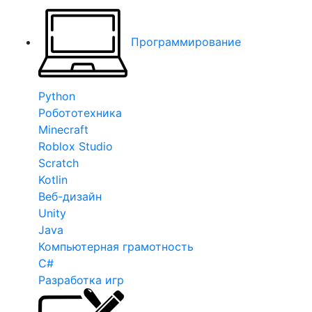
Программирование
Python
Робототехника
Minecraft
Roblox Studio
Scratch
Kotlin
Веб-дизайн
Unity
Java
Компьютерная грамотность
C#
Разработка игр