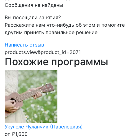
Сообщения не найдены
Вы посещали занятия?
Расскажите нам что-нибудь об этом и помогите
другим принять правильное решение
Написать отзыв
products.view&product_id=2071
Похожие программы
Укулеле Чуланчик (Павелецкая)
от
₽
1,600