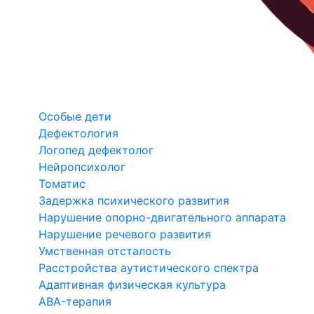
Особые дети
Дефектология
Логопед дефектолог
Нейропсихолог
Томатис
Задержка психического развития
Нарушение опорно-двигательного аппарата
Нарушение речевого развития
Умственная отсталость
Расстройства аутистического спектра
Адаптивная физическая культура
ABA-терапия