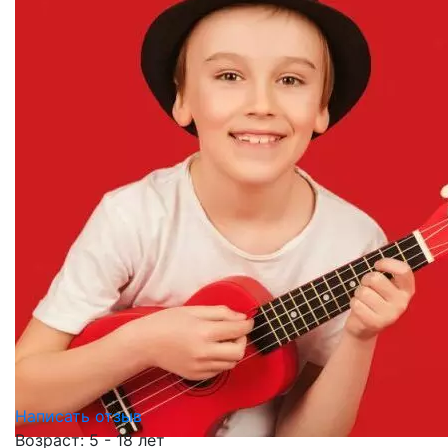
Написать отзыв
Возраст: 5 - 18 лет