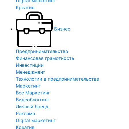
Digital маркетинг
Креатив
Бизнес
Предпринимательство
Финансовая грамотность
Инвестиции
Менеджмент
Технологии в предпринимательстве
Маркетинг
Все Маркетинг
Видеоблоггинг
Личный бренд
Реклама
Digital маркетинг
Креатив