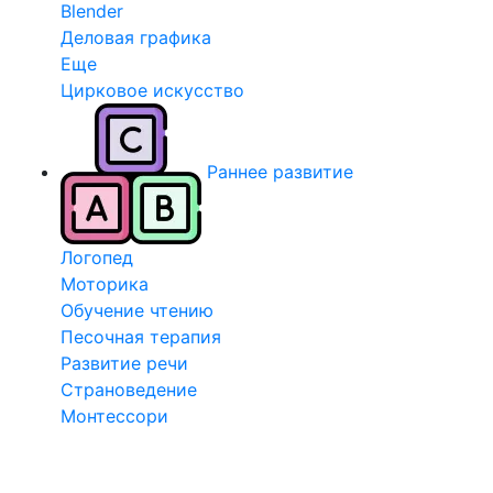
Blender
Деловая графика
Еще
Цирковое искусство
Раннее развитие
Логопед
Моторика
Обучение чтению
Песочная терапия
Развитие речи
Страноведение
Монтессори