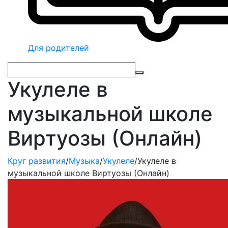
Для родителей
Укулеле в
музыкальной школе
Виртуозы (Онлайн)
Круг развития
/
Музыка
/
Укулеле
/
Укулеле в
музыкальной школе Виртуозы (Онлайн)