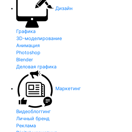
Дизайн
Графика
3D-моделирование
Анимация
Photoshop
Blender
Деловая графика
Маркетинг
Видеоблоггинг
Личный бренд
Реклама