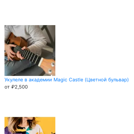
Укулеле в академии Magic Castle (Цветной бульвар)
от
₽
2,500