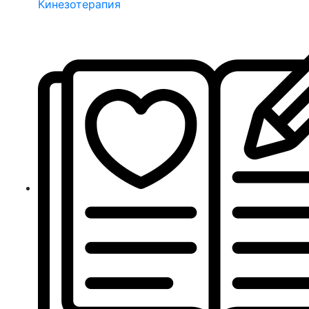
Кинезотерапия