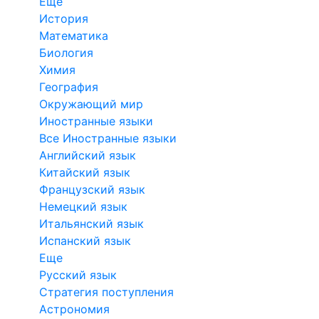
Еще
История
Математика
Биология
Химия
География
Окружающий мир
Иностранные языки
Все Иностранные языки
Английский язык
Китайский язык
Французский язык
Немецкий язык
Итальянский язык
Испанский язык
Еще
Русский язык
Стратегия поступления
Астрономия