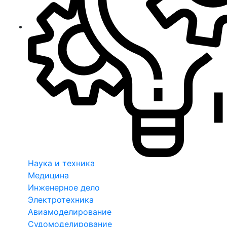
Наука и техника
Медицина
Инженерное дело
Электротехника
Авиамоделирование
Судомоделирование