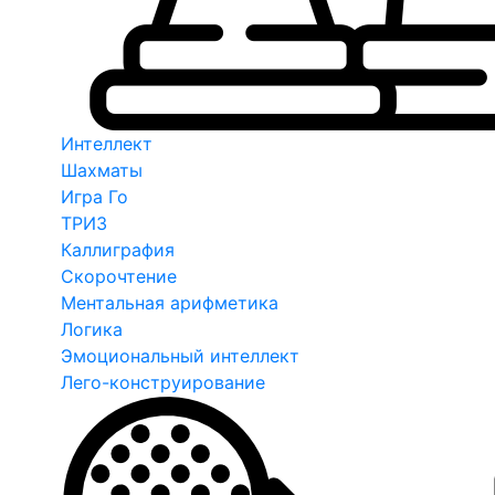
Интеллект
Шахматы
Игра Го
ТРИЗ
Каллиграфия
Скорочтение
Ментальная арифметика
Логика
Эмоциональный интеллект
Лего-конструирование