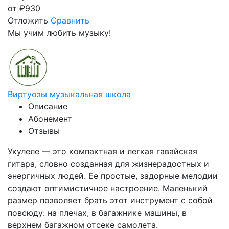
от
₽
930
Отложить
Сравнить
Мы учим любить музыку!
Виртуозы музыкальная школа
Описание
Абонемент
Отзывы
Укулеле — это компактная и легкая гавайская
гитара, словно созданная для жизнерадостных и
энергичных людей. Ее простые, задорные мелодии
создают оптимистичное настроение. Маленький
размер позволяет брать этот инструмент с собой
повсюду: на плечах, в багажнике машины, в
верхнем багажном отсеке самолета.