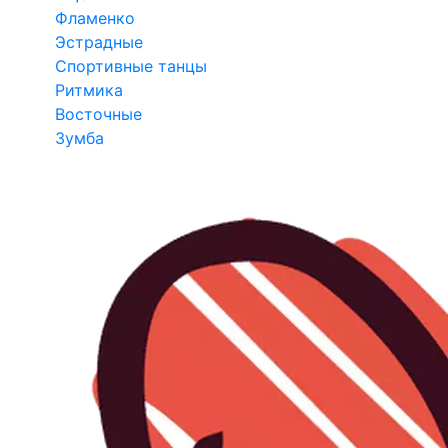
Фламенко
Эстрадные
Спортивные танцы
Ритмика
Восточные
Зумба