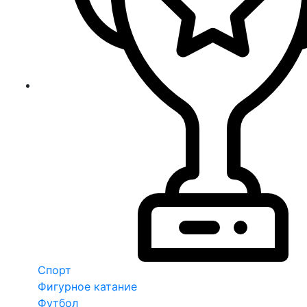
Спорт
Фигурное катание
Футбол