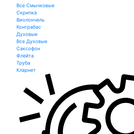
Все Смычковые
Скрипка
Виолончель
Контрабас
Духовые
Все Духовые
Саксофон
Флейта
Труба
Кларнет