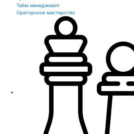
Тайм менеджмент
Ораторское мастерство