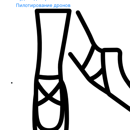
Пилотирование дронов