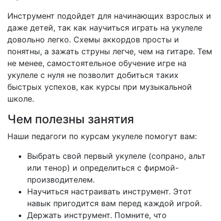
Инструмент подойдет для начинающих взрослых и
даже детей, так как научиться играть на укулеле
довольно легко. Схемы аккордов просты и
понятны, а зажать струны легче, чем на гитаре. Тем
не менее, самостоятельное обучение игре на
укулеле с нуля не позволит добиться таких
быстрых успехов, как курсы при музыкальной
школе.
Чем полезны занятия
Наши педагоги по курсам укулеле помогут вам:
Выбрать свой первый укулеле (сопрано, альт
или тенор) и определиться с фирмой-
производителем.
Научиться настраивать инструмент. Этот
навык пригодится вам перед каждой игрой.
Держать инструмент. Помните, что