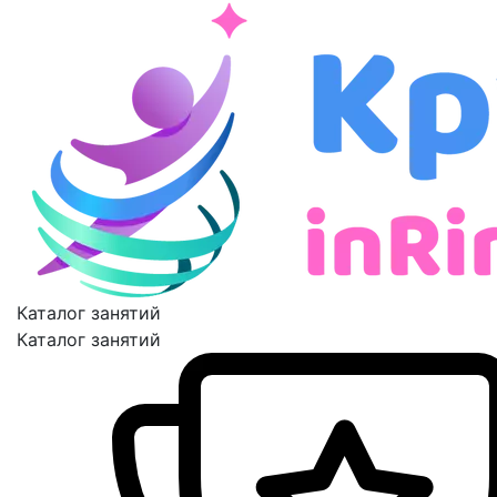
Каталог занятий
Каталог занятий