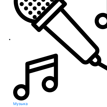
Музыка