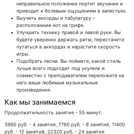
неправильное положение портит звучание и
приводит к болевым ощущениям в запястьях.
Выучить аккорды и табулатуру –
расположение нот на грифе.
Улучшить технику правой и левой руки. Вы
будете уверенно держать ритм, перестанете
путаться в аккордах и нарастите скорость
игры.
Подобрать песни. Вы поймете, какой стиль
лучше всего подходит под укулеле и
совместно с преподавателем переложите на
него ваши любимые музыкальные
произведения.
Как мы занимаемся
Продолжительность занятия - 55 минут.
3960 руб. - 4 занятия, 7760 руб. - 8 занятий, 11400
руб. - 12 занятий, 22320 руб. - 24 занятия