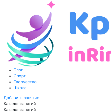
Блог
Спорт
Творчество
Школа
Добавить занятие
Каталог занятий
Каталог занятий