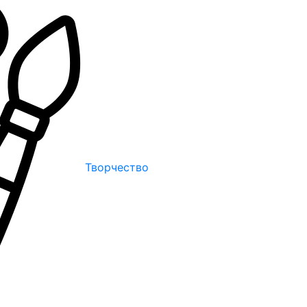
Творчество