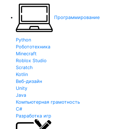
Программирование
Python
Робототехника
Minecraft
Roblox Studio
Scratch
Kotlin
Веб-дизайн
Unity
Java
Компьютерная грамотность
C#
Разработка игр