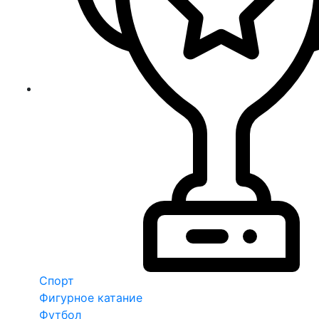
Спорт
Фигурное катание
Футбол