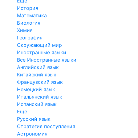
Еще
История
Математика
Биология
Химия
География
Окружающий мир
Иностранные языки
Все Иностранные языки
Английский язык
Китайский язык
Французский язык
Немецкий язык
Итальянский язык
Испанский язык
Еще
Русский язык
Стратегия поступления
Астрономия