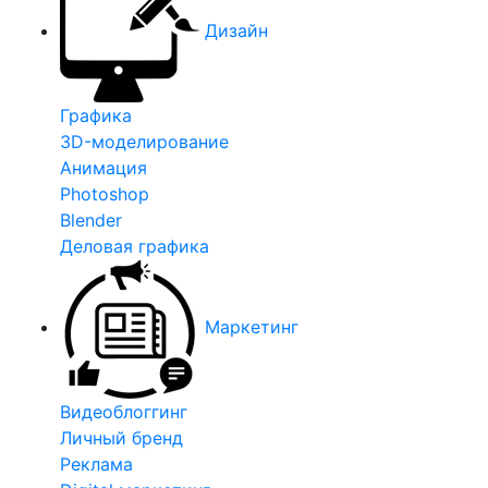
Дизайн
Графика
3D-моделирование
Анимация
Photoshop
Blender
Деловая графика
Маркетинг
Видеоблоггинг
Личный бренд
Реклама