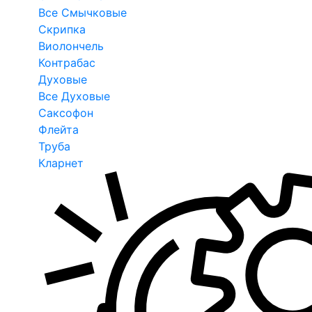
Все Смычковые
Скрипка
Виолончель
Контрабас
Духовые
Все Духовые
Саксофон
Флейта
Труба
Кларнет