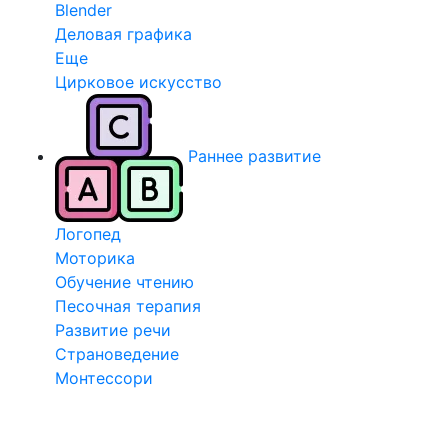
Blender
Деловая графика
Еще
Цирковое искусство
Раннее развитие
Логопед
Моторика
Обучение чтению
Песочная терапия
Развитие речи
Страноведение
Монтессори