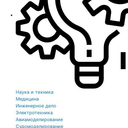
Наука и техника
Медицина
Инженерное дело
Электротехника
Авиамоделирование
Судомоделирование