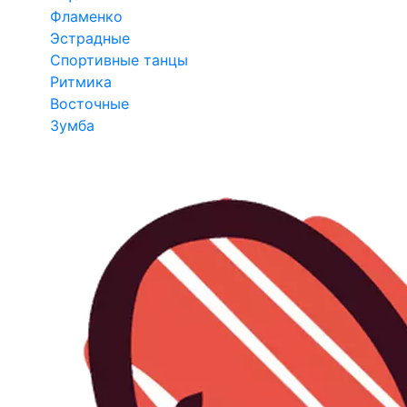
Фламенко
Эстрадные
Спортивные танцы
Ритмика
Восточные
Зумба