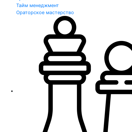
Тайм менеджмент
Ораторское мастерство