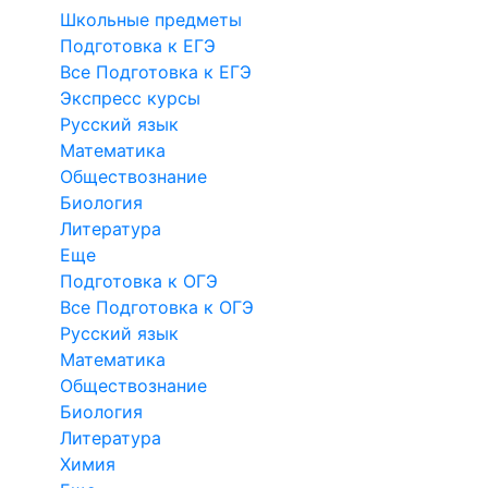
Школьные предметы
Подготовка к ЕГЭ
Все Подготовка к ЕГЭ
Экспресс курсы
Русский язык
Математика
Обществознание
Биология
Литература
Еще
Подготовка к ОГЭ
Все Подготовка к ОГЭ
Русский язык
Математика
Обществознание
Биология
Литература
Химия