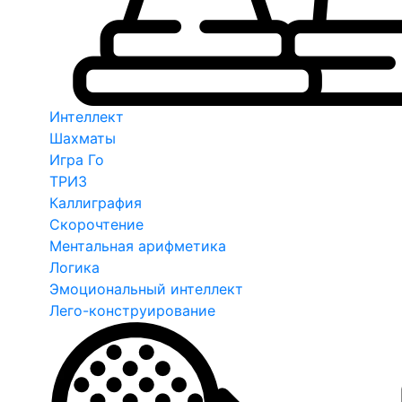
Интеллект
Шахматы
Игра Го
ТРИЗ
Каллиграфия
Скорочтение
Ментальная арифметика
Логика
Эмоциональный интеллект
Лего-конструирование