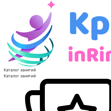
Каталог занятий
Каталог занятий