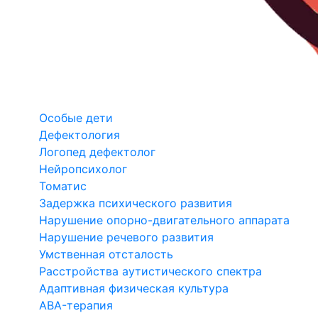
Особые дети
Дефектология
Логопед дефектолог
Нейропсихолог
Томатис
Задержка психического развития
Нарушение опорно-двигательного аппарата
Нарушение речевого развития
Умственная отсталость
Расстройства аутистического спектра
Адаптивная физическая культура
ABA-терапия