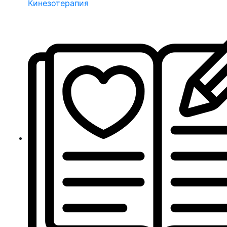
Кинезотерапия