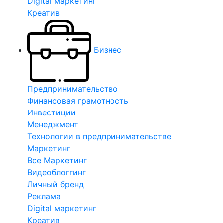
Digital маркетинг
Креатив
Бизнес
Предпринимательство
Финансовая грамотность
Инвестиции
Менеджмент
Технологии в предпринимательстве
Маркетинг
Все Маркетинг
Видеоблоггинг
Личный бренд
Реклама
Digital маркетинг
Креатив