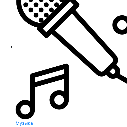
Музыка