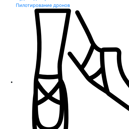
Пилотирование дронов