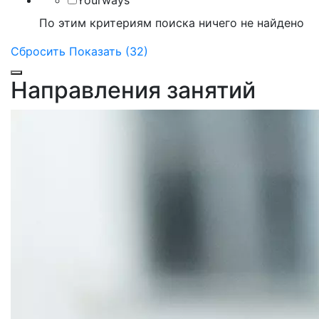
Yourways
По этим критериям поиска ничего не найдено
Сбросить
Показать (32)
Направления занятий