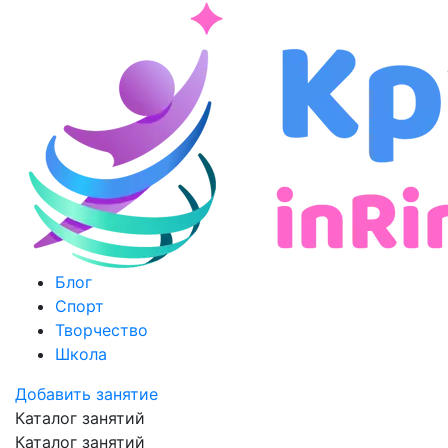
Блог
Спорт
Творчество
Школа
Добавить занятие
Каталог занятий
Каталог занятий