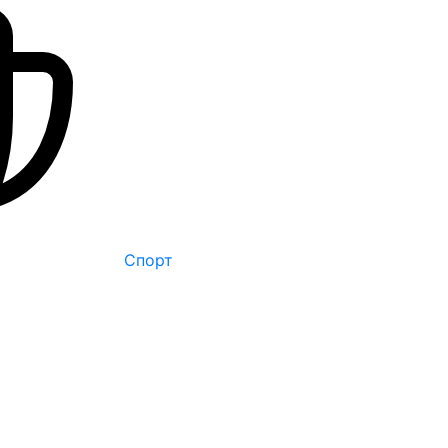
Спорт