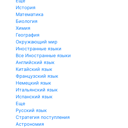
Еще
История
Математика
Биология
Химия
География
Окружающий мир
Иностранные языки
Все Иностранные языки
Английский язык
Китайский язык
Французский язык
Немецкий язык
Итальянский язык
Испанский язык
Еще
Русский язык
Стратегия поступления
Астрономия