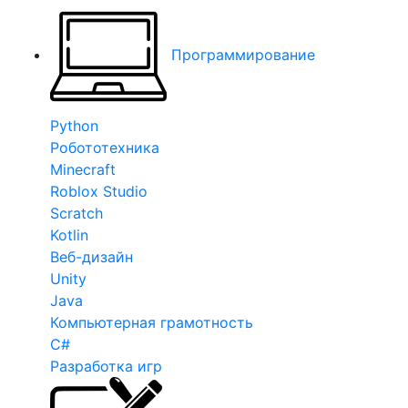
Программирование
Python
Робототехника
Minecraft
Roblox Studio
Scratch
Kotlin
Веб-дизайн
Unity
Java
Компьютерная грамотность
C#
Разработка игр