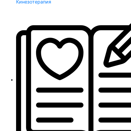
Кинезотерапия