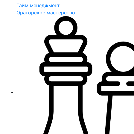
Тайм менеджмент
Ораторское мастерство