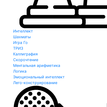
Интеллект
Шахматы
Игра Го
ТРИЗ
Каллиграфия
Скорочтение
Ментальная арифметика
Логика
Эмоциональный интеллект
Лего-конструирование