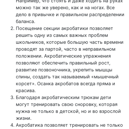
Например, что стоять и даже ходить на руках
можно так же уверено, как и на ногах. Все
дело в привычке и правильном распределении
баланса.
Посещение секции акробатики позволяет
решить одну из самых важных проблем
школьников, которые большую часть времени
проводят за партой, часто в неправильном
положении. Акробатические упражнения
позволяют обеспечить правильный рост,
развитие позвоночника, укрепить мышцы
спины, создать так называемый «мышечный
корсет». Осанка акробатов всегда пряма и
красива.
Благодаря акробатическим трюкам дети
могут тренировать свою сноровку, которая
нужна не только в детской, но и во взрослой
жизни.
Акробатика позволяет тренировать не только