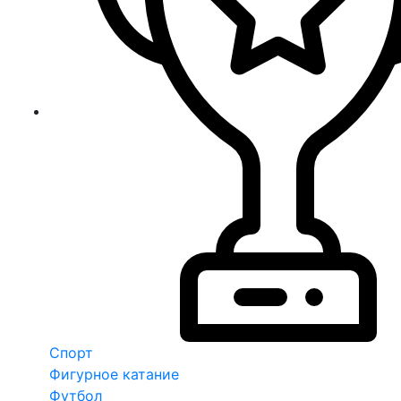
Спорт
Фигурное катание
Футбол