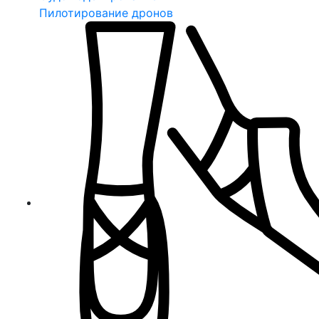
Пилотирование дронов