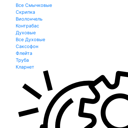
Все Смычковые
Скрипка
Виолончель
Контрабас
Духовые
Все Духовые
Саксофон
Флейта
Труба
Кларнет