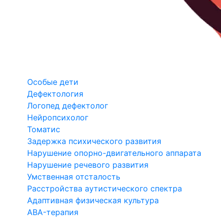
Особые дети
Дефектология
Логопед дефектолог
Нейропсихолог
Томатис
Задержка психического развития
Нарушение опорно-двигательного аппарата
Нарушение речевого развития
Умственная отсталость
Расстройства аутистического спектра
Адаптивная физическая культура
ABA-терапия