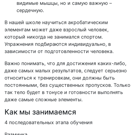
видимые мышцы, но и самую важную –
сердечную.
В нашей школе научиться акробатическим
элементам может даже взрослый человек,
который никогда не занимался спортом.
Упражнения подбираются индивидуально, в
зависимости от подготовленности человека.
Важно понимать, что для достижения каких-либо,
даже самых малых результатов, следует серьезно
относиться к тренировкам, они должны быть
постоянными, без существенных пропусков. Только
так тело будет в тонусе и готовности выполнять
даже самые сложные элементы.
Как мы занимаемся
4 последовательных этапа обучения
Разминка