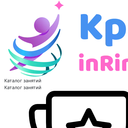
Каталог занятий
Каталог занятий