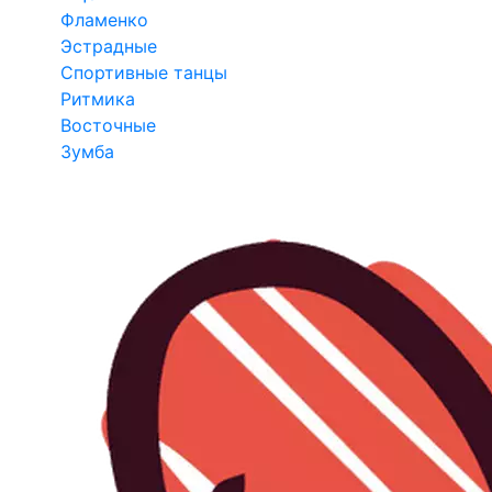
Фламенко
Эстрадные
Спортивные танцы
Ритмика
Восточные
Зумба