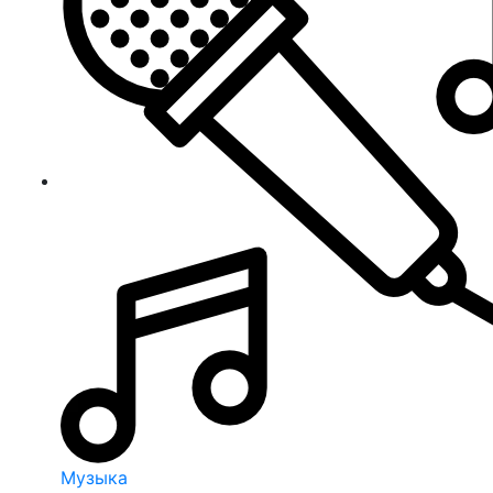
Музыка