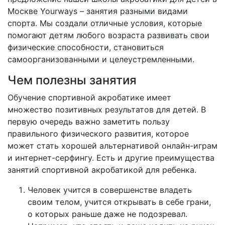
Москве Yourways – занятия разными видами
спорта. Мы создали отличные условия, которые
помогают детям любого возраста развивать свои
физические способности, становиться
самоорганизованными и целеустремленными.
Чем полезны занятия
Обучение спортивной акробатике имеет
множество позитивных результатов для детей. В
первую очередь важно заметить пользу
правильного физического развития, которое
может стать хорошей альтернативой онлайн-играм
и интернет-серфингу. Есть и другие преимущества
занятий спортивной акробатикой для ребенка.
Человек учится в совершенстве владеть
своим телом, учится открывать в себе грани,
о которых раньше даже не подозревал.