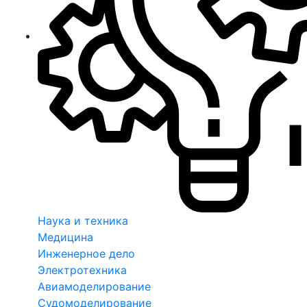
Наука и техника
Медицина
Инженерное дело
Электротехника
Авиамоделирование
Судомоделирование