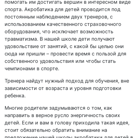
помогать им достигать вершин в интересном виде
спорта. Акробатика для детей проводится под
постоянным наблюдением двух тренеров, с
использованием качественного страховочного
оборудования, что исключает возможность
травматизма. В нашей школе дети получают
удовольствие от занятий, с какой бы целью они
сюда ни пришли – провести время с пользой для
собственного удовольствия или чтобы стать
чемпионами в спорте.
Тренера найдут нужный подход для обучения, вне
зависимости от возраста и уровня подготовки
ребенка.
Многие родители задумываются о том, как
направить в верное русло энергичность своих
детей. Если и вам в голову приходила такая идея,
стоит обязательно обратить внимание на
предложение нашей школы акробатики для детей в