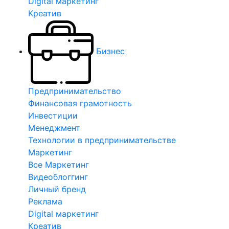
Digital маркетинг
Креатив
Бизнес
Предпринимательство
Финансовая грамотность
Инвестиции
Менеджмент
Технологии в предпринимательстве
Маркетинг
Все Маркетинг
Видеоблоггинг
Личный бренд
Реклама
Digital маркетинг
Креатив