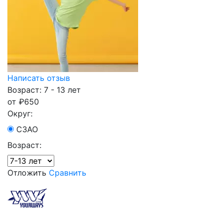
Написать отзыв
Возраст: 7 - 13 лет
от
₽
650
Округ:
СЗАО
Возраст:
Отложить
Сравнить