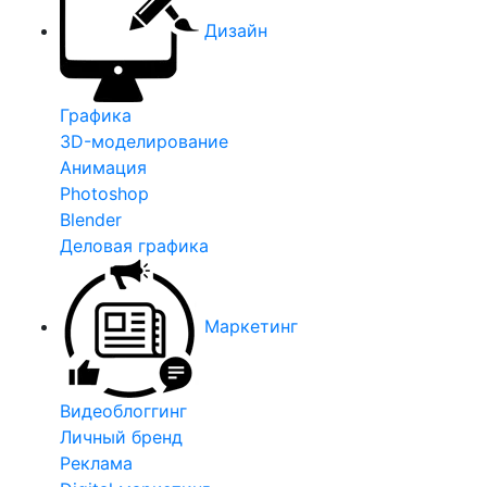
Дизайн
Графика
3D-моделирование
Анимация
Photoshop
Blender
Деловая графика
Маркетинг
Видеоблоггинг
Личный бренд
Реклама