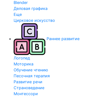
Blender
Деловая графика
Еще
Цирковое искусство
Раннее развитие
Логопед
Моторика
Обучение чтению
Песочная терапия
Развитие речи
Страноведение
Монтессори