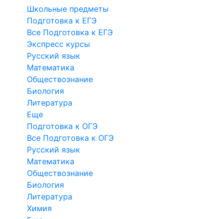
Школьные предметы
Подготовка к ЕГЭ
Все Подготовка к ЕГЭ
Экспресс курсы
Русский язык
Математика
Обществознание
Биология
Литература
Еще
Подготовка к ОГЭ
Все Подготовка к ОГЭ
Русский язык
Математика
Обществознание
Биология
Литература
Химия