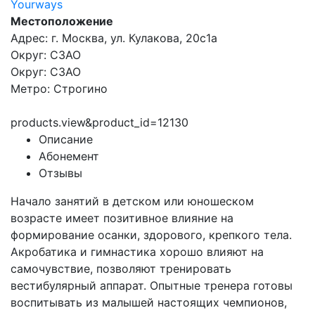
Yourways
Местоположение
Адрес: г. Москва, ул. Кулакова, 20с1а
Округ: СЗАО
Округ: СЗАО
Метро: Строгино
products.view&product_id=12130
Описание
Абонемент
Отзывы
Начало занятий в детском или юношеском
возрасте имеет позитивное влияние на
формирование осанки, здорового, крепкого тела.
Акробатика и гимнастика хорошо влияют на
самочувствие, позволяют тренировать
вестибулярный аппарат. Опытные тренера готовы
воспитывать из малышей настоящих чемпионов,