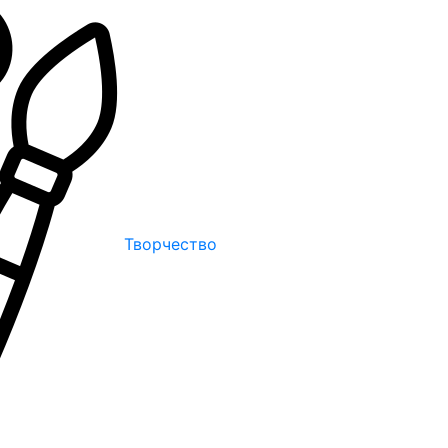
Творчество