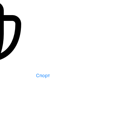
Спорт