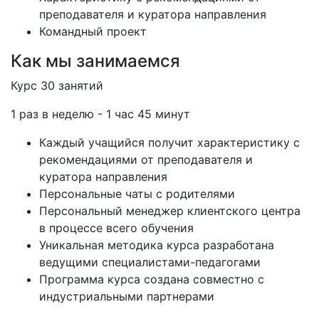
преподавателя и куратора направления
Командный проект
Как мы занимаемся
Курс 30 занятий
1 раз в неделю - 1 час 45 минут
Каждый учащийся получит характеристику с
рекомендациями от преподавателя и
куратора направления
Персональные чаты с родителями
Персональный менеджер клиентского центра
в процессе всего обучения
Уникальная методика курса разработана
ведущими специалистами-педагогами
Программа курса создана совместно с
индустриальными партнерами