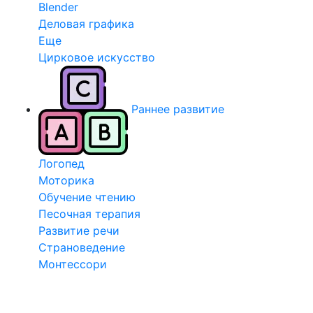
Blender
Деловая графика
Еще
Цирковое искусство
Раннее развитие
Логопед
Моторика
Обучение чтению
Песочная терапия
Развитие речи
Страноведение
Монтессори