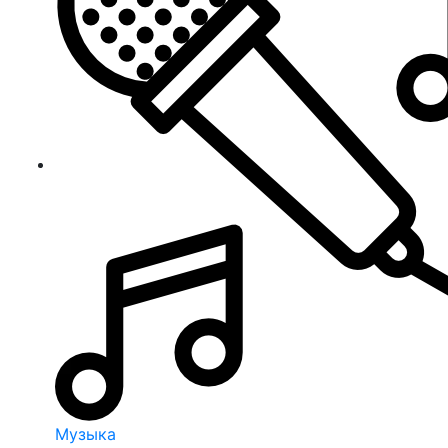
Музыка