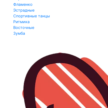
Фламенко
Эстрадные
Спортивные танцы
Ритмика
Восточные
Зумба