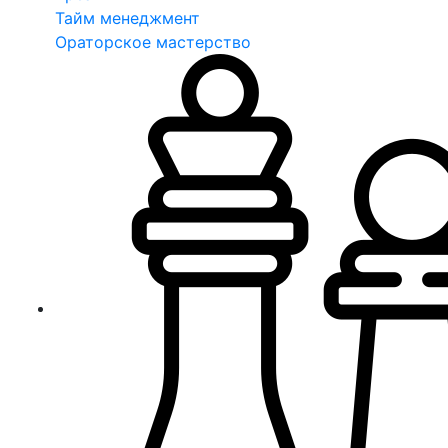
Тайм менеджмент
Ораторское мастерство