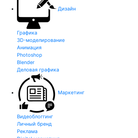
Дизайн
Графика
3D-моделирование
Анимация
Photoshop
Blender
Деловая графика
Маркетинг
Видеоблоггинг
Личный бренд
Реклама