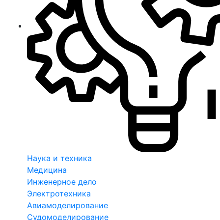
Наука и техника
Медицина
Инженерное дело
Электротехника
Авиамоделирование
Судомоделирование