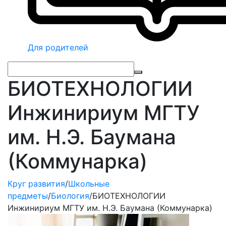
Для родителей
БИОТЕХНОЛОГИИ
Инжинириум МГТУ
им. Н.Э. Баумана
(Коммунарка)
Круг развития
/
Школьные
предметы
/
Биология
/
БИОТЕХНОЛОГИИ
Инжинириум МГТУ им. Н.Э. Баумана (Коммунарка)