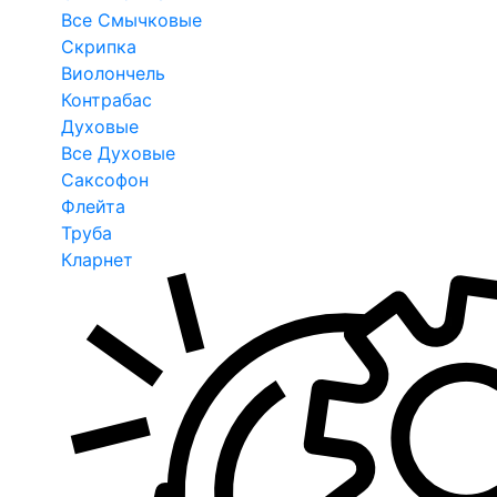
Все Смычковые
Скрипка
Виолончель
Контрабас
Духовые
Все Духовые
Саксофон
Флейта
Труба
Кларнет