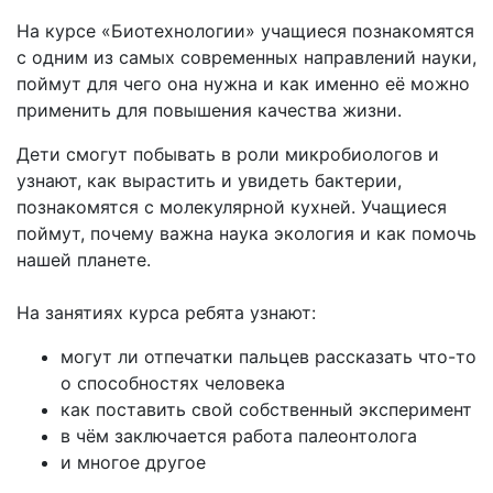
На курсе «Биотехнологии» учащиеся познакомятся
с одним из самых современных направлений науки,
поймут для чего она нужна и как именно её можно
применить для повышения качества жизни.
Дети смогут побывать в роли микробиологов и
узнают, как вырастить и увидеть бактерии,
познакомятся с молекулярной кухней. Учащиеся
поймут, почему важна наука экология и как помочь
нашей планете.
На занятиях курса ребята узнают:
могут ли отпечатки пальцев рассказать что-то
о способностях человека
как поставить свой собственный эксперимент
в чём заключается работа палеонтолога
и многое другое