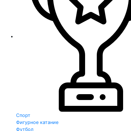
Спорт
Фигурное катание
Футбол