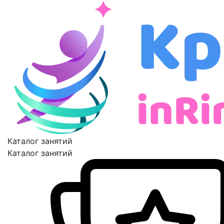
Каталог занятий
Каталог занятий