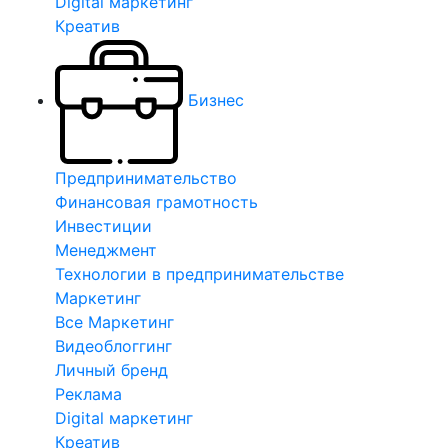
Digital маркетинг
Креатив
Бизнес
Предпринимательство
Финансовая грамотность
Инвестиции
Менеджмент
Технологии в предпринимательстве
Маркетинг
Все Маркетинг
Видеоблоггинг
Личный бренд
Реклама
Digital маркетинг
Креатив