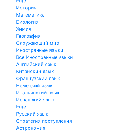
Еще
История
Математика
Биология
Химия
География
Окружающий мир
Иностранные языки
Все Иностранные языки
Английский язык
Китайский язык
Французский язык
Немецкий язык
Итальянский язык
Испанский язык
Еще
Русский язык
Стратегия поступления
Астрономия