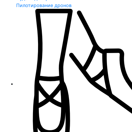
Пилотирование дронов