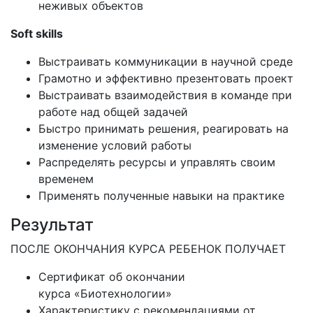
неживых объектов
Soft skills
Выстраивать коммуникации в научной среде
Грамотно и эффективно презентовать проект
Выстраивать взаимодействия в команде при
работе над общей задачей
Быстро принимать решения, реагировать на
изменение условий работы
Распределять ресурсы и управлять своим
временем
Применять полученные навыки на практике
Результат
ПОСЛЕ ОКОНЧАНИЯ КУРСА РЕБЕНОК ПОЛУЧАЕТ
Сертификат об окончании
курса «Биотехнологии»
Характеристику с рекомендациями от