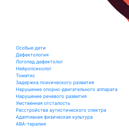
Особые дети
Дефектология
Логопед дефектолог
Нейропсихолог
Томатис
Задержка психического развития
Нарушение опорно-двигательного аппарата
Нарушение речевого развития
Умственная отсталость
Расстройства аутистического спектра
Адаптивная физическая культура
ABA-терапия