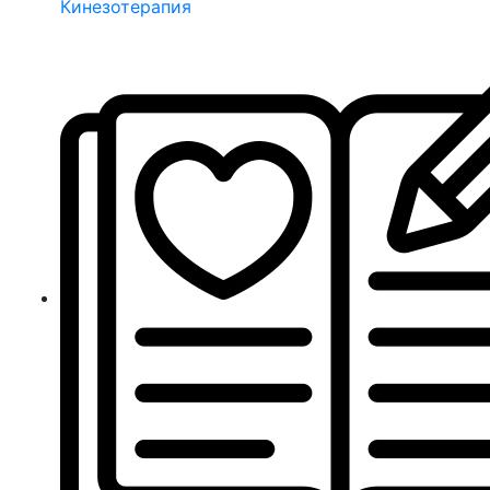
Кинезотерапия