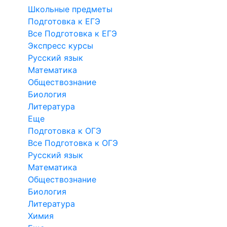
Школьные предметы
Подготовка к ЕГЭ
Все Подготовка к ЕГЭ
Экспресс курсы
Русский язык
Математика
Обществознание
Биология
Литература
Еще
Подготовка к ОГЭ
Все Подготовка к ОГЭ
Русский язык
Математика
Обществознание
Биология
Литература
Химия