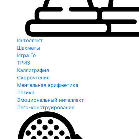
Интеллект
Шахматы
Игра Го
ТРИЗ
Каллиграфия
Скорочтение
Ментальная арифметика
Логика
Эмоциональный интеллект
Лего-конструирование