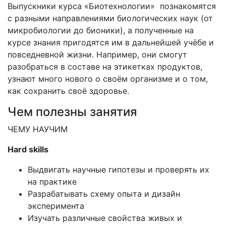
Выпускники курса «Биотехнологии» познакомятся
с разными направлениями биологических наук (от
микробиологии до бионики), а полученные на
курсе знания пригодятся им в дальнейшей учёбе и
повседневной жизни. Например, они смогут
разобраться в составе на этикетках продуктов,
узнают много нового о своём организме и о том,
как сохранить своё здоровье.
Чем полезны занятия
ЧЕМУ НАУЧИМ
Hard skills
Выдвигать научные гипотезы и проверять их
на практике
Разрабатывать схему опыта и дизайн
эксперимента
Изучать различные свойства живых и