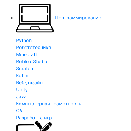
Программирование
Python
Робототехника
Minecraft
Roblox Studio
Scratch
Kotlin
Веб-дизайн
Unity
Java
Компьютерная грамотность
C#
Разработка игр