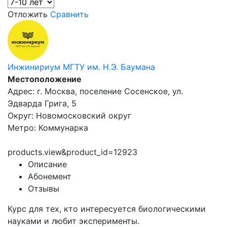
Отложить
Сравнить
Инжинириум МГТУ им. Н.Э. Баумана
Местоположение
Адрес: г. Москва, поселение Сосенское, ул.
Эдварда Грига, 5
Округ: Новомосковский округ
Метро: Коммунарка
products.view&product_id=12923
Описание
Абонемент
Отзывы
Курс для тех, кто интересуется биологическими
науками и любит эксперименты.