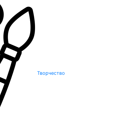
Творчество