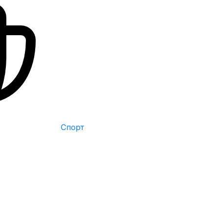
Спорт