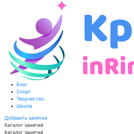
Блог
Спорт
Творчество
Школа
Добавить занятие
Каталог занятий
Каталог занятий