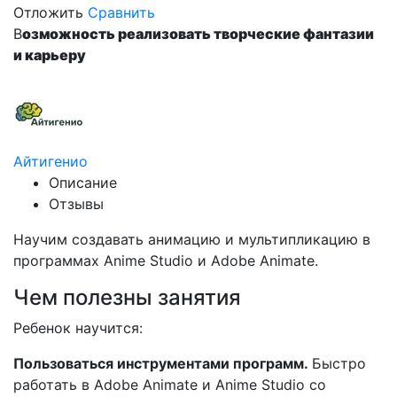
Отложить
Сравнить
В
озможность реализовать творческие фантазии
и карьеру
Айтигенио
Описание
Отзывы
Научим создавать анимацию и мультипликацию в
программах Anime Studio и Adobe Animate.
Чем полезны занятия
Ребенок научится:
Пользоваться инструментами программ.
Быстро
работать в Adobe Animate и Anime Studio со