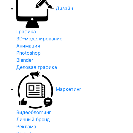
Дизайн
Графика
3D-моделирование
Анимация
Photoshop
Blender
Деловая графика
Маркетинг
Видеоблоггинг
Личный бренд
Реклама