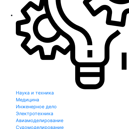
Наука и техника
Медицина
Инженерное дело
Электротехника
Авиамоделирование
Судомоделирование