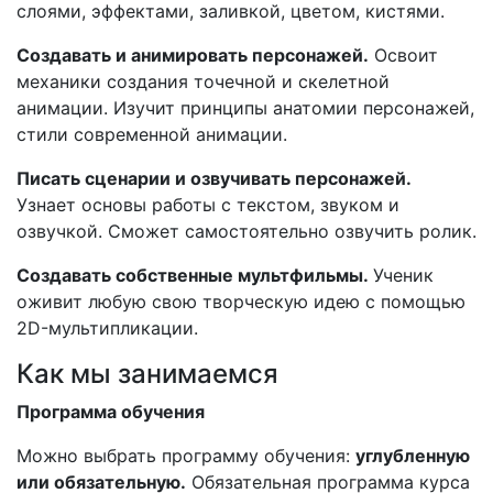
слоями, эффектами, заливкой, цветом, кистями.
Создавать и анимировать персонажей.
Освоит
механики создания точечной и скелетной
анимации. Изучит принципы анатомии персонажей,
стили современной анимации.
Писать сценарии и озвучивать персонажей.
Узнает основы работы с текстом, звуком и
озвучкой. Сможет самостоятельно озвучить ролик.
Создавать собственные мультфильмы.
Ученик
оживит любую свою творческую идею с помощью
2D-мультипликации.
Как мы занимаемся
Программа обучения
Можно выбрать программу обучения:
углубленную
или обязательную.
Обязательная программа курса