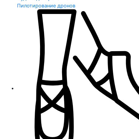
Пилотирование дронов