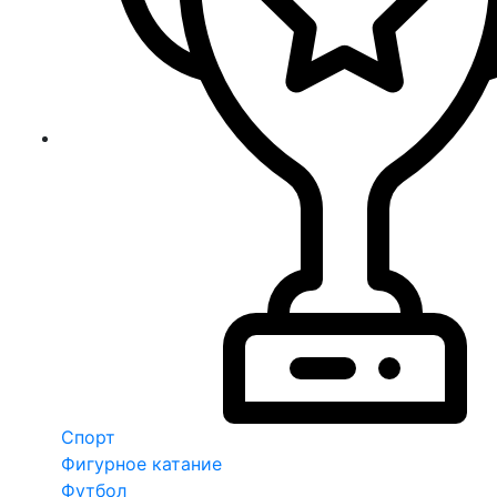
Спорт
Фигурное катание
Футбол