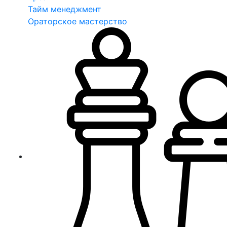
Тайм менеджмент
Ораторское мастерство