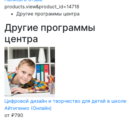
products.view&product_id=14718
Другие программы центра
Другие программы
центра
Цифровой дизайн и творчество для детей в школе
Айтигенио (Онлайн)
от
₽
790