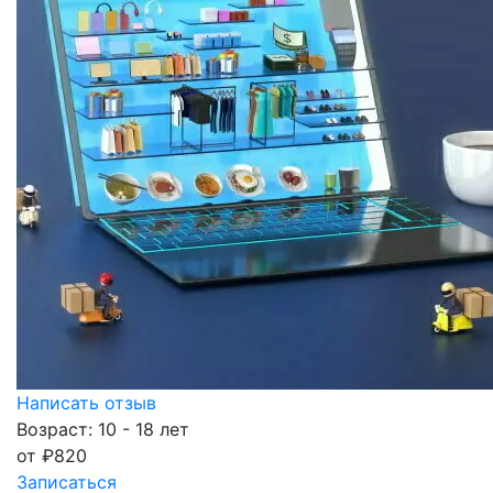
Написать отзыв
Возраст: 10 - 18 лет
от
₽
820
Записаться