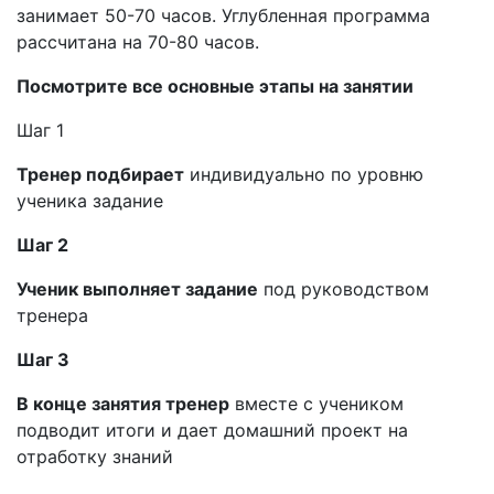
занимает 50-70 часов. Углубленная программа
рассчитана на 70-80 часов.
Посмотрите все основные этапы на занятии
Шаг 1
Тренер подбирает
индивидуально по уровню
ученика задание
Шаг 2
Ученик выполняет задание
под руководством
тренера
Шаг 3
В конце занятия тренер
вместе с учеником
подводит итоги и дает домашний проект на
отработку знаний