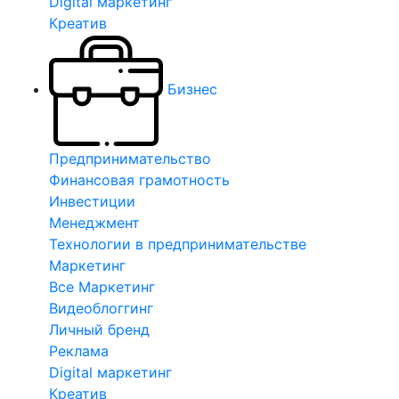
Digital маркетинг
Креатив
Бизнес
Предпринимательство
Финансовая грамотность
Инвестиции
Менеджмент
Технологии в предпринимательстве
Маркетинг
Все Маркетинг
Видеоблоггинг
Личный бренд
Реклама
Digital маркетинг
Креатив