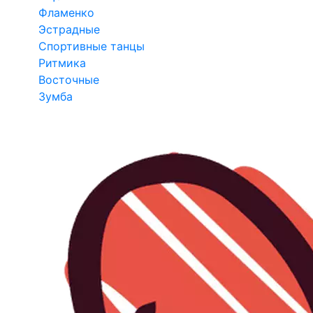
Фламенко
Эстрадные
Спортивные танцы
Ритмика
Восточные
Зумба