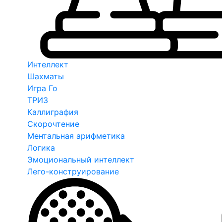
Интеллект
Шахматы
Игра Го
ТРИЗ
Каллиграфия
Скорочтение
Ментальная арифметика
Логика
Эмоциональный интеллект
Лего-конструирование