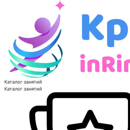
Каталог занятий
Каталог занятий