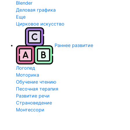
Blender
Деловая графика
Еще
Цирковое искусство
Раннее развитие
Логопед
Моторика
Обучение чтению
Песочная терапия
Развитие речи
Страноведение
Монтессори