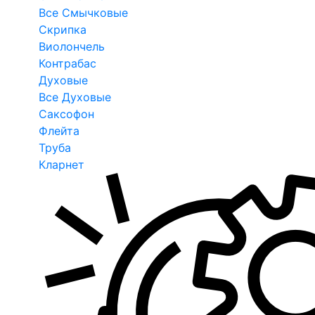
Все Смычковые
Скрипка
Виолончель
Контрабас
Духовые
Все Духовые
Саксофон
Флейта
Труба
Кларнет