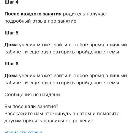
Шаг 4
После каждого занятия
родитель получает
подробный отзыв про занятие
Шаг 5
Дома
ученик может зайти в любое время в личный
кабинет и ещё раз повторить пройденные темы
Шаг 6
Дома
ученик может зайти в любое время в личный
кабинет и ещё раз повторить пройденные темы
Сообщения не найдены
Вы посещали занятия?
Расскажите нам что-нибудь об этом и помогите
другим принять правильное решение
Написать отзыв