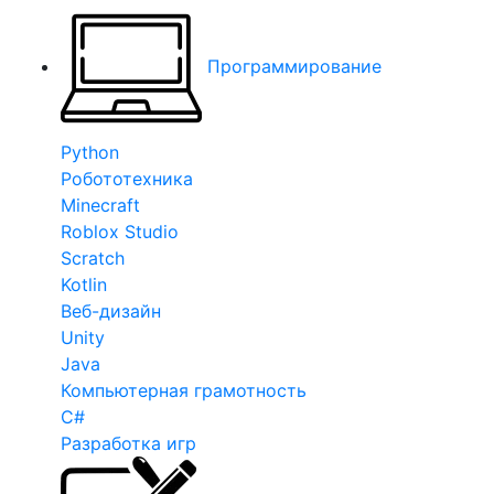
Программирование
Python
Робототехника
Minecraft
Roblox Studio
Scratch
Kotlin
Веб-дизайн
Unity
Java
Компьютерная грамотность
C#
Разработка игр