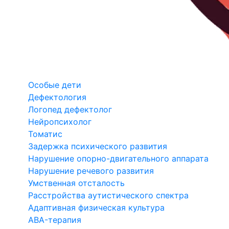
Особые дети
Дефектология
Логопед дефектолог
Нейропсихолог
Томатис
Задержка психического развития
Нарушение опорно-двигательного аппарата
Нарушение речевого развития
Умственная отсталость
Расстройства аутистического спектра
Адаптивная физическая культура
ABA-терапия