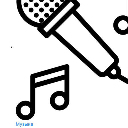
Музыка