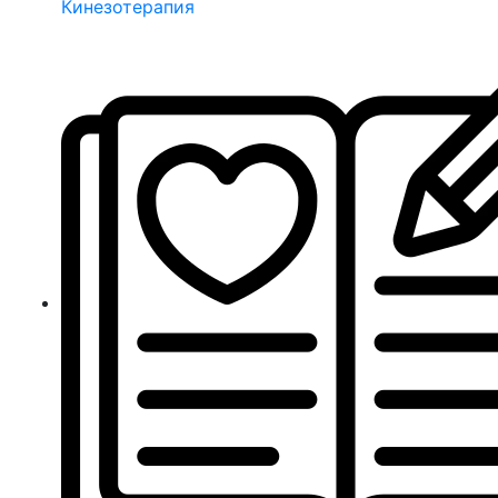
Кинезотерапия