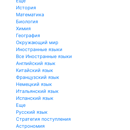
Еще
История
Математика
Биология
Химия
География
Окружающий мир
Иностранные языки
Все Иностранные языки
Английский язык
Китайский язык
Французский язык
Немецкий язык
Итальянский язык
Испанский язык
Еще
Русский язык
Стратегия поступления
Астрономия