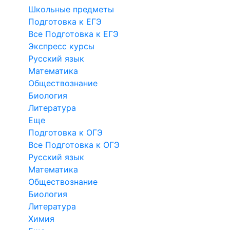
Школьные предметы
Подготовка к ЕГЭ
Все Подготовка к ЕГЭ
Экспресс курсы
Русский язык
Математика
Обществознание
Биология
Литература
Еще
Подготовка к ОГЭ
Все Подготовка к ОГЭ
Русский язык
Математика
Обществознание
Биология
Литература
Химия