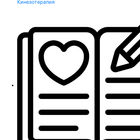
Кинезотерапия