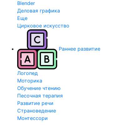
Blender
Деловая графика
Еще
Цирковое искусство
Раннее развитие
Логопед
Моторика
Обучение чтению
Песочная терапия
Развитие речи
Страноведение
Монтессори