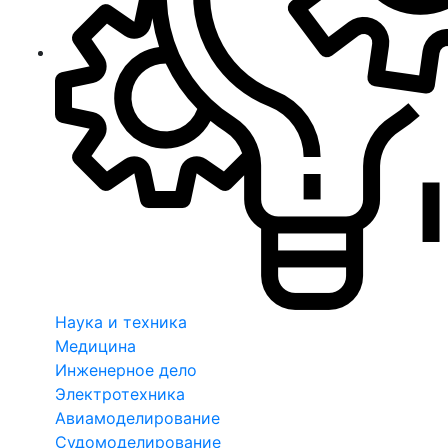
Наука и техника
Медицина
Инженерное дело
Электротехника
Авиамоделирование
Судомоделирование