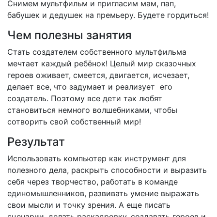
Снимем мультфильм и пригласим мам, пап,
бабушек и дедушек на премьеру. Будете гордиться!
Чем полезны занятия
Стать создателем собственного мультфильма
мечтает каждый ребёнок! Целый мир сказочных
героев оживает, смеется, двигается, исчезает,
делает все, что задумает и реализует его
создатель. Поэтому все дети так любят
становиться немного волшебниками, чтобы
сотворить свой собственный мир!
Результат
Использовать компьютер как инструмент для
полезного дела, раскрыть способности и выразить
себя через творчество, работать в команде
единомышленников, развивать умение выражать
свои мысли и точку зрения. А еще писать
сценарии, делать раскадровку, создавать героев и