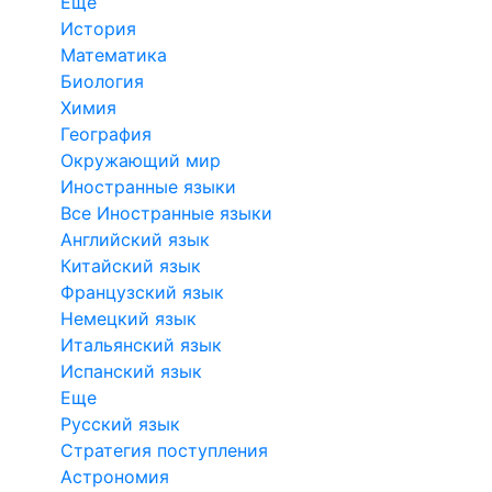
Еще
История
Математика
Биология
Химия
География
Окружающий мир
Иностранные языки
Все Иностранные языки
Английский язык
Китайский язык
Французский язык
Немецкий язык
Итальянский язык
Испанский язык
Еще
Русский язык
Стратегия поступления
Астрономия