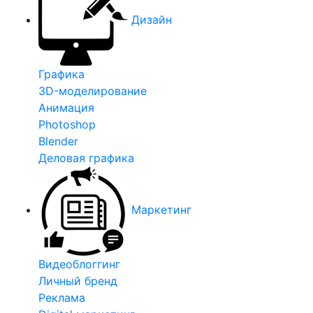
Дизайн
Графика
3D-моделирование
Анимация
Photoshop
Blender
Деловая графика
Маркетинг
Видеоблоггинг
Личный бренд
Реклама