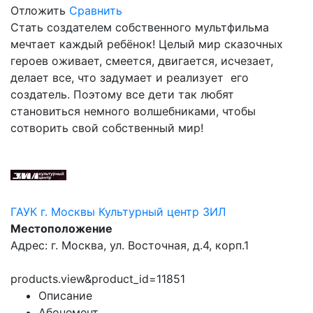
Отложить
Сравнить
Стать создателем собственного мультфильма
мечтает каждый ребёнок! Целый мир сказочных
героев оживает, смеется, двигается, исчезает,
делает все, что задумает и реализует его
создатель. Поэтому все дети так любят
становиться немного волшебниками, чтобы
сотворить свой собственный мир!
ГАУК г. Москвы Культурный центр ЗИЛ
Местоположение
Адрес: г. Москва, ул. Восточная, д.4, корп.1
products.view&product_id=11851
Описание
Абонемент