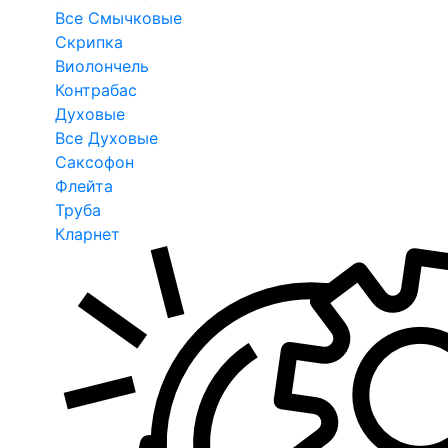
Все Смычковые
Скрипка
Виолончель
Контрабас
Духовые
Все Духовые
Саксофон
Флейта
Труба
Кларнет