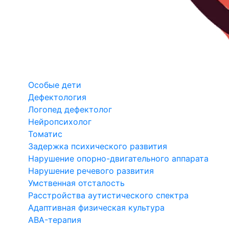
Особые дети
Дефектология
Логопед дефектолог
Нейропсихолог
Томатис
Задержка психического развития
Нарушение опорно-двигательного аппарата
Нарушение речевого развития
Умственная отсталость
Расстройства аутистического спектра
Адаптивная физическая культура
ABA-терапия