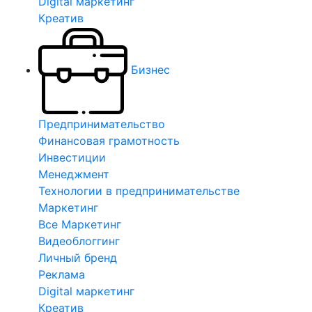
Digital маркетинг
Креатив
Бизнес
Предпринимательство
Финансовая грамотность
Инвестиции
Менеджмент
Технологии в предпринимательстве
Маркетинг
Все Маркетинг
Видеоблоггинг
Личный бренд
Реклама
Digital маркетинг
Креатив