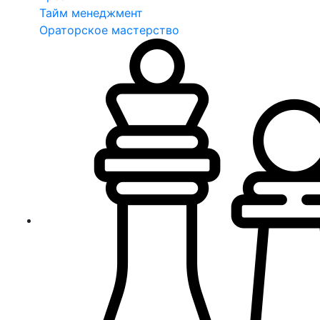
Тайм менеджмент
Ораторское мастерство