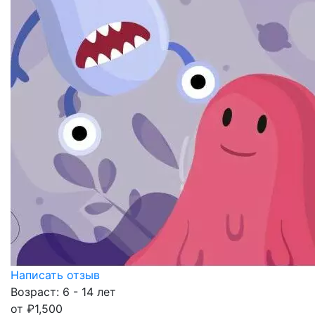
Написать отзыв
Возраст: 6 - 14 лет
от
₽
1,500