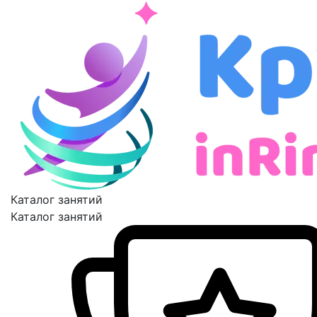
Каталог занятий
Каталог занятий