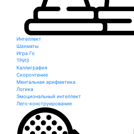
Интеллект
Шахматы
Игра Го
ТРИЗ
Каллиграфия
Скорочтение
Ментальная арифметика
Логика
Эмоциональный интеллект
Лего-конструирование