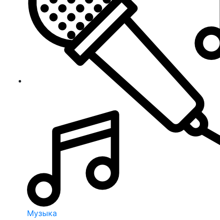
Музыка