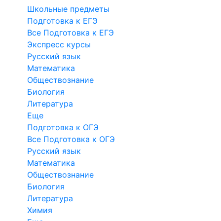
Школьные предметы
Подготовка к ЕГЭ
Все Подготовка к ЕГЭ
Экспресс курсы
Русский язык
Математика
Обществознание
Биология
Литература
Еще
Подготовка к ОГЭ
Все Подготовка к ОГЭ
Русский язык
Математика
Обществознание
Биология
Литература
Химия