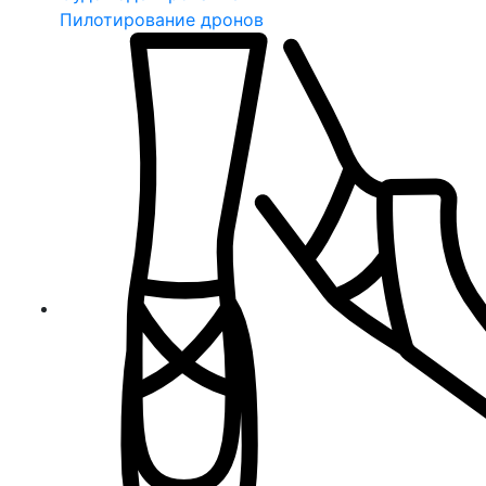
Пилотирование дронов