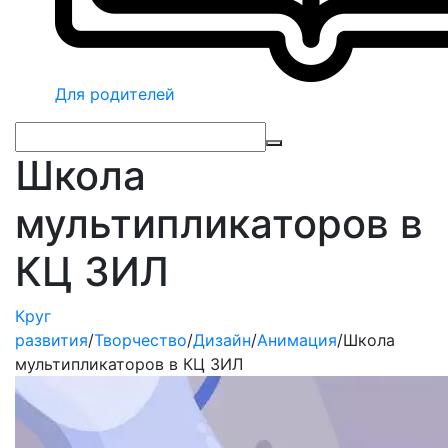
Для родителей
Школа
мультипликаторов в
КЦ ЗИЛ
Круг
развития
/
Творчество
/
Дизайн
/
Анимация
/
Школа
мультипликаторов в КЦ ЗИЛ