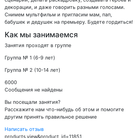
декорации, и даже говорить разными голосами.
Снимем мультфильм и пригласим мам, пап,
бабушек и дедушек на премьеру. Будете гордиться!
Как мы занимаемся
Занятия проходят в группе
Группа № 1 (6-9 лет)
Группа № 2 (10-14 лет)
6000
Сообщения не найдены
Вы посещали занятия?
Расскажите нам что-нибудь об этом и помогите
другим принять правильное решение
Написать отзыв
products.view&product_id=11851