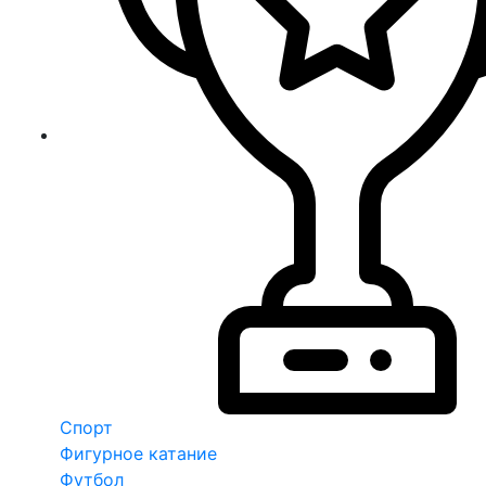
Спорт
Фигурное катание
Футбол