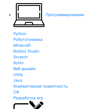
Программирование
Python
Робототехника
Minecraft
Roblox Studio
Scratch
Kotlin
Веб-дизайн
Unity
Java
Компьютерная грамотность
C#
Разработка игр