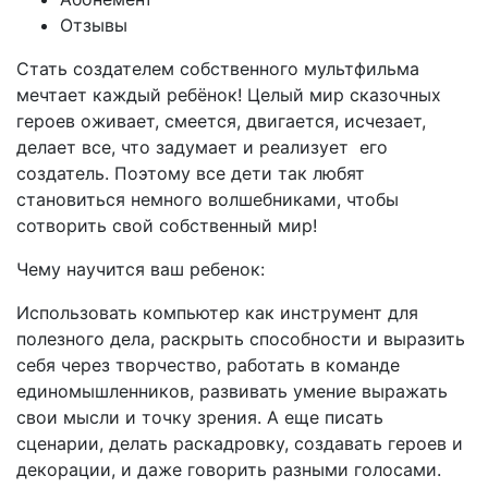
Отзывы
Стать создателем собственного мультфильма
мечтает каждый ребёнок! Целый мир сказочных
героев оживает, смеется, двигается, исчезает,
делает все, что задумает и реализует его
создатель. Поэтому все дети так любят
становиться немного волшебниками, чтобы
сотворить свой собственный мир!
Чему научится ваш ребенок:
Использовать компьютер как инструмент для
полезного дела, раскрыть способности и выразить
себя через творчество, работать в команде
единомышленников, развивать умение выражать
свои мысли и точку зрения. А еще писать
сценарии, делать раскадровку, создавать героев и
декорации, и даже говорить разными голосами.