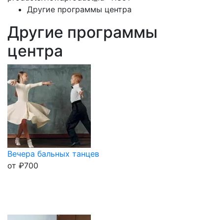
Другие программы центра
Другие программы
центра
Вечера бальных танцев
от
₽
700