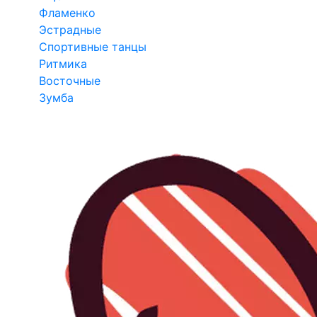
Фламенко
Эстрадные
Спортивные танцы
Ритмика
Восточные
Зумба