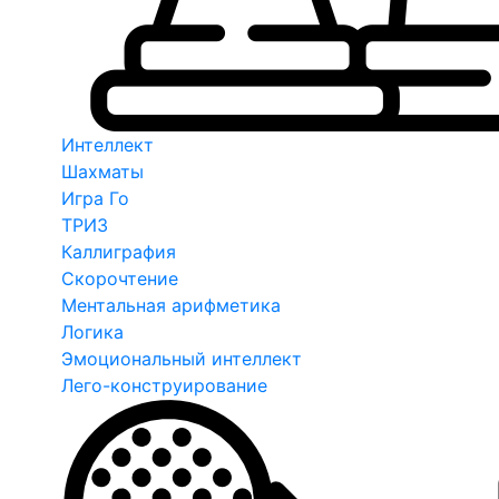
Интеллект
Шахматы
Игра Го
ТРИЗ
Каллиграфия
Скорочтение
Ментальная арифметика
Логика
Эмоциональный интеллект
Лего-конструирование