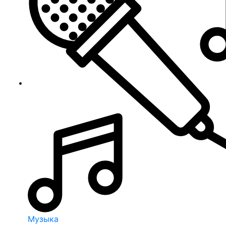
Музыка