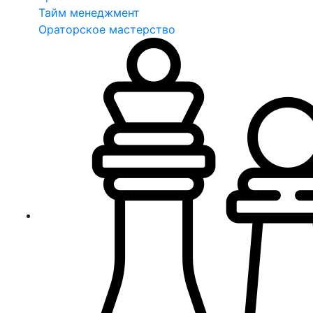
Тайм менеджмент
Ораторское мастерство