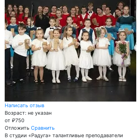
Написать отзыв
Возраст: не указан
от
₽
750
Отложить
Сравнить
В студии «Радуга» талантливые преподаватели