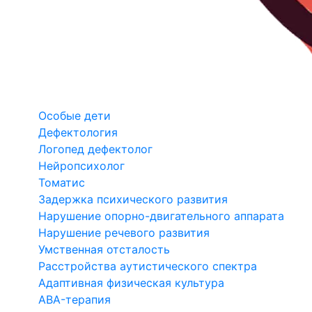
Особые дети
Дефектология
Логопед дефектолог
Нейропсихолог
Томатис
Задержка психического развития
Нарушение опорно-двигательного аппарата
Нарушение речевого развития
Умственная отсталость
Расстройства аутистического спектра
Адаптивная физическая культура
ABA-терапия