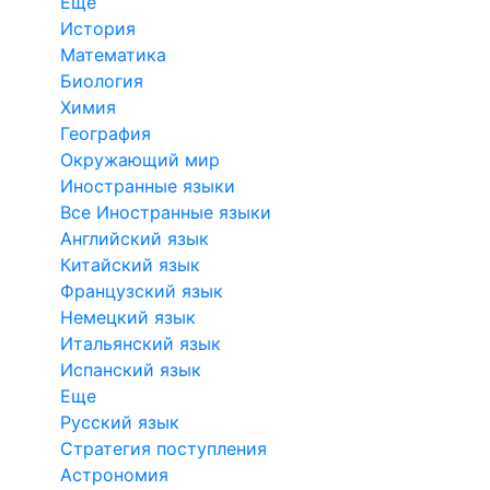
Еще
История
Математика
Биология
Химия
География
Окружающий мир
Иностранные языки
Все Иностранные языки
Английский язык
Китайский язык
Французский язык
Немецкий язык
Итальянский язык
Испанский язык
Еще
Русский язык
Стратегия поступления
Астрономия