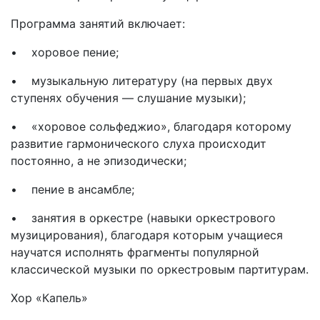
Программа занятий включает:
• хоровое пение;
• музыкальную литературу (на первых двух
ступенях обучения — слушание музыки);
• «хоровое сольфеджио», благодаря которому
развитие гармонического слуха происходит
постоянно, а не эпизодически;
• пение в ансамбле;
• занятия в оркестре (навыки оркестрового
музицирования), благодаря которым учащиеся
научатся исполнять фрагменты популярной
классической музыки по оркестровым партитурам.
Хор «Капель»