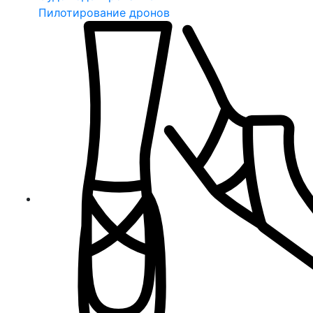
Пилотирование дронов