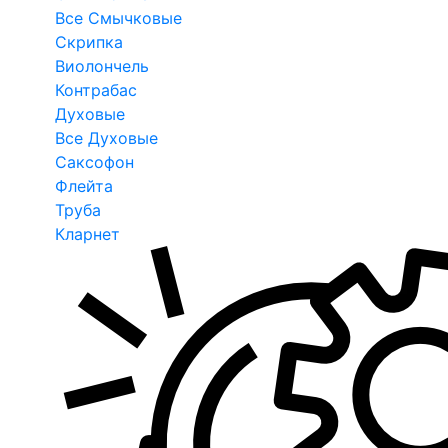
Все Смычковые
Скрипка
Виолончель
Контрабас
Духовые
Все Духовые
Саксофон
Флейта
Труба
Кларнет