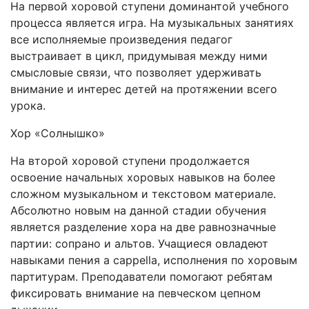
На первой хоровой ступени доминантой учебного
процесса является игра. На музыкальных занятиях
все исполняемые произведения педагог
выстраивает в цикл, придумывая между ними
смысловые связи, что позволяет удерживать
внимание и интерес детей на протяжении всего
урока.
Хор «Солнышко»
На второй хоровой ступени продолжается
освоение начальных хоровых навыков на более
сложном музыкальном и текстовом материале.
Абсолютно новым на данной стадии обучения
является разделение хора на две равнозначные
партии: сопрано и альтов. Учащиеся овладеют
навыками пения a cappella, исполнения по хоровым
партитурам. Преподаватели помогают ребятам
фиксировать внимание на певческом цепном