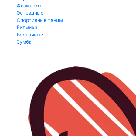
Фламенко
Эстрадные
Спортивные танцы
Ритмика
Восточные
Зумба