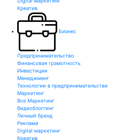
Digital маркетинг
Креатив
Бизнес
Предпринимательство
Финансовая грамотность
Инвестиции
Менеджмент
Технологии в предпринимательстве
Маркетинг
Все Маркетинг
Видеоблоггинг
Личный бренд
Реклама
Digital маркетинг
Креатив