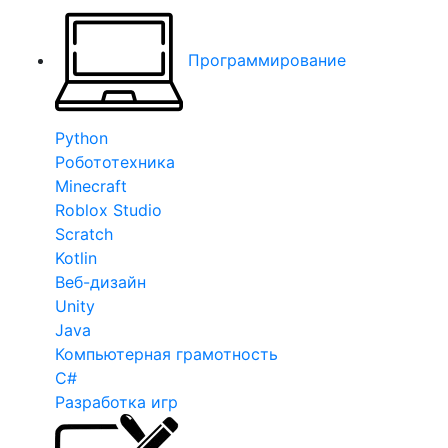
Программирование
Python
Робототехника
Minecraft
Roblox Studio
Scratch
Kotlin
Веб-дизайн
Unity
Java
Компьютерная грамотность
C#
Разработка игр