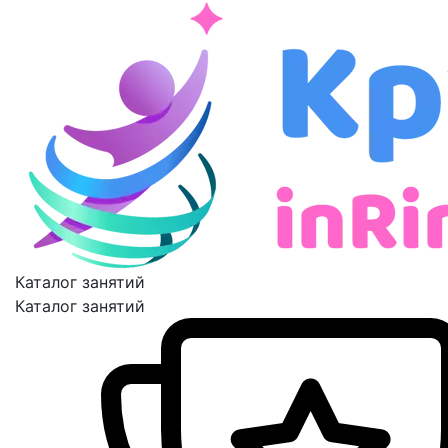
Каталог занятий
Каталог занятий