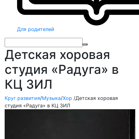
Для родителей
Детская хоровая
студия «Радуга» в
КЦ ЗИЛ
Круг развития
/
Музыка
/
Хор
/
Детская хоровая
студия «Радуга» в КЦ ЗИЛ