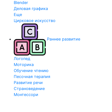
Blender
Деловая графика
Еще
Цирковое искусство
Раннее развитие
Логопед
Моторика
Обучение чтению
Песочная терапия
Развитие речи
Страноведение
Монтессори