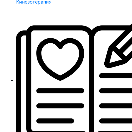
Кинезотерапия