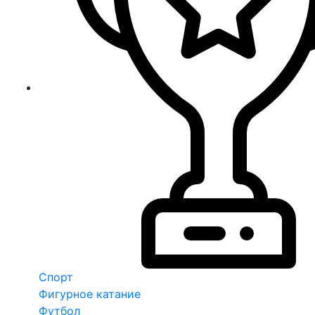
Спорт
Фигурное катание
Футбол