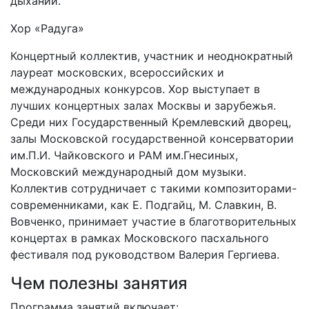
дыхании.
Хор «Радуга»
Концертный коллектив, участник и неоднократный
лауреат московских, всероссийских и
международных конкурсов. Хор выступает в
лучших концертных залах Москвы и зарубежья.
Среди них Государственный Кремлевский дворец,
залы Московской государственной консерватории
им.П.И. Чайковского и РАМ им.Гнесиных,
Московский международный дом музыки.
Коллектив сотрудничает с такими композиторами-
современниками, как Е. Подгайц, М. Славкин, В.
Вовченко, принимает участие в благотворительных
концертах в рамках Московского пасхального
фестиваля под руководством Валерия Гергиева.
Чем полезны занятия
Программа занятий включает: