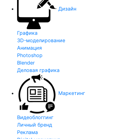
Дизайн
Графика
3D-моделирование
Анимация
Photoshop
Blender
Деловая графика
Маркетинг
Видеоблоггинг
Личный бренд
Реклама