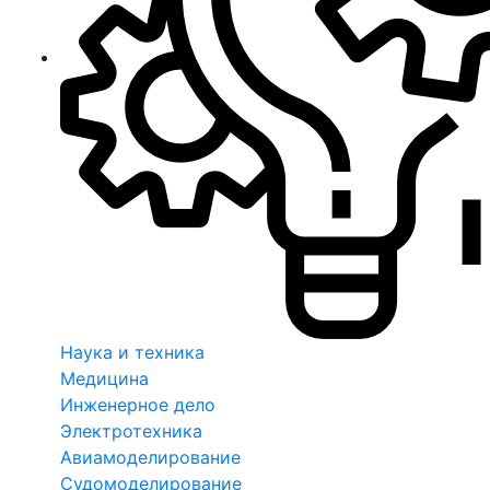
Наука и техника
Медицина
Инженерное дело
Электротехника
Авиамоделирование
Судомоделирование