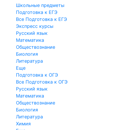
Школьные предметы
Подготовка к ЕГЭ
Все Подготовка к ЕГЭ
Экспресс курсы
Русский язык
Математика
Обществознание
Биология
Литература
Еще
Подготовка к ОГЭ
Все Подготовка к ОГЭ
Русский язык
Математика
Обществознание
Биология
Литература
Химия