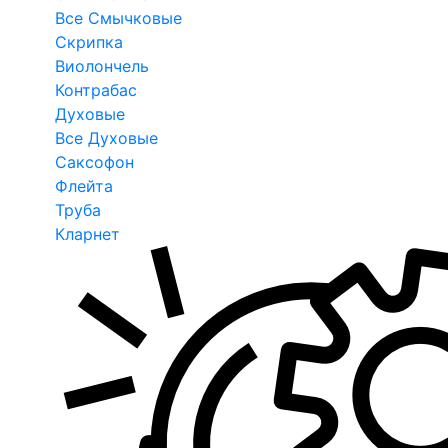
Все Смычковые
Скрипка
Виолончель
Контрабас
Духовые
Все Духовые
Саксофон
Флейта
Труба
Кларнет