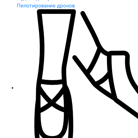
Пилотирование дронов