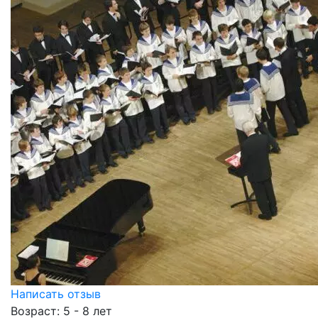
Написать отзыв
Возраст: 5 - 8 лет