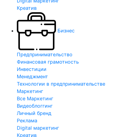
Digital маркетинг
Креатив
Бизнес
Предпринимательство
Финансовая грамотность
Инвестиции
Менеджмент
Технологии в предпринимательстве
Маркетинг
Все Маркетинг
Видеоблоггинг
Личный бренд
Реклама
Digital маркетинг
Креатив