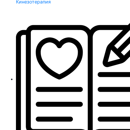
Кинезотерапия