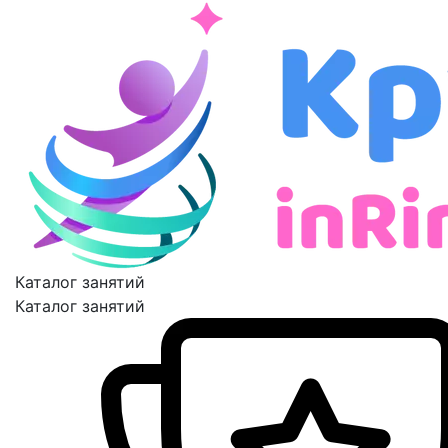
Каталог занятий
Каталог занятий