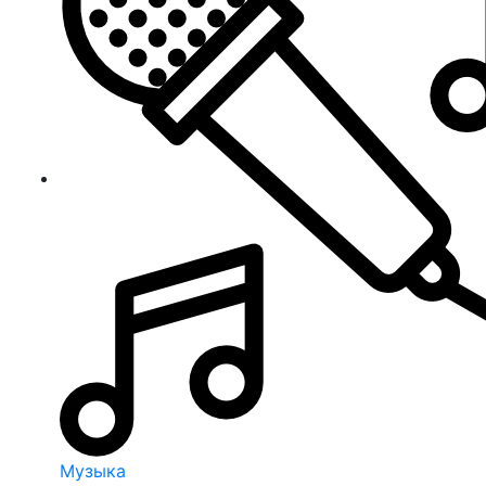
Музыка