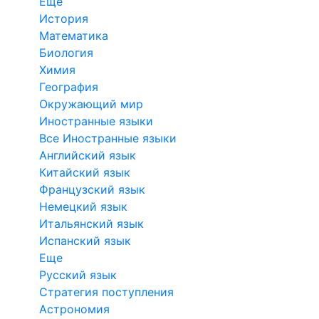
Еще
История
Математика
Биология
Химия
География
Окружающий мир
Иностранные языки
Все Иностранные языки
Английский язык
Китайский язык
Французский язык
Немецкий язык
Итальянский язык
Испанский язык
Еще
Русский язык
Стратегия поступления
Астрономия