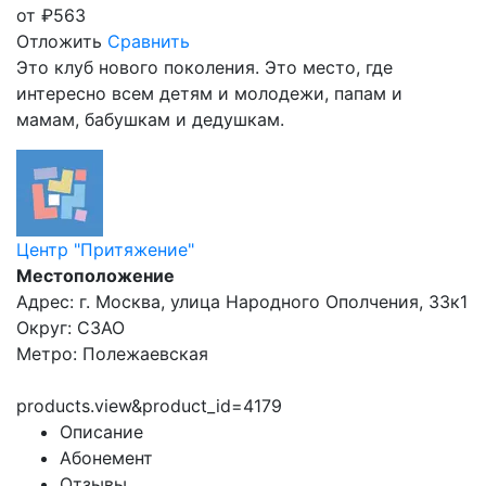
от
₽
563
Отложить
Сравнить
Это клуб нового поколения. Это место, где
интересно всем детям и молодежи, папам и
мамам, бабушкам и дедушкам.
Центр "Притяжение"
Местоположение
Адрес: г. Москва, улица Народного Ополчения, 33к1
Округ: СЗАО
Метро: Полежаевская
products.view&product_id=4179
Описание
Абонемент
Отзывы