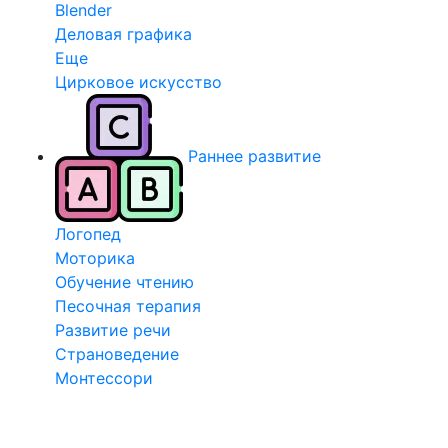
Blender
Деловая графика
Еще
Цирковое искусство
Раннее развитие
Логопед
Моторика
Обучение чтению
Песочная терапия
Развитие речи
Страноведение
Монтессори