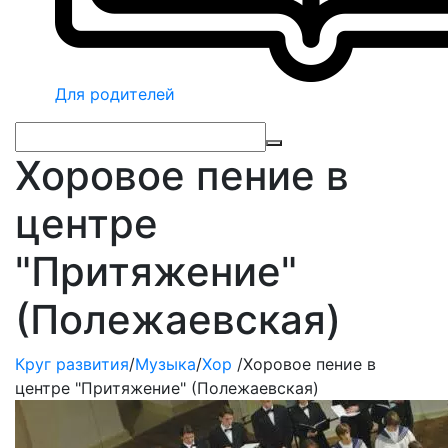
Для родителей
Хоровое пение в
центре
"Притяжение"
(Полежаевская)
Круг развития
/
Музыка
/
Хор
/
Хоровое пение в
центре "Притяжение" (Полежаевская)