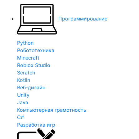
Программирование
Python
Робототехника
Minecraft
Roblox Studio
Scratch
Kotlin
Веб-дизайн
Unity
Java
Компьютерная грамотность
C#
Разработка игр