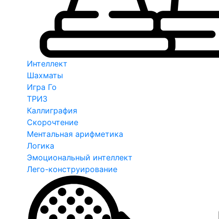
Интеллект
Шахматы
Игра Го
ТРИЗ
Каллиграфия
Скорочтение
Ментальная арифметика
Логика
Эмоциональный интеллект
Лего-конструирование