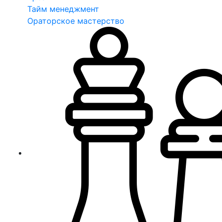
Тайм менеджмент
Ораторское мастерство