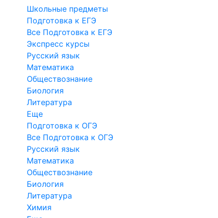
Школьные предметы
Подготовка к ЕГЭ
Все Подготовка к ЕГЭ
Экспресс курсы
Русский язык
Математика
Обществознание
Биология
Литература
Еще
Подготовка к ОГЭ
Все Подготовка к ОГЭ
Русский язык
Математика
Обществознание
Биология
Литература
Химия