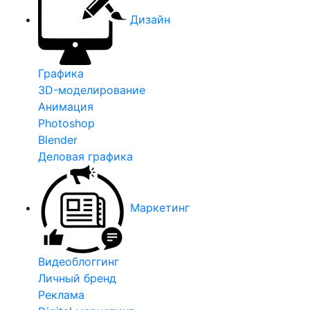
Дизайн
Графика
3D-моделирование
Анимация
Photoshop
Blender
Деловая графика
Маркетинг
Видеоблоггинг
Личный бренд
Реклама