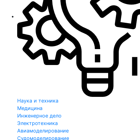
Наука и техника
Медицина
Инженерное дело
Электротехника
Авиамоделирование
Судомоделирование