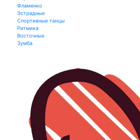
Фламенко
Эстрадные
Спортивные танцы
Ритмика
Восточные
Зумба