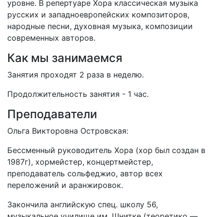
уровне. В репертуаре Хора классическая музыка
русских и западноевропейских композиторов,
народные песни, духовная музыка, композиции
современных авторов.
Как мы занимаемся
Занятия проходят 2 раза в неделю.
Продолжительность занятия - 1 час.
Преподаватели
Ольга Викторовна Островская:
Бессменный руководитель Хора (хор был создан в
1987г), хормейстер, концертмейстер,
преподаватель сольфеджио, автор всех
переложений и аранжировок.
Закончила английскую спец. школу 56,
музыкальное училище им. Шнитке (теоретико —