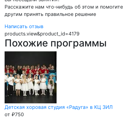
Расскажите нам что-нибудь об этом и помогите
другим принять правильное решение
Написать отзыв
products.view&product_id=4179
Похожие программы
Детская хоровая студия «Радуга» в КЦ ЗИЛ
от
₽
750