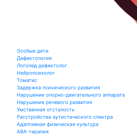
Особые дети
Дефектология
Логопед дефектолог
Нейропсихолог
Томатис
Задержка психического развития
Нарушение опорно-двигательного аппарата
Нарушение речевого развития
Умственная отсталость
Расстройства аутистического спектра
Адаптивная физическая культура
ABA-терапия