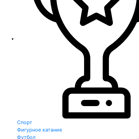
Спорт
Фигурное катание
Футбол