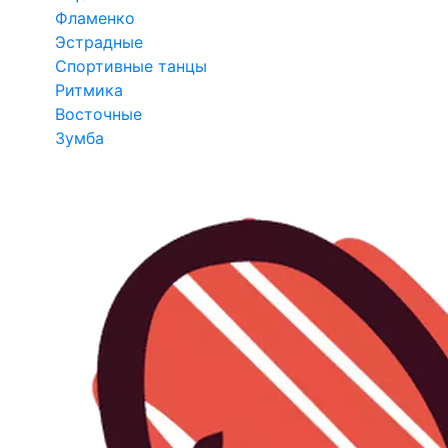
Фламенко
Эстрадные
Спортивные танцы
Ритмика
Восточные
Зумба