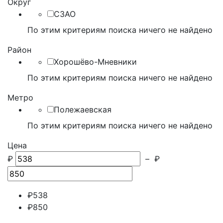
Округ
СЗАО
По этим критериям поиска ничего не найдено
Район
Хорошёво-Мневники
По этим критериям поиска ничего не найдено
Метро
Полежаевская
По этим критериям поиска ничего не найдено
Цена
₽
–
₽
₽
538
₽
850