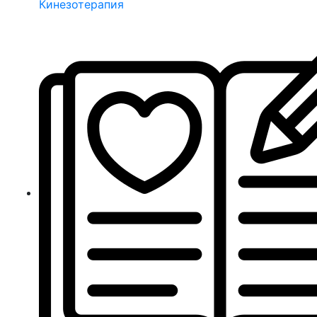
Кинезотерапия