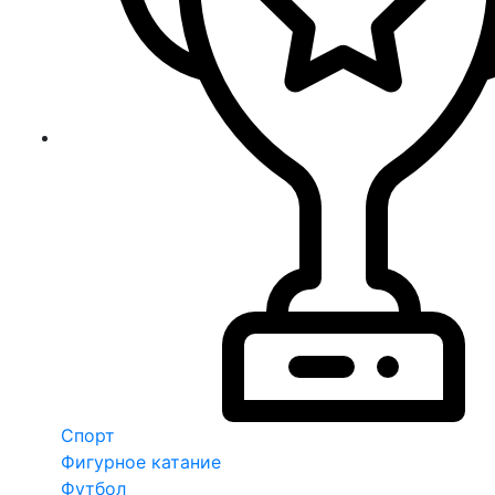
Спорт
Фигурное катание
Футбол