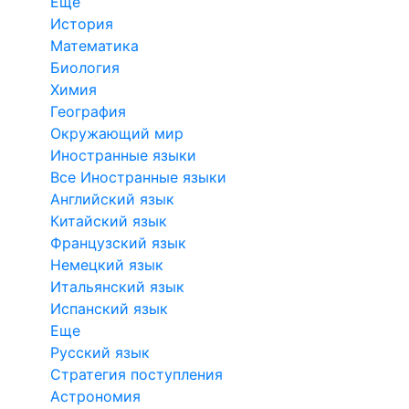
Еще
История
Математика
Биология
Химия
География
Окружающий мир
Иностранные языки
Все Иностранные языки
Английский язык
Китайский язык
Французский язык
Немецкий язык
Итальянский язык
Испанский язык
Еще
Русский язык
Стратегия поступления
Астрономия