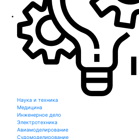
Наука и техника
Медицина
Инженерное дело
Электротехника
Авиамоделирование
Судомоделирование