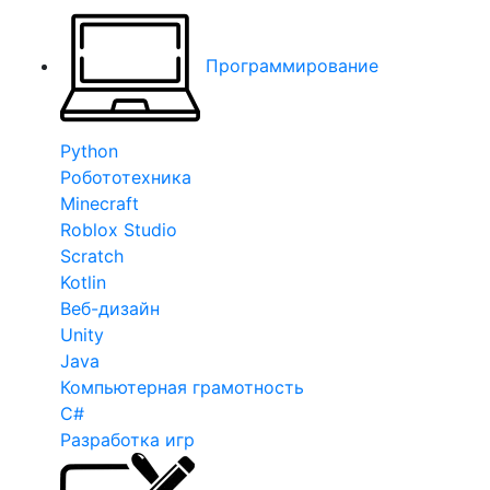
Программирование
Python
Робототехника
Minecraft
Roblox Studio
Scratch
Kotlin
Веб-дизайн
Unity
Java
Компьютерная грамотность
C#
Разработка игр