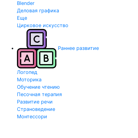
Blender
Деловая графика
Еще
Цирковое искусство
Раннее развитие
Логопед
Моторика
Обучение чтению
Песочная терапия
Развитие речи
Страноведение
Монтессори