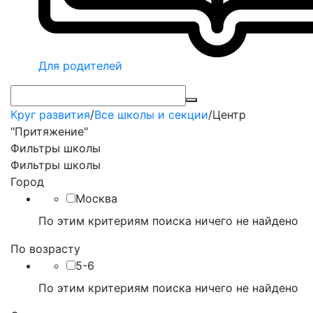
Для родителей
Круг развития
/
Все школы и секции
/
Центр
"Притяжение"
Фильтры школы
Фильтры школы
Город
Москва
По этим критериям поиска ничего не найдено
По возрасту
5-6
По этим критериям поиска ничего не найдено