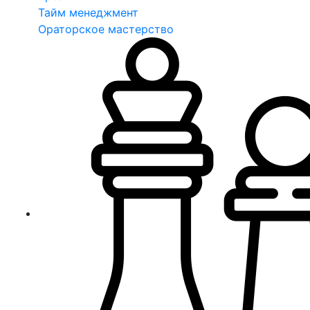
Тайм менеджмент
Ораторское мастерство