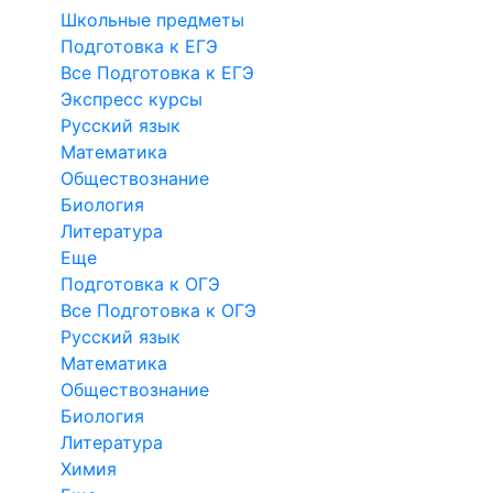
Школьные предметы
Подготовка к ЕГЭ
Все Подготовка к ЕГЭ
Экспресс курсы
Русский язык
Математика
Обществознание
Биология
Литература
Еще
Подготовка к ОГЭ
Все Подготовка к ОГЭ
Русский язык
Математика
Обществознание
Биология
Литература
Химия