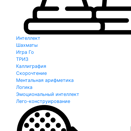
Интеллект
Шахматы
Игра Го
ТРИЗ
Каллиграфия
Скорочтение
Ментальная арифметика
Логика
Эмоциональный интеллект
Лего-конструирование