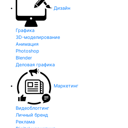
Дизайн
Графика
3D-моделирование
Анимация
Photoshop
Blender
Деловая графика
Маркетинг
Видеоблоггинг
Личный бренд
Реклама