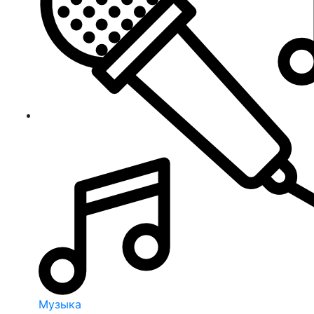
Музыка