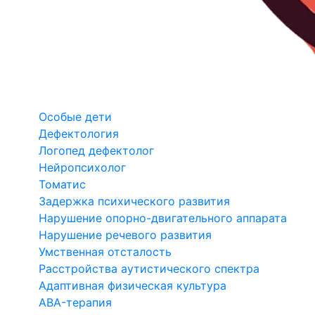
Особые дети
Дефектология
Логопед дефектолог
Нейропсихолог
Томатис
Задержка психического развития
Нарушение опорно-двигательного аппарата
Нарушение речевого развития
Умственная отсталость
Расстройства аутистического спектра
Адаптивная физическая культура
ABA-терапия