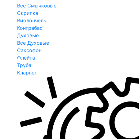
Все Смычковые
Скрипка
Виолончель
Контрабас
Духовые
Все Духовые
Саксофон
Флейта
Труба
Кларнет