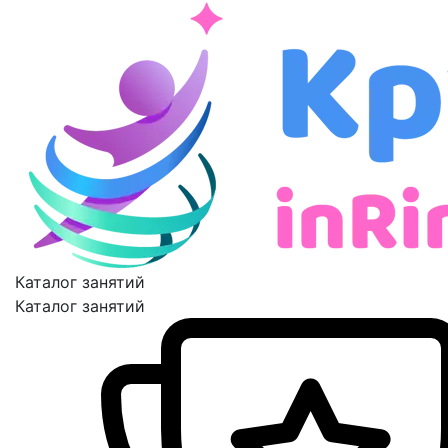
Каталог занятий
Каталог занятий