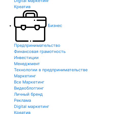
Digital маркетинг
Креатив
Бизнес
Предпринимательство
Финансовая грамотность
Инвестиции
Менеджмент
Технологии в предпринимательстве
Маркетинг
Все Маркетинг
Видеоблоггинг
Личный бренд
Реклама
Digital маркетинг
Креатив