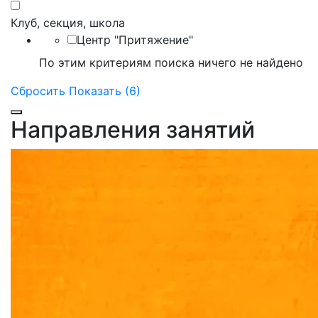
Клуб, секция, школа
Центр "Притяжение"
По этим критериям поиска ничего не найдено
Сбросить
Показать (6)
Направления занятий