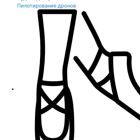
Пилотирование дронов