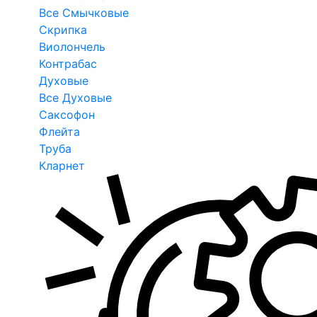
Все Смычковые
Скрипка
Виолончель
Контрабас
Духовые
Все Духовые
Саксофон
Флейта
Труба
Кларнет