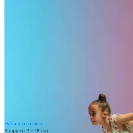
Написать отзыв
Возраст: 3 - 16 лет