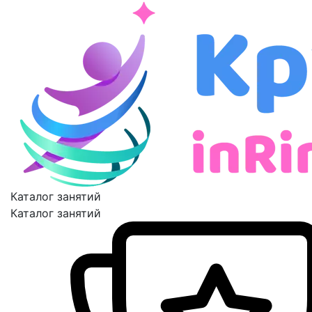
Каталог занятий
Каталог занятий