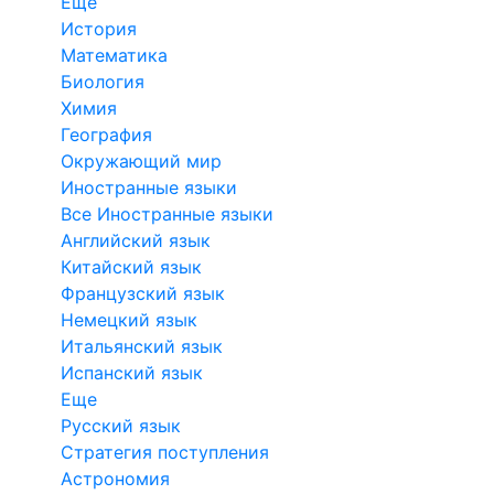
Еще
История
Математика
Биология
Химия
География
Окружающий мир
Иностранные языки
Все Иностранные языки
Английский язык
Китайский язык
Французский язык
Немецкий язык
Итальянский язык
Испанский язык
Еще
Русский язык
Стратегия поступления
Астрономия