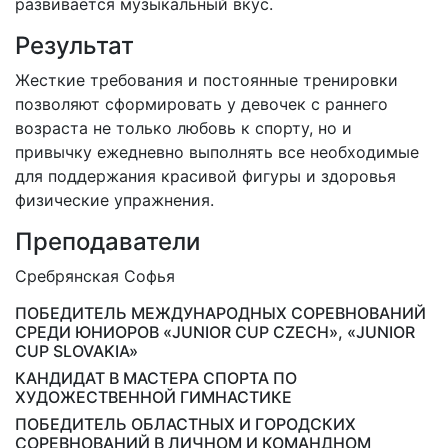
развивается музыкальный вкус.
Результат
Жесткие требования и постоянные тренировки
позволяют сформировать у девочек с раннего
возраста не только любовь к спорту, но и
привычку ежедневно выполнять все необходимые
для поддержания красивой фигуры и здоровья
физические упражнения.
Преподаватели
Сребрянская Софья
ПОБЕДИТЕЛЬ МЕЖДУНАРОДНЫХ СОРЕВНОВАНИЙ
СРЕДИ ЮНИОРОВ «JUNIOR CUP CZECH», «JUNIOR
CUP SLOVAKIA»
КАНДИДАТ В МАСТЕРА СПОРТА ПО
ХУДОЖЕСТВЕННОЙ ГИМНАСТИКЕ
ПОБЕДИТЕЛЬ ОБЛАСТНЫХ И ГОРОДСКИХ
СОРЕВНОВАНИЙ В ЛИЧНОМ И КОМАНДНОМ