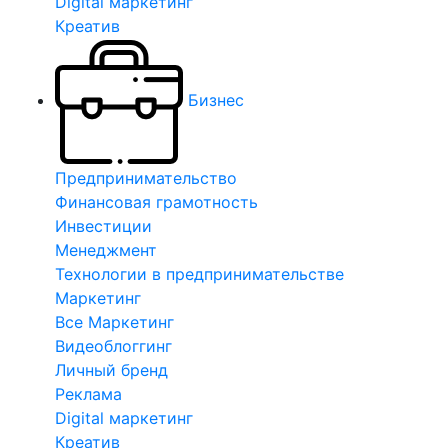
Digital маркетинг
Креатив
Бизнес
Предпринимательство
Финансовая грамотность
Инвестиции
Менеджмент
Технологии в предпринимательстве
Маркетинг
Все Маркетинг
Видеоблоггинг
Личный бренд
Реклама
Digital маркетинг
Креатив