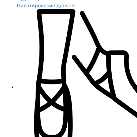
Пилотирование дронов