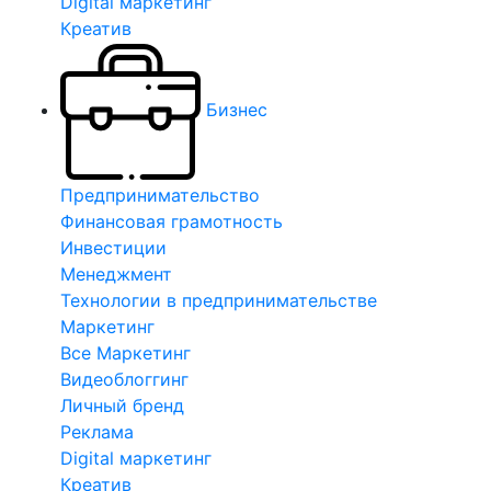
Digital маркетинг
Креатив
Бизнес
Предпринимательство
Финансовая грамотность
Инвестиции
Менеджмент
Технологии в предпринимательстве
Маркетинг
Все Маркетинг
Видеоблоггинг
Личный бренд
Реклама
Digital маркетинг
Креатив