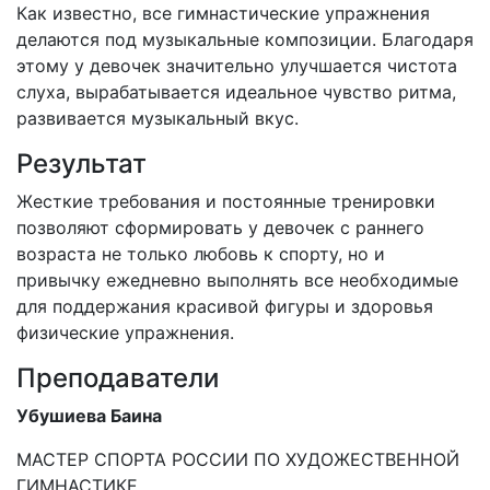
Как известно, все гимнастические упражнения
делаются под музыкальные композиции. Благодаря
этому у девочек значительно улучшается чистота
слуха, вырабатывается идеальное чувство ритма,
развивается музыкальный вкус.
Результат
Жесткие требования и постоянные тренировки
позволяют сформировать у девочек с раннего
возраста не только любовь к спорту, но и
привычку ежедневно выполнять все необходимые
для поддержания красивой фигуры и здоровья
физические упражнения.
Преподаватели
Убушиева Баина
МАСТЕР СПОРТА РОССИИ ПО ХУДОЖЕСТВЕННОЙ
ГИМНАСТИКЕ