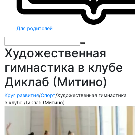
Для родителей
Художественная
гимнастика в клубе
Диклаб (Митино)
Круг развития
/
Спорт
/
Художественная гимнастика
в клубе Диклаб (Митино)