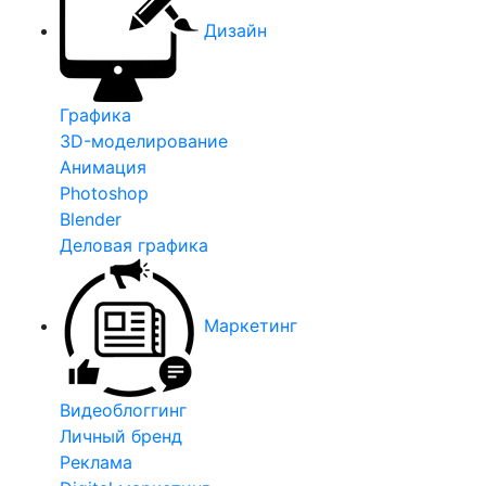
Дизайн
Графика
3D-моделирование
Анимация
Photoshop
Blender
Деловая графика
Маркетинг
Видеоблоггинг
Личный бренд
Реклама