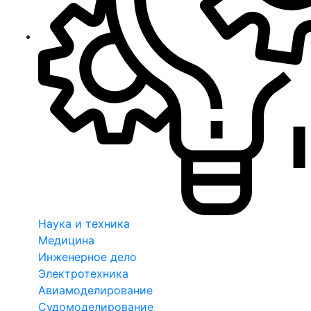
Наука и техника
Медицина
Инженерное дело
Электротехника
Авиамоделирование
Судомоделирование