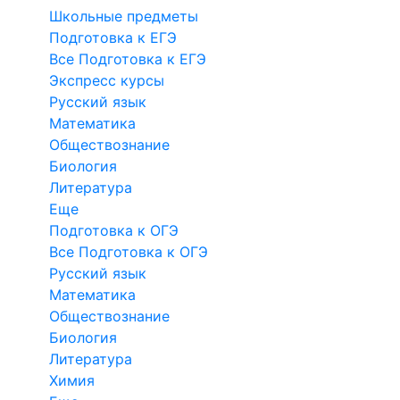
Школьные предметы
Подготовка к ЕГЭ
Все Подготовка к ЕГЭ
Экспресс курсы
Русский язык
Математика
Обществознание
Биология
Литература
Еще
Подготовка к ОГЭ
Все Подготовка к ОГЭ
Русский язык
Математика
Обществознание
Биология
Литература
Химия