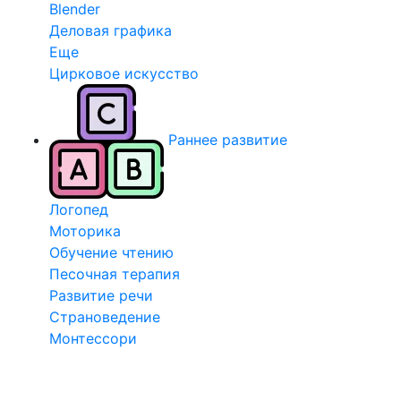
Blender
Деловая графика
Еще
Цирковое искусство
Раннее развитие
Логопед
Моторика
Обучение чтению
Песочная терапия
Развитие речи
Страноведение
Монтессори