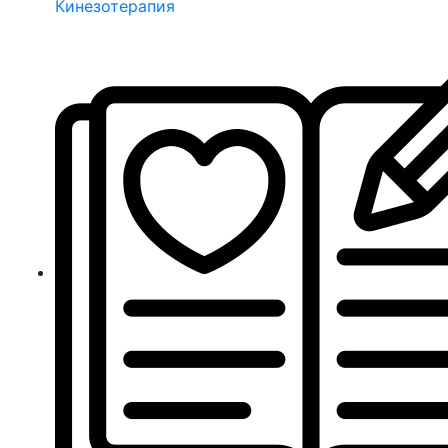
Кинезотерапия