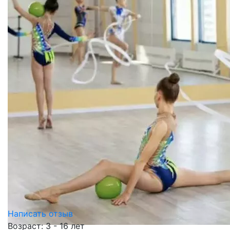
Написать отзыв
Возраст: 3 - 16 лет