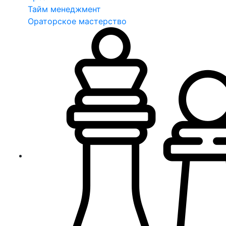
Тайм менеджмент
Ораторское мастерство