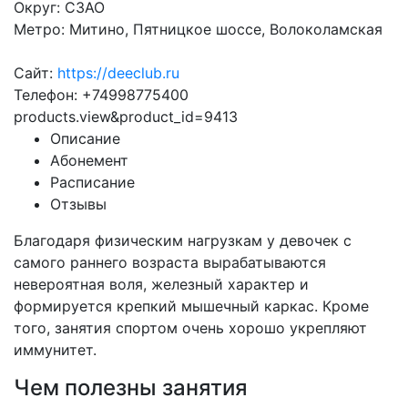
Округ: СЗАО
Метро: Митино, Пятницкое шоссе, Волоколамская
Сайт:
https://deeclub.ru
Телефон: +74998775400
products.view&product_id=9413
Описание
Абонемент
Расписание
Отзывы
Благодаря физическим нагрузкам у девочек с
самого раннего возраста вырабатываются
невероятная воля, железный характер и
формируется крепкий мышечный каркас. Кроме
того, занятия спортом очень хорошо укрепляют
иммунитет.
Чем полезны занятия