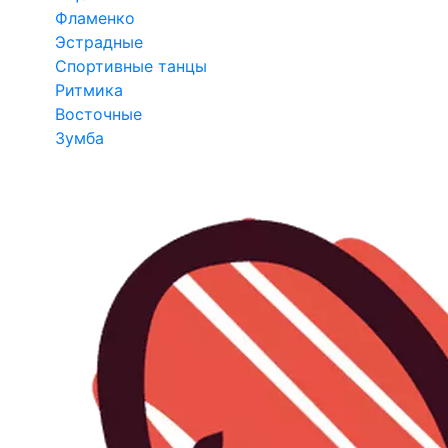
Фламенко
Эстрадные
Спортивные танцы
Ритмика
Восточные
Зумба