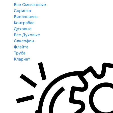
Все Смычковые
Скрипка
Виолончель
Контрабас
Духовые
Все Духовые
Саксофон
Флейта
Труба
Кларнет