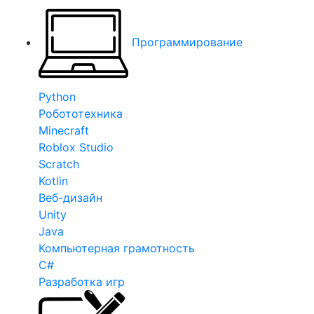
Программирование
Python
Робототехника
Minecraft
Roblox Studio
Scratch
Kotlin
Веб-дизайн
Unity
Java
Компьютерная грамотность
C#
Разработка игр