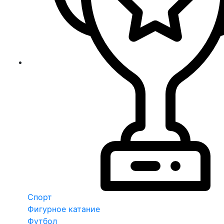
Спорт
Фигурное катание
Футбол