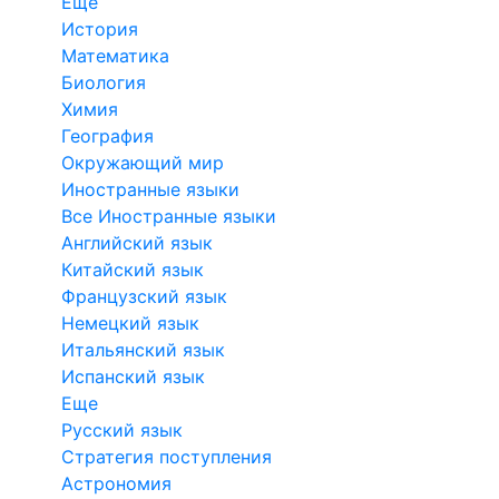
Еще
История
Математика
Биология
Химия
География
Окружающий мир
Иностранные языки
Все Иностранные языки
Английский язык
Китайский язык
Французский язык
Немецкий язык
Итальянский язык
Испанский язык
Еще
Русский язык
Стратегия поступления
Астрономия