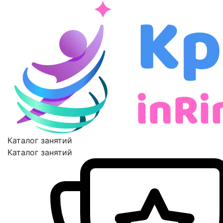
Каталог занятий
Каталог занятий