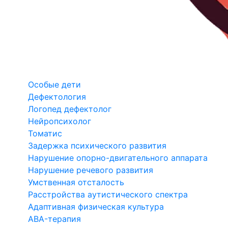
Особые дети
Дефектология
Логопед дефектолог
Нейропсихолог
Томатис
Задержка психического развития
Нарушение опорно-двигательного аппарата
Нарушение речевого развития
Умственная отсталость
Расстройства аутистического спектра
Адаптивная физическая культура
ABA-терапия