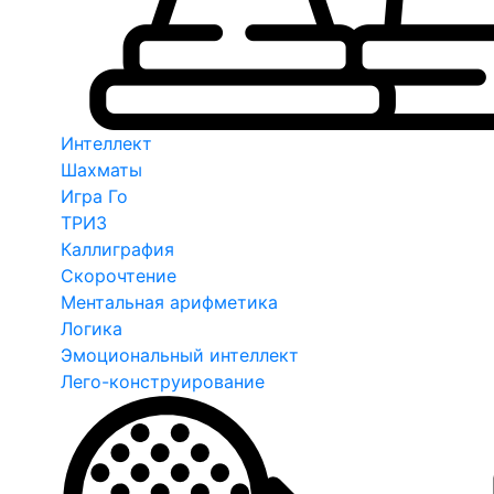
Интеллект
Шахматы
Игра Го
ТРИЗ
Каллиграфия
Скорочтение
Ментальная арифметика
Логика
Эмоциональный интеллект
Лего-конструирование