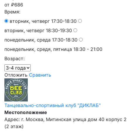
от
₽
686
Время:
вторник, четверг 17:30-18:30
вторник, четверг 18:30-19:30
понедельник, среда 17:30-18:30
понедельник, средя, пятница 18:30 - 21:00
Возраст:
Отложить
Сравнить
Танцевально-спортивный клуб "ДИКЛАБ"
Местоположение
Адрес: г. Москва, Митинская улица дом 40 корпус 2
(2 этаж)