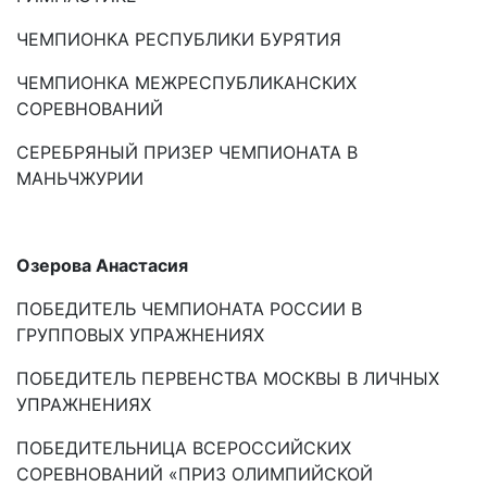
ЧЕМПИОНКА РЕСПУБЛИКИ БУРЯТИЯ
ЧЕМПИОНКА МЕЖРЕСПУБЛИКАНСКИХ
СОРЕВНОВАНИЙ
СЕРЕБРЯНЫЙ ПРИЗЕР ЧЕМПИОНАТА В
МАНЬЧЖУРИИ
Озерова Анастасия
ПОБЕДИТЕЛЬ ЧЕМПИОНАТА РОССИИ В
ГРУППОВЫХ УПРАЖНЕНИЯХ
ПОБЕДИТЕЛЬ ПЕРВЕНСТВА МОСКВЫ В ЛИЧНЫХ
УПРАЖНЕНИЯХ
ПОБЕДИТЕЛЬНИЦА ВСЕРОССИЙСКИХ
СОРЕВНОВАНИЙ «ПРИЗ ОЛИМПИЙСКОЙ