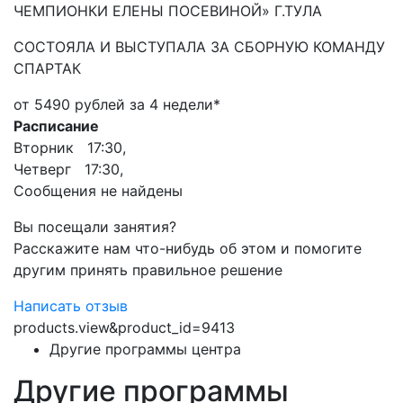
ЧЕМПИОНКИ ЕЛЕНЫ ПОСЕВИНОЙ» Г.ТУЛА
СОСТОЯЛА И ВЫСТУПАЛА ЗА СБОРНУЮ КОМАНДУ
СПАРТАК
от 5490 рублей за 4 недели*
Расписание
Вторник 17:30,
Четверг 17:30,
Сообщения не найдены
Вы посещали занятия?
Расскажите нам что-нибудь об этом и помогите
другим принять правильное решение
Написать отзыв
products.view&product_id=9413
Другие программы центра
Другие программы