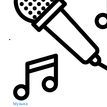
Музыка