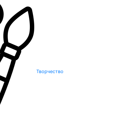
Творчество