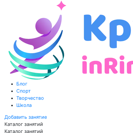
Блог
Спорт
Творчество
Школа
Добавить занятие
Каталог занятий
Каталог занятий