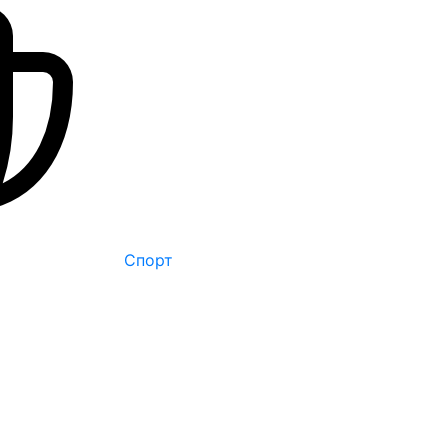
Спорт