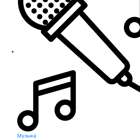
Музыка