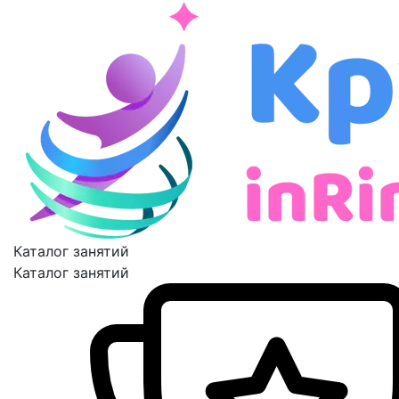
Каталог занятий
Каталог занятий