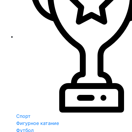
Спорт
Фигурное катание
Футбол