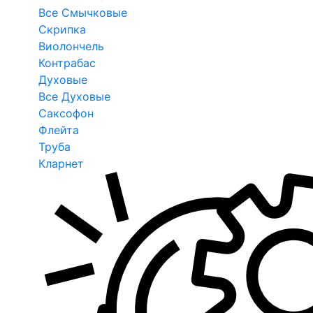
Все Смычковые
Скрипка
Виолончель
Контрабас
Духовые
Все Духовые
Саксофон
Флейта
Труба
Кларнет