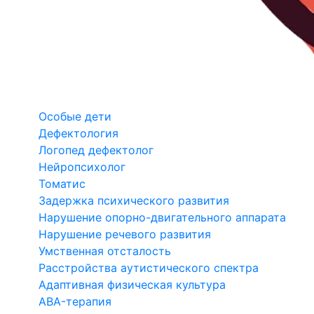
Особые дети
Дефектология
Логопед дефектолог
Нейропсихолог
Томатис
Задержка психического развития
Нарушение опорно-двигательного аппарата
Нарушение речевого развития
Умственная отсталость
Расстройства аутистического спектра
Адаптивная физическая культура
ABA-терапия