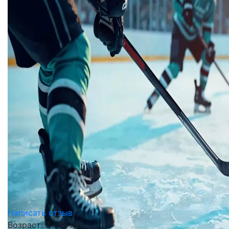
Написать отзыв
Возраст: 7 - 18 лет