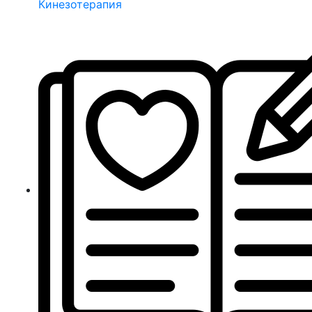
Кинезотерапия