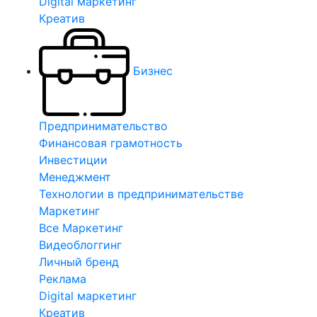
Digital маркетинг
Креатив
Бизнес
Предпринимательство
Финансовая грамотность
Инвестиции
Менеджмент
Технологии в предпринимательстве
Маркетинг
Все Маркетинг
Видеоблоггинг
Личный бренд
Реклама
Digital маркетинг
Креатив