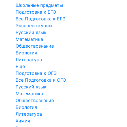
Школьные предметы
Подготовка к ЕГЭ
Все Подготовка к ЕГЭ
Экспресс курсы
Русский язык
Математика
Обществознание
Биология
Литература
Еще
Подготовка к ОГЭ
Все Подготовка к ОГЭ
Русский язык
Математика
Обществознание
Биология
Литература
Химия