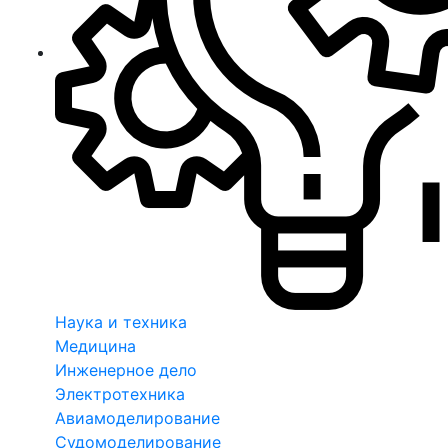
Наука и техника
Медицина
Инженерное дело
Электротехника
Авиамоделирование
Судомоделирование