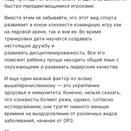
быстро передвигающимися игроками.
Вместе этим не забывайте, что этот вид спорта
развивает в юном хоккеисте командную игру как
на ледовой арене, так и вне ее. Во время
тренировки дети научатся создавать
настоящую дружбу и
развивать дисциплинированность. Все это
поможет ребенку проще находить общий язык с
окружающими и развивать лидерские качества.
И еще один важный фактор ко всему
вышеперечисленному — это укрепление
здоровья и иммунитета. Конечно, нельзя сказать,
что хоккеисты болеют реже, однако, согласно
исследованиям, они тратят намного меньше
времени на выздоровление от различных видов
заболеваний, начиная от ОРЗ.