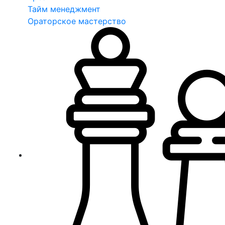
Тайм менеджмент
Ораторское мастерство