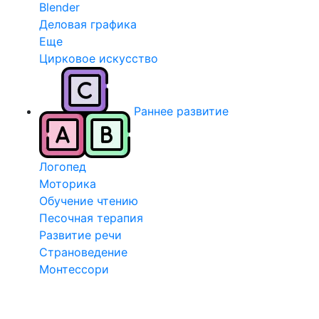
Blender
Деловая графика
Еще
Цирковое искусство
Раннее развитие
Логопед
Моторика
Обучение чтению
Песочная терапия
Развитие речи
Страноведение
Монтессори