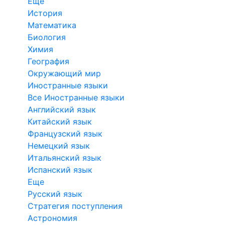
Еще
История
Математика
Биология
Химия
География
Окружающий мир
Иностранные языки
Все Иностранные языки
Английский язык
Китайский язык
Французский язык
Немецкий язык
Итальянский язык
Испанский язык
Еще
Русский язык
Стратегия поступления
Астрономия