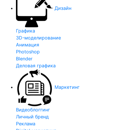
Дизайн
Графика
3D-моделирование
Анимация
Photoshop
Blender
Деловая графика
Маркетинг
Видеоблоггинг
Личный бренд
Реклама