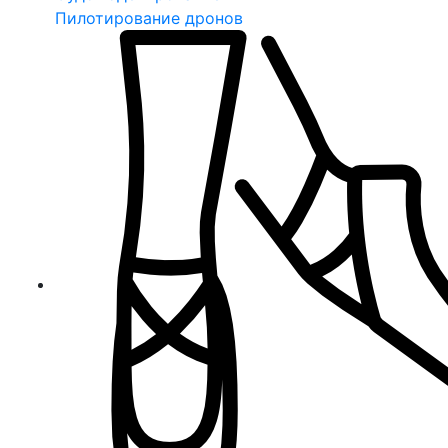
Пилотирование дронов