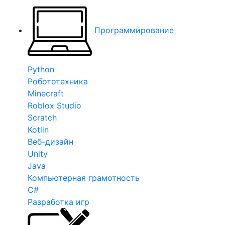
Программирование
Python
Робототехника
Minecraft
Roblox Studio
Scratch
Kotlin
Веб-дизайн
Unity
Java
Компьютерная грамотность
C#
Разработка игр