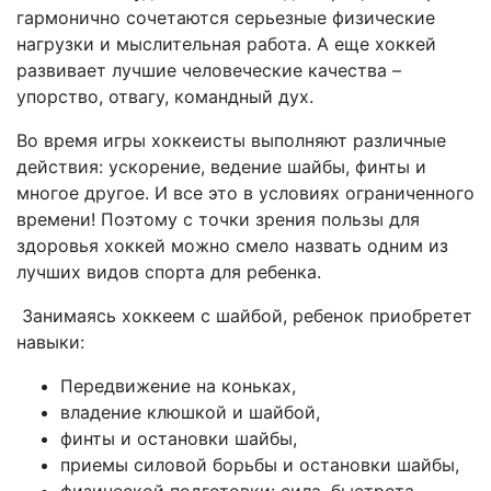
гармонично сочетаются серьезные физические
нагрузки и мыслительная работа. А еще хоккей
развивает лучшие человеческие качества –
упорство, отвагу, командный дух.
Во время игры хоккеисты выполняют различные
действия: ускорение, ведение шайбы, финты и
многое другое. И все это в условиях ограниченного
времени! Поэтому с точки зрения пользы для
здоровья хоккей можно смело назвать одним из
лучших видов спорта для ребенка.
Занимаясь хоккеем с шайбой, ребенок приобретет
навыки:
Передвижение на коньках,
владение клюшкой и шайбой,
финты и остановки шайбы,
приемы силовой борьбы и остановки шайбы,