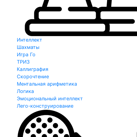
Интеллект
Шахматы
Игра Го
ТРИЗ
Каллиграфия
Скорочтение
Ментальная арифметика
Логика
Эмоциональный интеллект
Лего-конструирование