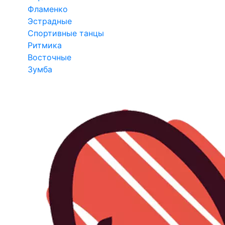
Фламенко
Эстрадные
Спортивные танцы
Ритмика
Восточные
Зумба