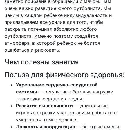
заметно прибавив в обращении с мячом. Нам
очень важно развитие юного футболиста. Мы
ценим в каждом ребенке индивидуальность и
прикладываем все усилия для того, чтобы
раскрыть потенциал абсолютно любого
футболиста. Именно поэтому создаётся
атмосфера, в которой ребенок не боится
ошибаться и рисковать.
Чем полезны занятия
Польза для физического здоровья:
Укрепление сердечно‑сосудистой
системы
— регулярные беговые нагрузки
тренируют сердце и сосуды.
Развитие выносливости
— длительные
игровые отрезки учат организм работать в
умеренном темпе дольше.
Ловкость и координация
— быстрые смены