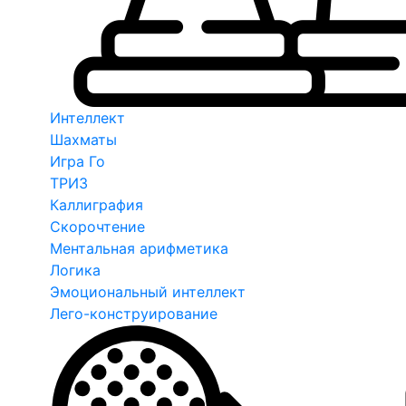
Интеллект
Шахматы
Игра Го
ТРИЗ
Каллиграфия
Скорочтение
Ментальная арифметика
Логика
Эмоциональный интеллект
Лего-конструирование