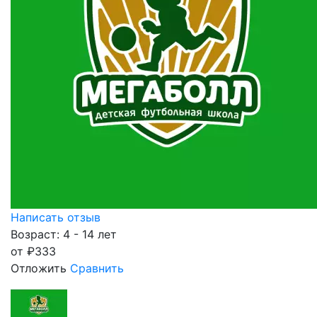
Написать отзыв
Возраст: 4 - 14 лет
от
₽
333
Отложить
Сравнить