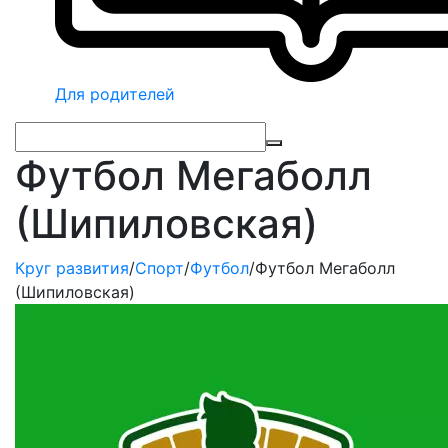
Для родителей
Футбол Мегаболл
(Шипиловская)
Круг развития
/
Спорт
/
Футбол
/
Футбол Мегаболл
(Шипиловская)