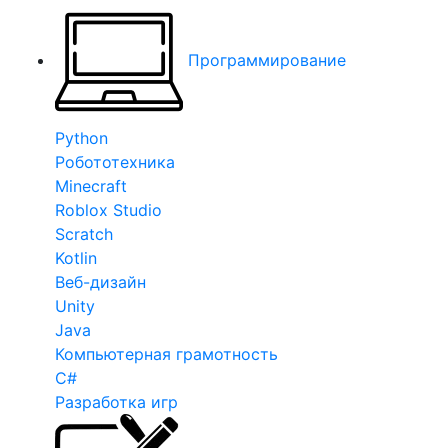
Программирование
Python
Робототехника
Minecraft
Roblox Studio
Scratch
Kotlin
Веб-дизайн
Unity
Java
Компьютерная грамотность
C#
Разработка игр