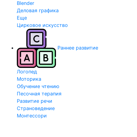
Blender
Деловая графика
Еще
Цирковое искусство
Раннее развитие
Логопед
Моторика
Обучение чтению
Песочная терапия
Развитие речи
Страноведение
Монтессори