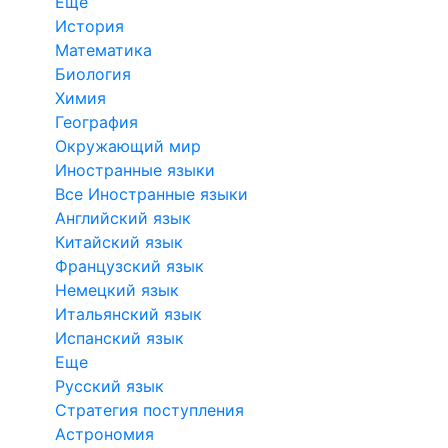
Еще
История
Математика
Биология
Химия
География
Окружающий мир
Иностранные языки
Все Иностранные языки
Английский язык
Китайский язык
Французский язык
Немецкий язык
Итальянский язык
Испанский язык
Еще
Русский язык
Стратегия поступления
Астрономия