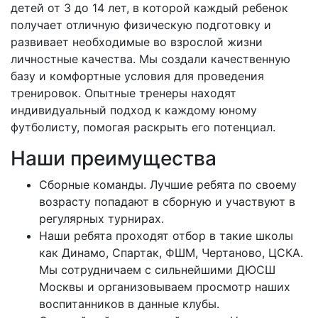
детей от 3 до 14 лет, в которой каждый ребенок
получает отличную физическую подготовку и
развивает необходимые во взрослой жизни
личностные качества. Мы создали качественную
базу и комфортные условия для проведения
тренировок. Опытные тренеры находят
индивидуальный подход к каждому юному
футболисту, помогая раскрыть его потенциал.
Наши преимущества
Сборные команды. Лучшие ребята по своему
возрасту попадают в сборную и участвуют в
регулярных турнирах.
Наши ребята проходят отбор в такие школы
как Динамо, Спартак, ФШМ, Чертаново, ЦСКА.
Мы сотрудничаем с сильнейшими ДЮСШ
Москвы и организовываем просмотр наших
воспитанников в данные клубы.