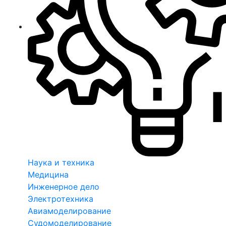
Наука и техника
Медицина
Инженерное дело
Электротехника
Авиамоделирование
Судомоделирование