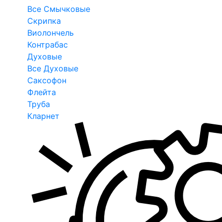
Все Смычковые
Скрипка
Виолончель
Контрабас
Духовые
Все Духовые
Саксофон
Флейта
Труба
Кларнет