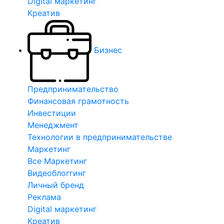
Digital маркетинг
Креатив
Бизнес
Предпринимательство
Финансовая грамотность
Инвестиции
Менеджмент
Технологии в предпринимательстве
Маркетинг
Все Маркетинг
Видеоблоггинг
Личный бренд
Реклама
Digital маркетинг
Креатив