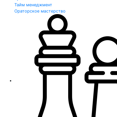
Тайм менеджмент
Ораторское мастерство