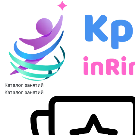
Каталог занятий
Каталог занятий