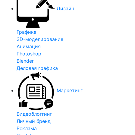
Дизайн
Графика
3D-моделирование
Анимация
Photoshop
Blender
Деловая графика
Маркетинг
Видеоблоггинг
Личный бренд
Реклама