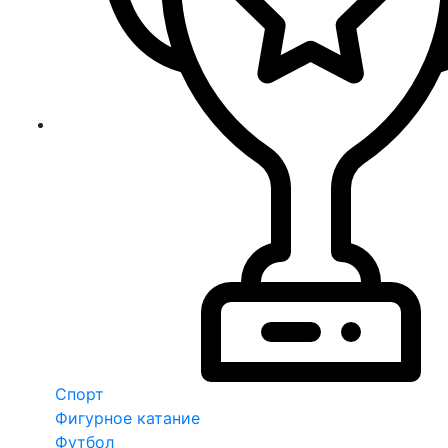
Спорт
Фигурное катание
Футбол