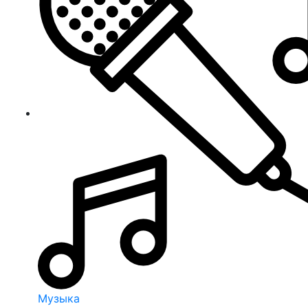
Музыка