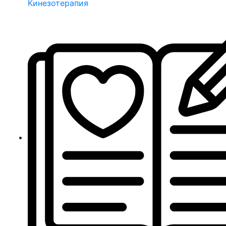
Кинезотерапия