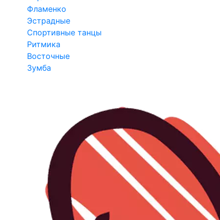
Фламенко
Эстрадные
Спортивные танцы
Ритмика
Восточные
Зумба