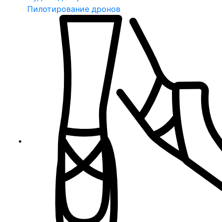
Пилотирование дронов