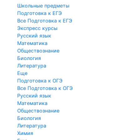
Школьные предметы
Подготовка к ЕГЭ
Все Подготовка к ЕГЭ
Экспресс курсы
Русский язык
Математика
Обществознание
Биология
Литература
Еще
Подготовка к ОГЭ
Все Подготовка к ОГЭ
Русский язык
Математика
Обществознание
Биология
Литература
Химия