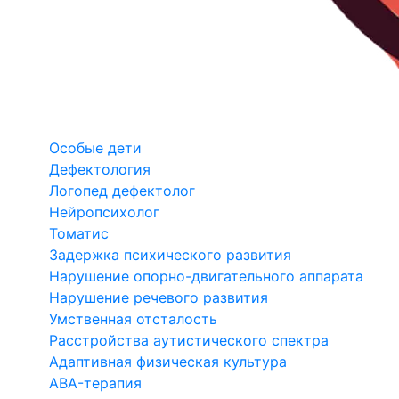
Особые дети
Дефектология
Логопед дефектолог
Нейропсихолог
Томатис
Задержка психического развития
Нарушение опорно-двигательного аппарата
Нарушение речевого развития
Умственная отсталость
Расстройства аутистического спектра
Адаптивная физическая культура
ABA-терапия