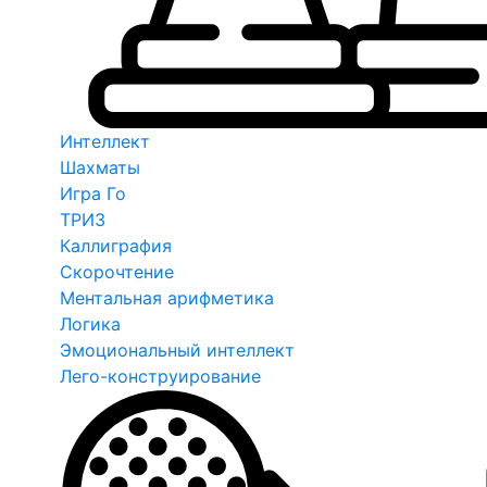
Интеллект
Шахматы
Игра Го
ТРИЗ
Каллиграфия
Скорочтение
Ментальная арифметика
Логика
Эмоциональный интеллект
Лего-конструирование