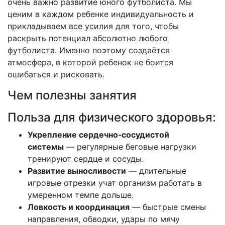
очень важно развитие юного футболиста. Мы
ценим в каждом ребенке индивидуальность и
прикладываем все усилия для того, чтобы
раскрыть потенциал абсолютно любого
футболиста. Именно поэтому создаётся
атмосфера, в которой ребенок не боится
ошибаться и рисковать.
Чем полезны занятия
Польза для физического здоровья:
Укрепление сердечно‑сосудистой
системы
— регулярные беговые нагрузки
тренируют сердце и сосуды.
Развитие выносливости
— длительные
игровые отрезки учат организм работать в
умеренном темпе дольше.
Ловкость и координация
— быстрые смены
направления, обводки, удары по мячу