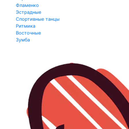
Фламенко
Эстрадные
Спортивные танцы
Ритмика
Восточные
Зумба