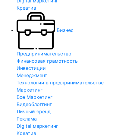
Digital маркетинг
Креатив
Бизнес
Предпринимательство
Финансовая грамотность
Инвестиции
Менеджмент
Технологии в предпринимательстве
Маркетинг
Все Маркетинг
Видеоблоггинг
Личный бренд
Реклама
Digital маркетинг
Креатив