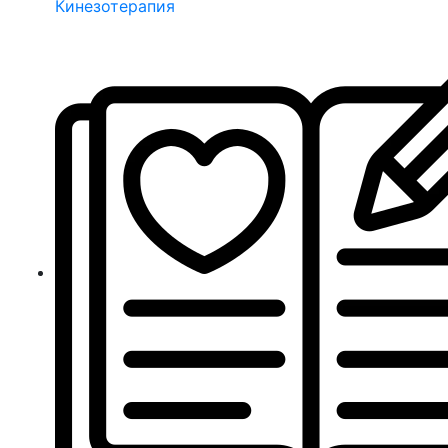
Кинезотерапия