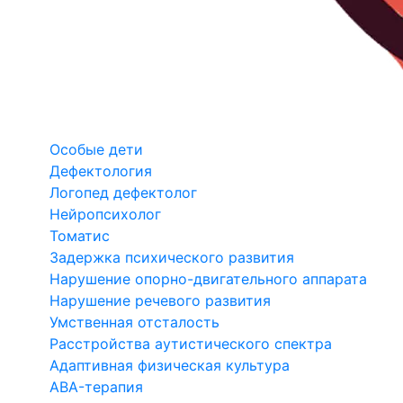
Особые дети
Дефектология
Логопед дефектолог
Нейропсихолог
Томатис
Задержка психического развития
Нарушение опорно-двигательного аппарата
Нарушение речевого развития
Умственная отсталость
Расстройства аутистического спектра
Адаптивная физическая культура
ABA-терапия