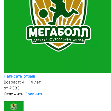
Написать отзыв
Возраст: 4 - 14 лет
от
₽
333
Отложить
Сравнить