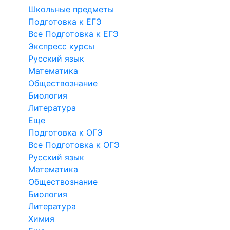
Школьные предметы
Подготовка к ЕГЭ
Все Подготовка к ЕГЭ
Экспресс курсы
Русский язык
Математика
Обществознание
Биология
Литература
Еще
Подготовка к ОГЭ
Все Подготовка к ОГЭ
Русский язык
Математика
Обществознание
Биология
Литература
Химия