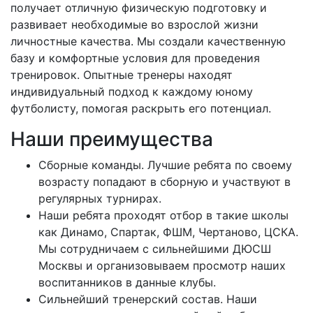
получает отличную физическую подготовку и
развивает необходимые во взрослой жизни
личностные качества. Мы создали качественную
базу и комфортные условия для проведения
тренировок. Опытные тренеры находят
индивидуальный подход к каждому юному
футболисту, помогая раскрыть его потенциал.
Наши преимущества
Сборные команды. Лучшие ребята по своему
возрасту попадают в сборную и участвуют в
регулярных турнирах.
Наши ребята проходят отбор в такие школы
как Динамо, Спартак, ФШМ, Чертаново, ЦСКА.
Мы сотрудничаем с сильнейшими ДЮСШ
Москвы и организовываем просмотр наших
воспитанников в данные клубы.
Сильнейший тренерский состав. Наши