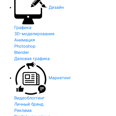
Дизайн
Графика
3D-моделирование
Анимация
Photoshop
Blender
Деловая графика
Маркетинг
Видеоблоггинг
Личный бренд
Реклама