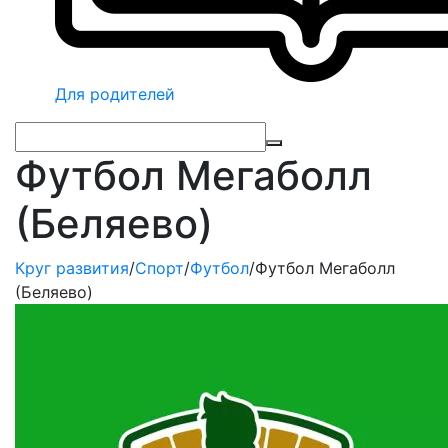
Для родителей
Футбол Мегаболл
(Беляево)
Круг развития
/
Спорт
/
Футбол
/
Футбол Мегаболл
(Беляево)