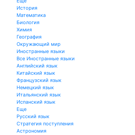
Еще
История
Математика
Биология
Химия
География
Окружающий мир
Иностранные языки
Все Иностранные языки
Английский язык
Китайский язык
Французский язык
Немецкий язык
Итальянский язык
Испанский язык
Еще
Русский язык
Стратегия поступления
Астрономия