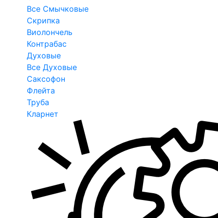
Все Смычковые
Скрипка
Виолончель
Контрабас
Духовые
Все Духовые
Саксофон
Флейта
Труба
Кларнет