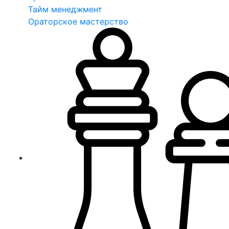
Тайм менеджмент
Ораторское мастерство