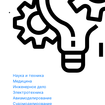
Наука и техника
Медицина
Инженерное дело
Электротехника
Авиамоделирование
Судомоделирование