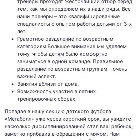
тренеры проходят жесточайший отбор перед
тем, как мы определяем их в наши ряды. Все
наши тренеры – это квалифицированные
специалисты с опытом работы детьми от 3-х
лет.
Грамотное разделение по возрастным
категориям.Большое внимание мы уделяем
тому, чтобы детям было комфортно
заниматься в одной команде. Правильное
разделение по возрастным группам – очень
важный аспект.
Занятия вблизи от дома.
Возможность участия в летних
тренировочных сборах.
Попадая в нашу секцию детского футбола
«Мегаболл» уже через короткий срок, вы увидите
насколько дисциплинированней стал ваш ребенок,
заметно прибавив в обращении с мячом. Нам