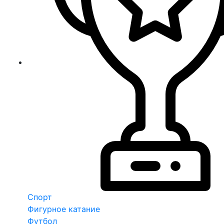
Спорт
Фигурное катание
Футбол