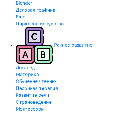
Blender
Деловая графика
Еще
Цирковое искусство
Раннее развитие
Логопед
Моторика
Обучение чтению
Песочная терапия
Развитие речи
Страноведение
Монтессори