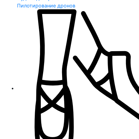
Пилотирование дронов