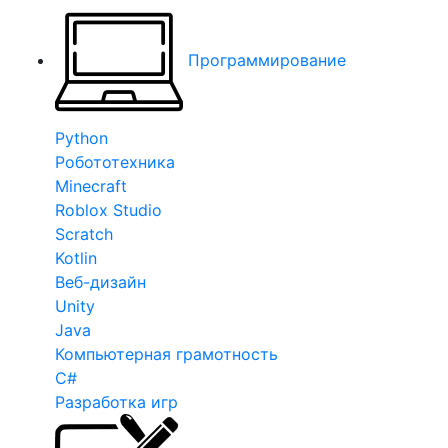
Программирование
Python
Робототехника
Minecraft
Roblox Studio
Scratch
Kotlin
Веб-дизайн
Unity
Java
Компьютерная грамотность
C#
Разработка игр