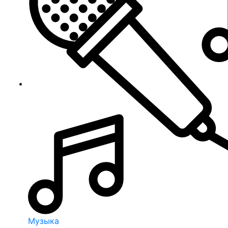
Музыка