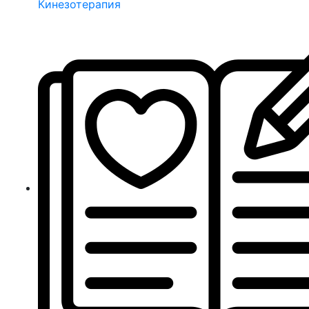
Кинезотерапия