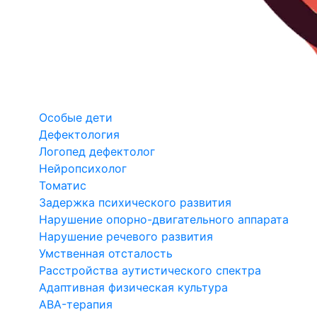
Особые дети
Дефектология
Логопед дефектолог
Нейропсихолог
Томатис
Задержка психического развития
Нарушение опорно-двигательного аппарата
Нарушение речевого развития
Умственная отсталость
Расстройства аутистического спектра
Адаптивная физическая культура
ABA-терапия