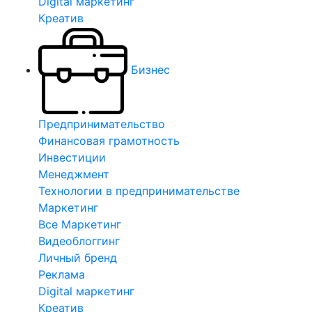
Digital маркетинг
Креатив
Бизнес
Предпринимательство
Финансовая грамотность
Инвестиции
Менеджмент
Технологии в предпринимательстве
Маркетинг
Все Маркетинг
Видеоблоггинг
Личный бренд
Реклама
Digital маркетинг
Креатив