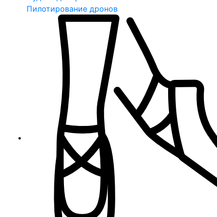
Пилотирование дронов