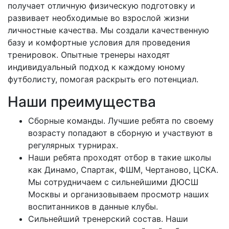
получает отличную физическую подготовку и
развивает необходимые во взрослой жизни
личностные качества. Мы создали качественную
базу и комфортные условия для проведения
тренировок. Опытные тренеры находят
индивидуальный подход к каждому юному
футболисту, помогая раскрыть его потенциал.
Наши преимущества
Сборные команды. Лучшие ребята по своему
возрасту попадают в сборную и участвуют в
регулярных турнирах.
Наши ребята проходят отбор в такие школы
как Динамо, Спартак, ФШМ, Чертаново, ЦСКА.
Мы сотрудничаем с сильнейшими ДЮСШ
Москвы и организовываем просмотр наших
воспитанников в данные клубы.
Сильнейший тренерский состав. Наши