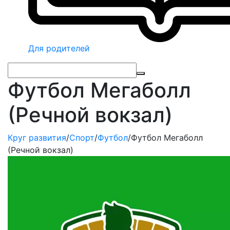
Для родителей
Футбол Мегаболл
(Речной вокзал)
Круг развития
/
Спорт
/
Футбол
/
Футбол Мегаболл
(Речной вокзал)