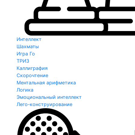
Интеллект
Шахматы
Игра Го
ТРИЗ
Каллиграфия
Скорочтение
Ментальная арифметика
Логика
Эмоциональный интеллект
Лего-конструирование