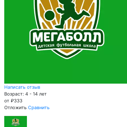
Написать отзыв
Возраст: 4 - 14 лет
от
₽
333
Отложить
Сравнить