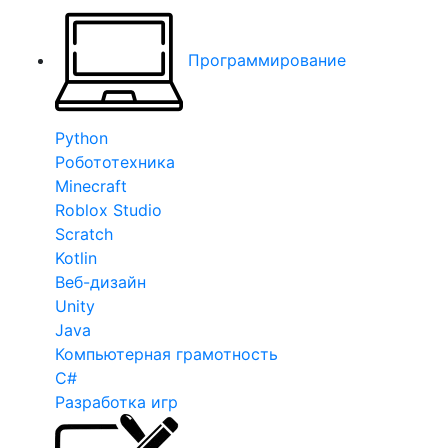
Программирование
Python
Робототехника
Minecraft
Roblox Studio
Scratch
Kotlin
Веб-дизайн
Unity
Java
Компьютерная грамотность
C#
Разработка игр