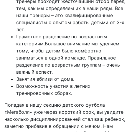
тренеры проходят жесточайший отбор перед
тем, как мы определяем их в наши ряды. Все
наши тренеры – это квалифицированные
специалисты с опытом работы детьми от 3-х
лет.
Грамотное разделение по возрастным
категориям.Большое внимание мы уделяем
тому, чтобы детям было комфортно
заниматься в одной команде. Правильное
разделение по возрастным группам – очень
важный аспект.
Занятия вблизи от дома.
Возможность участия в летних
тренировочных сборах.
Попадая в нашу секцию детского футбола
«Мегаболл» уже через короткий срок, вы увидите
насколько дисциплинированней стал ваш ребенок,
заметно прибавив в обращении с мячом. Нам