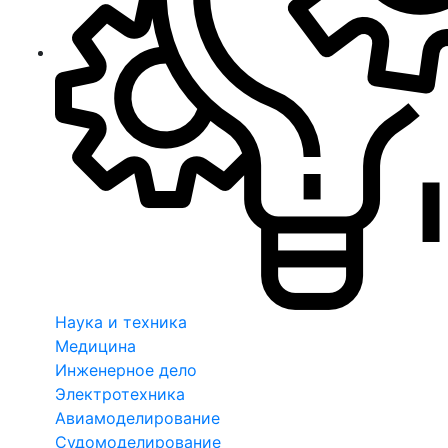
Наука и техника
Медицина
Инженерное дело
Электротехника
Авиамоделирование
Судомоделирование