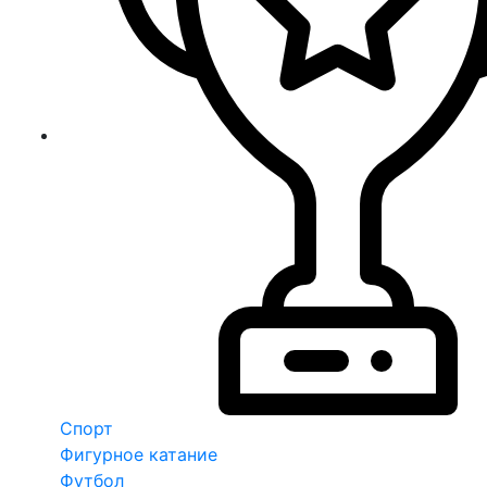
Спорт
Фигурное катание
Футбол