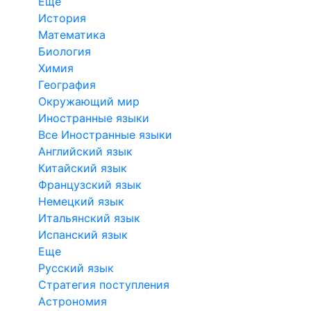
Еще
История
Математика
Биология
Химия
География
Окружающий мир
Иностранные языки
Все Иностранные языки
Английский язык
Китайский язык
Французский язык
Немецкий язык
Итальянский язык
Испанский язык
Еще
Русский язык
Стратегия поступления
Астрономия