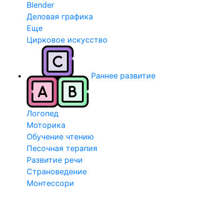
Blender
Деловая графика
Еще
Цирковое искусство
Раннее развитие
Логопед
Моторика
Обучение чтению
Песочная терапия
Развитие речи
Страноведение
Монтессори