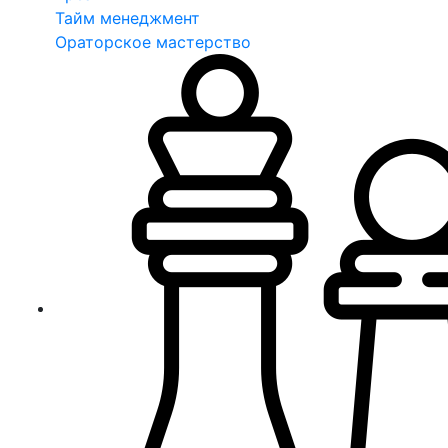
Тайм менеджмент
Ораторское мастерство