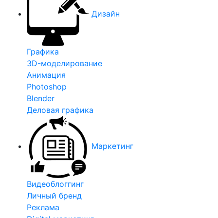
Дизайн
Графика
3D-моделирование
Анимация
Photoshop
Blender
Деловая графика
Маркетинг
Видеоблоггинг
Личный бренд
Реклама