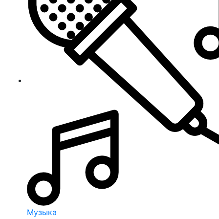
Музыка