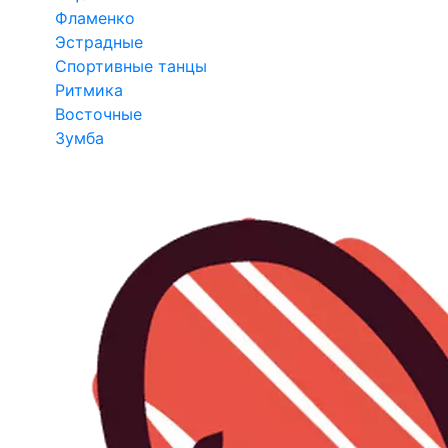
Фламенко
Эстрадные
Спортивные танцы
Ритмика
Восточные
Зумба