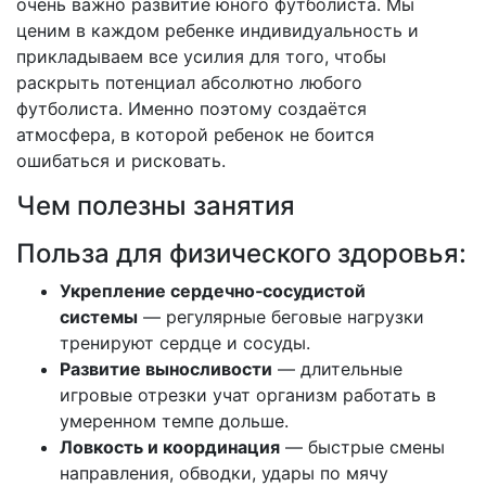
очень важно развитие юного футболиста. Мы
ценим в каждом ребенке индивидуальность и
прикладываем все усилия для того, чтобы
раскрыть потенциал абсолютно любого
футболиста. Именно поэтому создаётся
атмосфера, в которой ребенок не боится
ошибаться и рисковать.
Чем полезны занятия
Польза для физического здоровья:
Укрепление сердечно‑сосудистой
системы
— регулярные беговые нагрузки
тренируют сердце и сосуды.
Развитие выносливости
— длительные
игровые отрезки учат организм работать в
умеренном темпе дольше.
Ловкость и координация
— быстрые смены
направления, обводки, удары по мячу