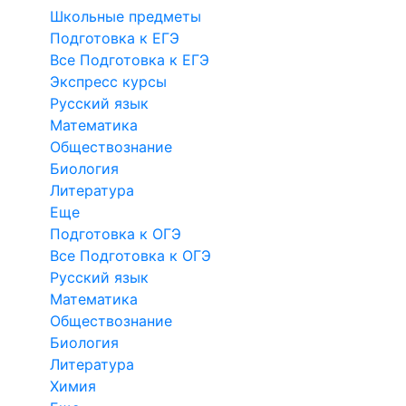
Школьные предметы
Подготовка к ЕГЭ
Все Подготовка к ЕГЭ
Экспресс курсы
Русский язык
Математика
Обществознание
Биология
Литература
Еще
Подготовка к ОГЭ
Все Подготовка к ОГЭ
Русский язык
Математика
Обществознание
Биология
Литература
Химия