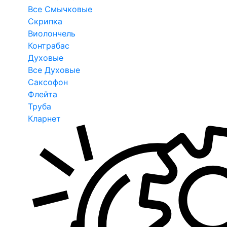
Все Смычковые
Скрипка
Виолончель
Контрабас
Духовые
Все Духовые
Саксофон
Флейта
Труба
Кларнет