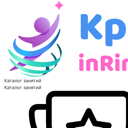
Каталог занятий
Каталог занятий