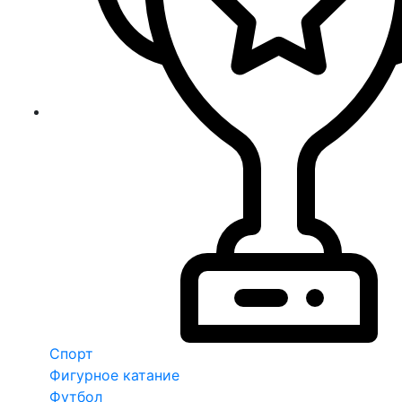
Спорт
Фигурное катание
Футбол