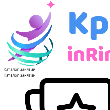
Каталог занятий
Каталог занятий