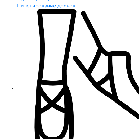
Пилотирование дронов