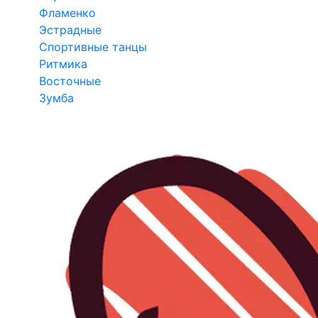
Фламенко
Эстрадные
Спортивные танцы
Ритмика
Восточные
Зумба