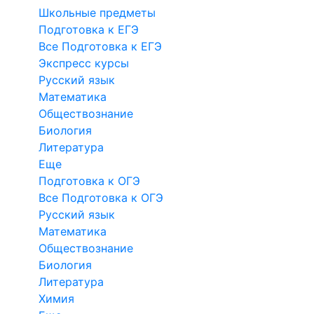
Школьные предметы
Подготовка к ЕГЭ
Все Подготовка к ЕГЭ
Экспресс курсы
Русский язык
Математика
Обществознание
Биология
Литература
Еще
Подготовка к ОГЭ
Все Подготовка к ОГЭ
Русский язык
Математика
Обществознание
Биология
Литература
Химия