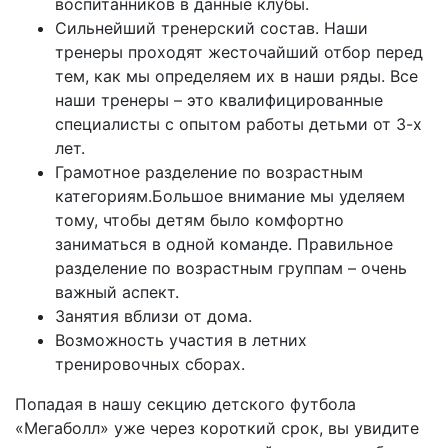
воспитанников в данные клубы.
Сильнейший тренерский состав. Наши
тренеры проходят жесточайший отбор перед
тем, как мы определяем их в наши ряды. Все
наши тренеры – это квалифицированные
специалисты с опытом работы детьми от 3-х
лет.
Грамотное разделение по возрастным
категориям.Большое внимание мы уделяем
тому, чтобы детям было комфортно
заниматься в одной команде. Правильное
разделение по возрастным группам – очень
важный аспект.
Занятия вблизи от дома.
Возможность участия в летних
тренировочных сборах.
Попадая в нашу секцию детского футбола
«Мегаболл» уже через короткий срок, вы увидите