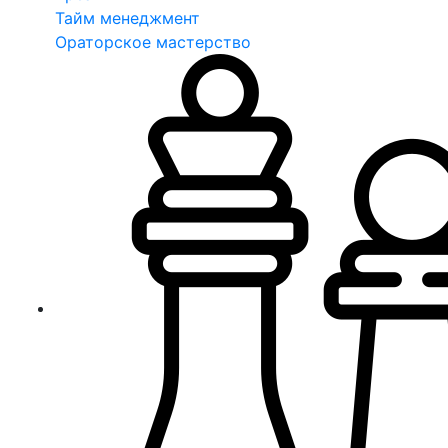
Тайм менеджмент
Ораторское мастерство