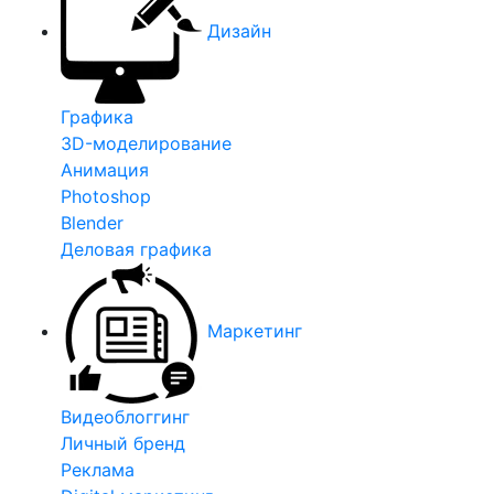
Дизайн
Графика
3D-моделирование
Анимация
Photoshop
Blender
Деловая графика
Маркетинг
Видеоблоггинг
Личный бренд
Реклама