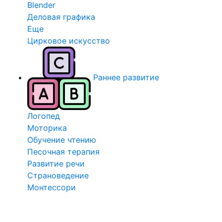
Blender
Деловая графика
Еще
Цирковое искусство
Раннее развитие
Логопед
Моторика
Обучение чтению
Песочная терапия
Развитие речи
Страноведение
Монтессори