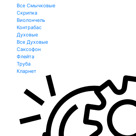
Все Смычковые
Скрипка
Виолончель
Контрабас
Духовые
Все Духовые
Саксофон
Флейта
Труба
Кларнет