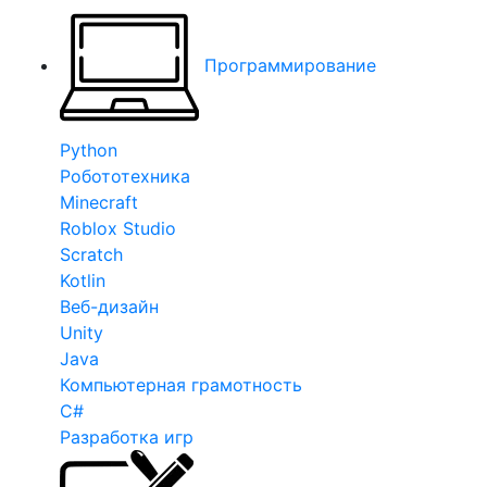
Программирование
Python
Робототехника
Minecraft
Roblox Studio
Scratch
Kotlin
Веб-дизайн
Unity
Java
Компьютерная грамотность
C#
Разработка игр