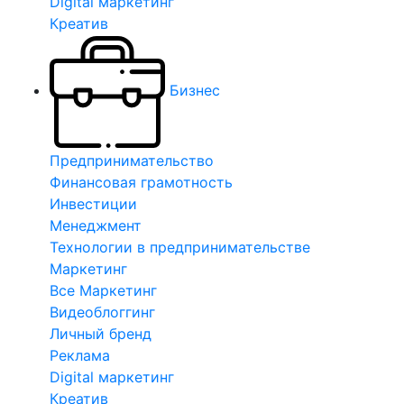
Digital маркетинг
Креатив
Бизнес
Предпринимательство
Финансовая грамотность
Инвестиции
Менеджмент
Технологии в предпринимательстве
Маркетинг
Все Маркетинг
Видеоблоггинг
Личный бренд
Реклама
Digital маркетинг
Креатив