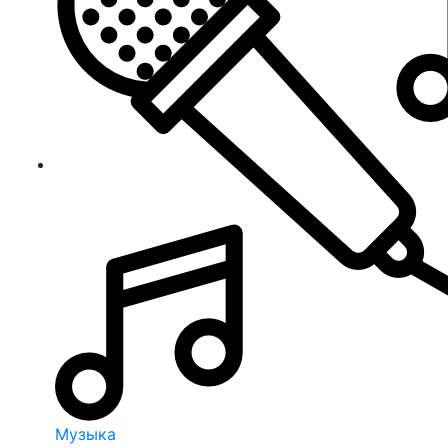
Музыка