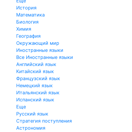
Еще
История
Математика
Биология
Химия
География
Окружающий мир
Иностранные языки
Все Иностранные языки
Английский язык
Китайский язык
Французский язык
Немецкий язык
Итальянский язык
Испанский язык
Еще
Русский язык
Стратегия поступления
Астрономия