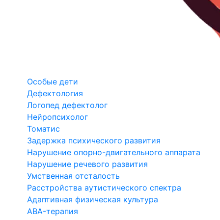
Особые дети
Дефектология
Логопед дефектолог
Нейропсихолог
Томатис
Задержка психического развития
Нарушение опорно-двигательного аппарата
Нарушение речевого развития
Умственная отсталость
Расстройства аутистического спектра
Адаптивная физическая культура
ABA-терапия