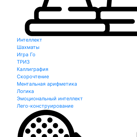
Интеллект
Шахматы
Игра Го
ТРИЗ
Каллиграфия
Скорочтение
Ментальная арифметика
Логика
Эмоциональный интеллект
Лего-конструирование