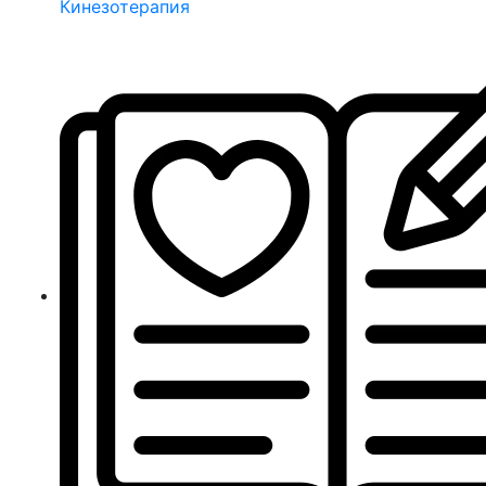
Кинезотерапия