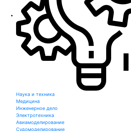
Наука и техника
Медицина
Инженерное дело
Электротехника
Авиамоделирование
Судомоделирование