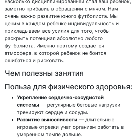
насколько дисциплинированней стал ваш ребенок,
заметно прибавив в обращении с мячом. Нам
очень важно развитие юного футболиста. Мы
ценим в каждом ребенке индивидуальность и
прикладываем все усилия для того, чтобы
раскрыть потенциал абсолютно любого
футболиста. Именно поэтому создаётся
атмосфера, в которой ребенок не боится
ошибаться и рисковать.
Чем полезны занятия
Польза для физического здоровья:
Укрепление сердечно‑сосудистой
системы
— регулярные беговые нагрузки
тренируют сердце и сосуды.
Развитие выносливости
— длительные
игровые отрезки учат организм работать в
умеренном темпе дольше.