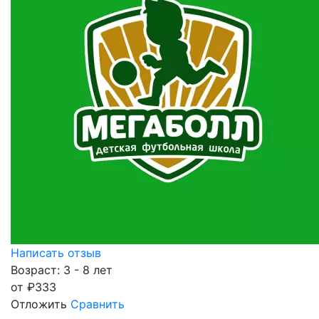
Написать отзыв
Возраст: 3 - 8 лет
от
₽
333
Отложить
Сравнить