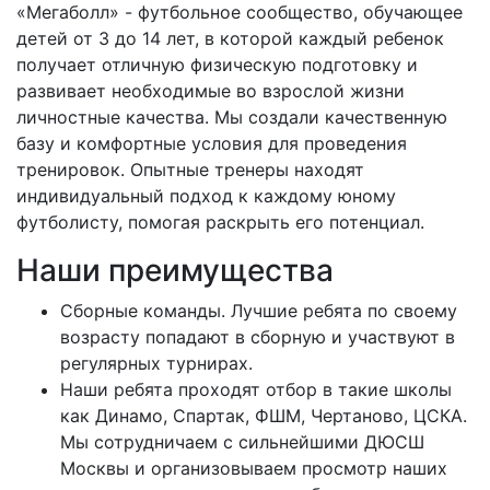
«Мегаболл» - футбольное сообщество, обучающее
детей от 3 до 14 лет, в которой каждый ребенок
получает отличную физическую подготовку и
развивает необходимые во взрослой жизни
личностные качества. Мы создали качественную
базу и комфортные условия для проведения
тренировок. Опытные тренеры находят
индивидуальный подход к каждому юному
футболисту, помогая раскрыть его потенциал.
Наши преимущества
Сборные команды. Лучшие ребята по своему
возрасту попадают в сборную и участвуют в
регулярных турнирах.
Наши ребята проходят отбор в такие школы
как Динамо, Спартак, ФШМ, Чертаново, ЦСКА.
Мы сотрудничаем с сильнейшими ДЮСШ
Москвы и организовываем просмотр наших