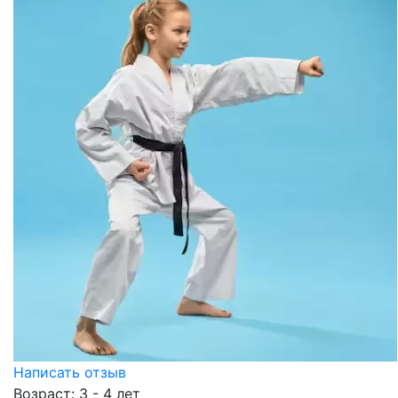
Написать отзыв
Возраст: 3 - 4 лет