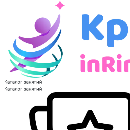
Каталог занятий
Каталог занятий