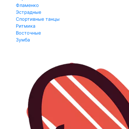
Фламенко
Эстрадные
Спортивные танцы
Ритмика
Восточные
Зумба