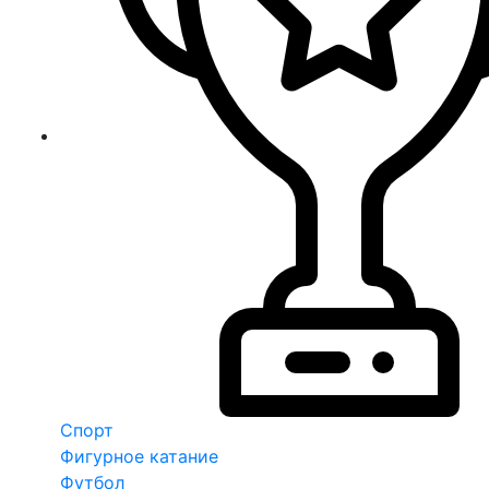
Спорт
Фигурное катание
Футбол