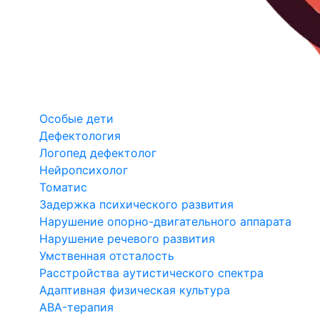
Особые дети
Дефектология
Логопед дефектолог
Нейропсихолог
Томатис
Задержка психического развития
Нарушение опорно-двигательного аппарата
Нарушение речевого развития
Умственная отсталость
Расстройства аутистического спектра
Адаптивная физическая культура
ABA-терапия