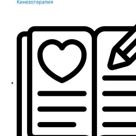
Кинезотерапия