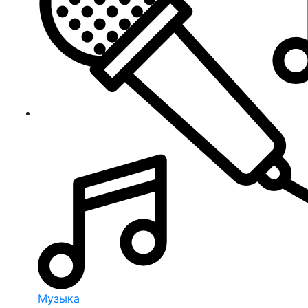
Музыка