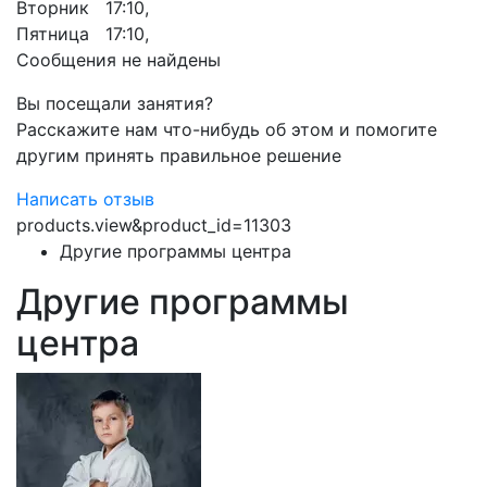
Вторник 17:10,
Пятница 17:10,
Сообщения не найдены
Вы посещали занятия?
Расскажите нам что-нибудь об этом и помогите
другим принять правильное решение
Написать отзыв
products.view&product_id=11303
Другие программы центра
Другие программы
центра