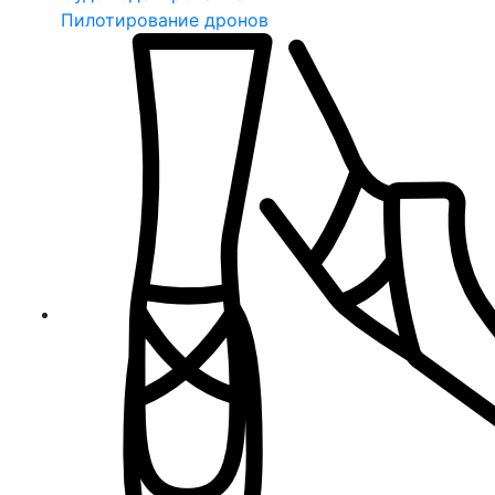
Пилотирование дронов