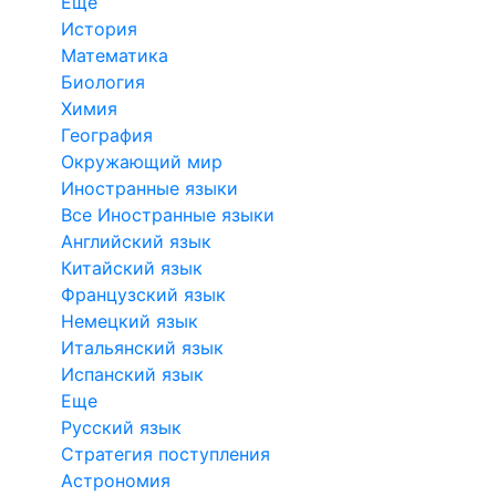
Еще
История
Математика
Биология
Химия
География
Окружающий мир
Иностранные языки
Все Иностранные языки
Английский язык
Китайский язык
Французский язык
Немецкий язык
Итальянский язык
Испанский язык
Еще
Русский язык
Стратегия поступления
Астрономия