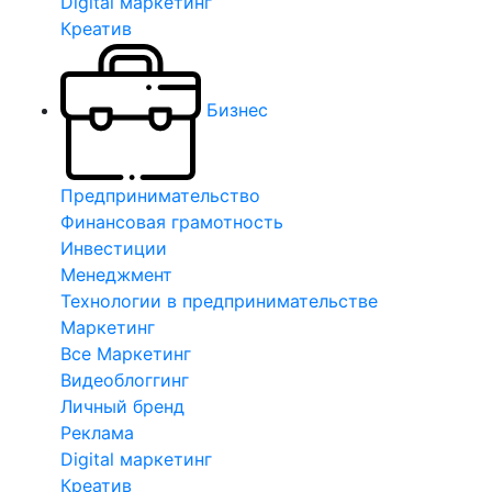
Digital маркетинг
Креатив
Бизнес
Предпринимательство
Финансовая грамотность
Инвестиции
Менеджмент
Технологии в предпринимательстве
Маркетинг
Все Маркетинг
Видеоблоггинг
Личный бренд
Реклама
Digital маркетинг
Креатив