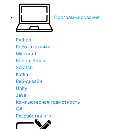
Программирование
Python
Робототехника
Minecraft
Roblox Studio
Scratch
Kotlin
Веб-дизайн
Unity
Java
Компьютерная грамотность
C#
Разработка игр