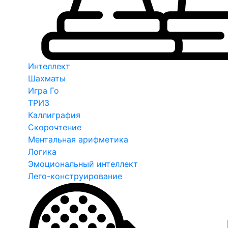
Интеллект
Шахматы
Игра Го
ТРИЗ
Каллиграфия
Скорочтение
Ментальная арифметика
Логика
Эмоциональный интеллект
Лего-конструирование