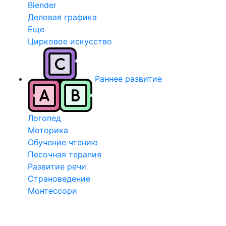
Blender
Деловая графика
Еще
Цирковое искусство
Раннее развитие
Логопед
Моторика
Обучение чтению
Песочная терапия
Развитие речи
Страноведение
Монтессори