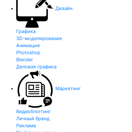
Дизайн
Графика
3D-моделирование
Анимация
Photoshop
Blender
Деловая графика
Маркетинг
Видеоблоггинг
Личный бренд
Реклама