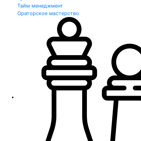
Тайм менеджмент
Ораторское мастерство