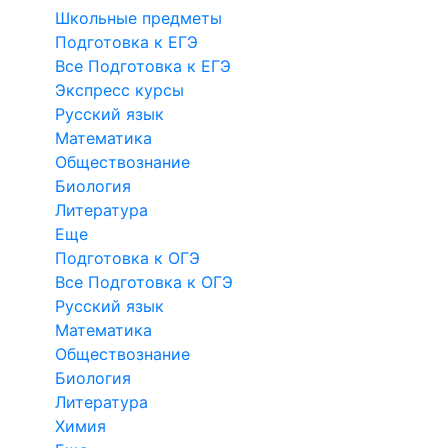
Школьные предметы
Подготовка к ЕГЭ
Все Подготовка к ЕГЭ
Экспресс курсы
Русский язык
Математика
Обществознание
Биология
Литература
Еще
Подготовка к ОГЭ
Все Подготовка к ОГЭ
Русский язык
Математика
Обществознание
Биология
Литература
Химия