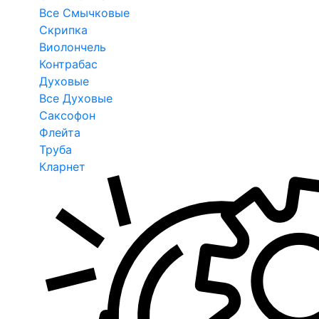
Все Смычковые
Скрипка
Виолончель
Контрабас
Духовые
Все Духовые
Саксофон
Флейта
Труба
Кларнет