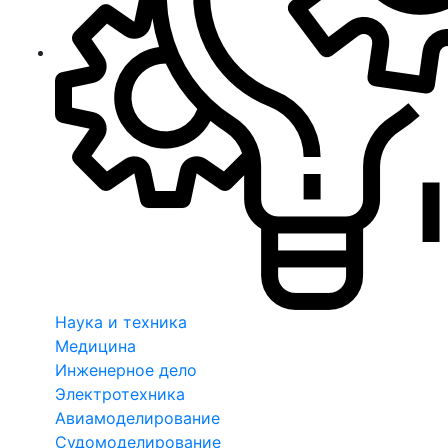
Наука и техника
Медицина
Инженерное дело
Электротехника
Авиамоделирование
Судомоделирование