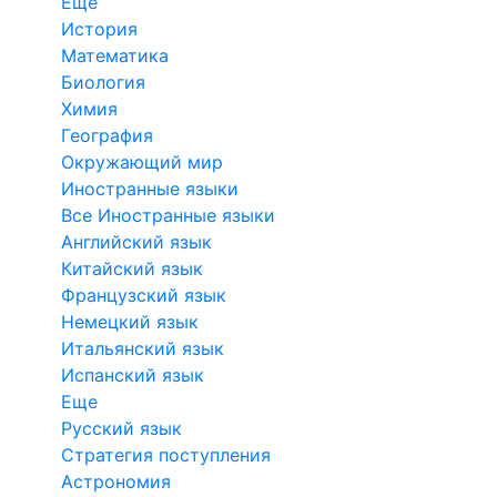
Еще
История
Математика
Биология
Химия
География
Окружающий мир
Иностранные языки
Все Иностранные языки
Английский язык
Китайский язык
Французский язык
Немецкий язык
Итальянский язык
Испанский язык
Еще
Русский язык
Стратегия поступления
Астрономия