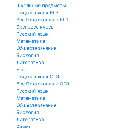
Школьные предметы
Подготовка к ЕГЭ
Все Подготовка к ЕГЭ
Экспресс курсы
Русский язык
Математика
Обществознание
Биология
Литература
Еще
Подготовка к ОГЭ
Все Подготовка к ОГЭ
Русский язык
Математика
Обществознание
Биология
Литература
Химия