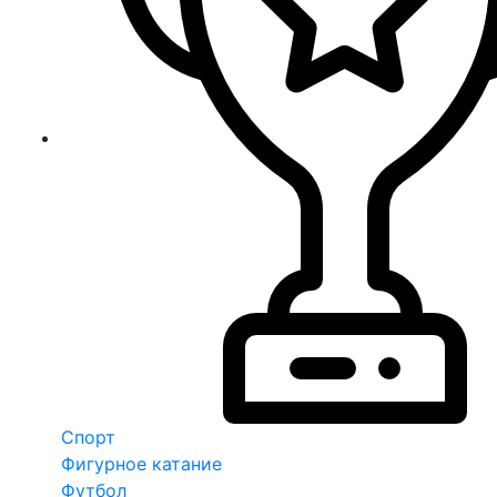
Спорт
Фигурное катание
Футбол