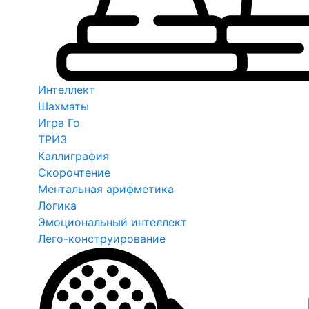
Интеллект
Шахматы
Игра Го
ТРИЗ
Каллиграфия
Скорочтение
Ментальная арифметика
Логика
Эмоциональный интеллект
Лего-конструирование