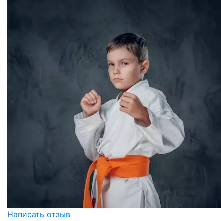
Написать отзыв