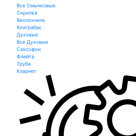
Все Смычковые
Скрипка
Виолончель
Контрабас
Духовые
Все Духовые
Саксофон
Флейта
Труба
Кларнет