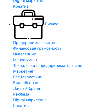
Digital маркетинг
Креатив
Бизнес
Предпринимательство
Финансовая грамотность
Инвестиции
Менеджмент
Технологии в предпринимательстве
Маркетинг
Все Маркетинг
Видеоблоггинг
Личный бренд
Реклама
Digital маркетинг
Креатив