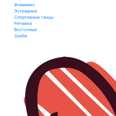
Фламенко
Эстрадные
Спортивные танцы
Ритмика
Восточные
Зумба