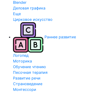
Blender
Деловая графика
Еще
Цирковое искусство
Раннее развитие
Логопед
Моторика
Обучение чтению
Песочная терапия
Развитие речи
Страноведение
Монтессори