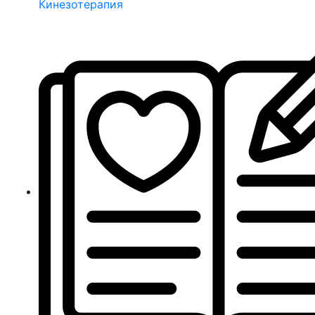
Кинезотерапия