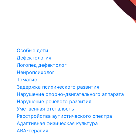
Особые дети
Дефектология
Логопед дефектолог
Нейропсихолог
Томатис
Задержка психического развития
Нарушение опорно-двигательного аппарата
Нарушение речевого развития
Умственная отсталость
Расстройства аутистического спектра
Адаптивная физическая культура
ABA-терапия