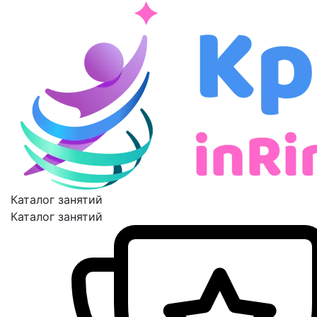
Каталог занятий
Каталог занятий