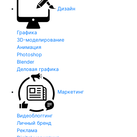
Дизайн
Графика
3D-моделирование
Анимация
Photoshop
Blender
Деловая графика
Маркетинг
Видеоблоггинг
Личный бренд
Реклама