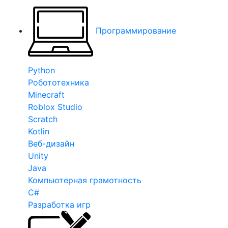
Программирование
Python
Робототехника
Minecraft
Roblox Studio
Scratch
Kotlin
Веб-дизайн
Unity
Java
Компьютерная грамотность
C#
Разработка игр