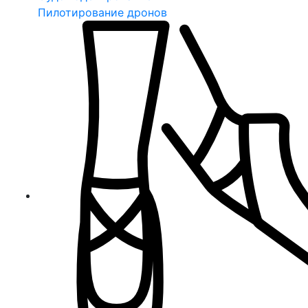
Пилотирование дронов