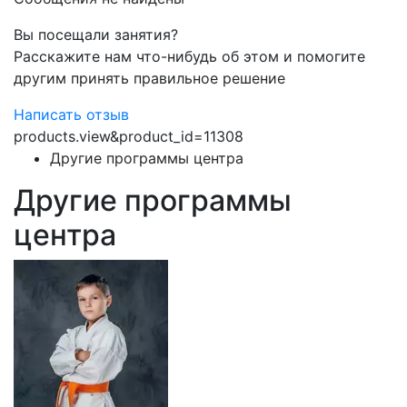
Вы посещали занятия?
Расскажите нам что-нибудь об этом и помогите
другим принять правильное решение
Написать отзыв
products.view&product_id=11308
Другие программы центра
Другие программы
центра