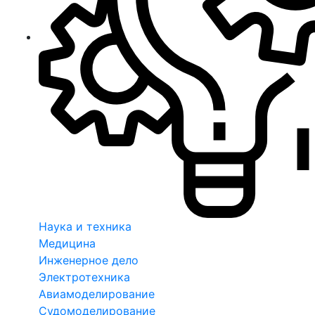
Наука и техника
Медицина
Инженерное дело
Электротехника
Авиамоделирование
Судомоделирование