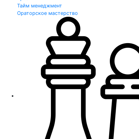
Тайм менеджмент
Ораторское мастерство