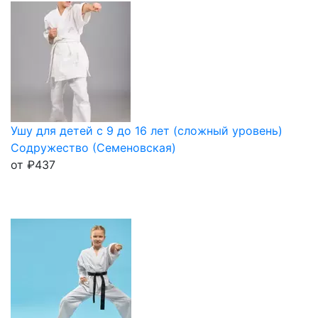
Ушу для детей с 9 до 16 лет (сложный уровень)
Содружество (Семеновская)
от
₽
437