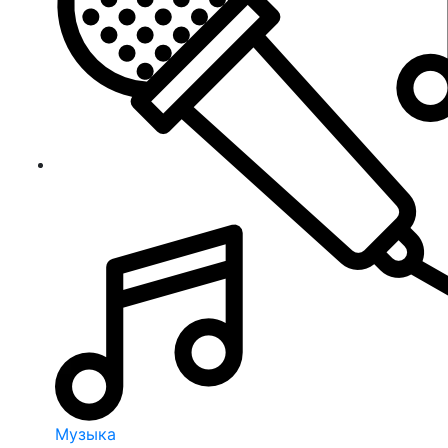
Музыка