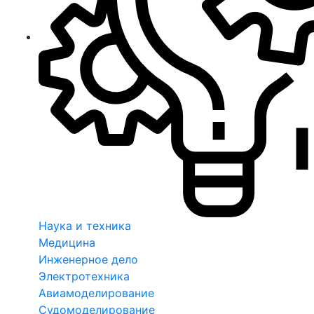
Наука и техника
Медицина
Инженерное дело
Электротехника
Авиамоделирование
Судомоделирование