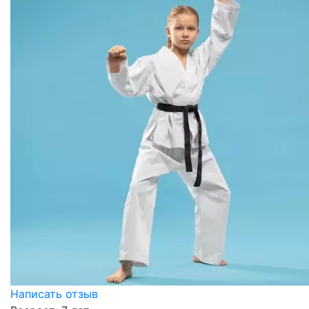
Написать отзыв