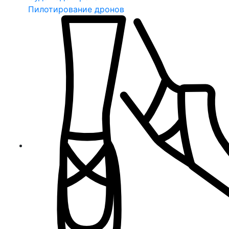
Пилотирование дронов