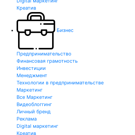
Digital маркетинг
Креатив
Бизнес
Предпринимательство
Финансовая грамотность
Инвестиции
Менеджмент
Технологии в предпринимательстве
Маркетинг
Все Маркетинг
Видеоблоггинг
Личный бренд
Реклама
Digital маркетинг
Креатив