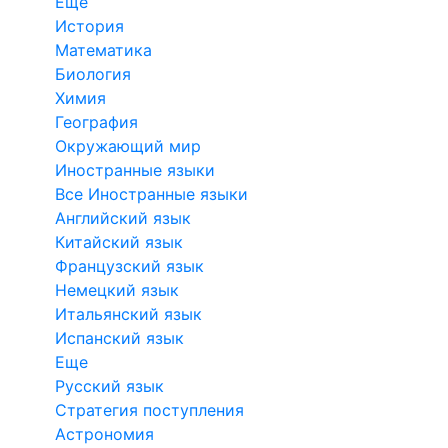
Еще
История
Математика
Биология
Химия
География
Окружающий мир
Иностранные языки
Все Иностранные языки
Английский язык
Китайский язык
Французский язык
Немецкий язык
Итальянский язык
Испанский язык
Еще
Русский язык
Стратегия поступления
Астрономия