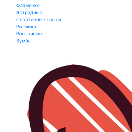
Фламенко
Эстрадные
Спортивные танцы
Ритмика
Восточные
Зумба