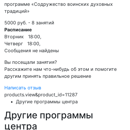
программе «Содружество воинских духовных
традиций»
5000 руб. - 8 занятий
Расписание
Вторник 18:00,
Четверг 18:00,
Сообщения не найдены
Вы посещали занятия?
Расскажите нам что-нибудь об этом и помогите
другим принять правильное решение
Написать отзыв
products.view&product_id=11287
Другие программы центра
Другие программы
центра