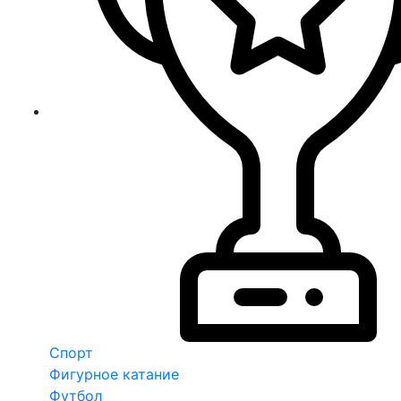
Спорт
Фигурное катание
Футбол