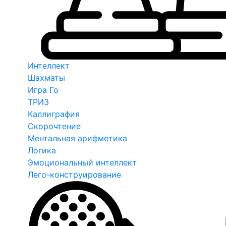
Интеллект
Шахматы
Игра Го
ТРИЗ
Каллиграфия
Скорочтение
Ментальная арифметика
Логика
Эмоциональный интеллект
Лего-конструирование