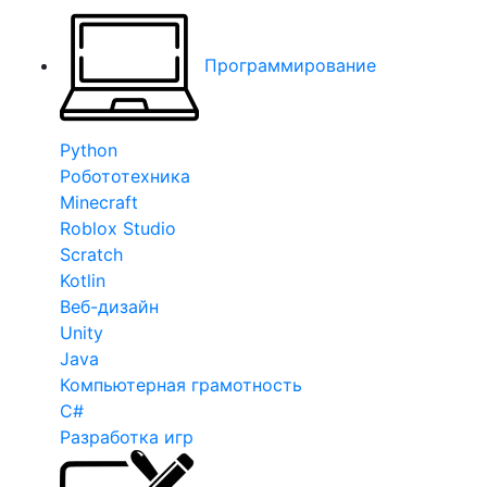
Программирование
Python
Робототехника
Minecraft
Roblox Studio
Scratch
Kotlin
Веб-дизайн
Unity
Java
Компьютерная грамотность
C#
Разработка игр