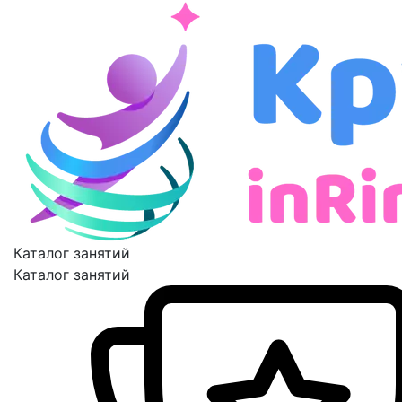
Каталог занятий
Каталог занятий