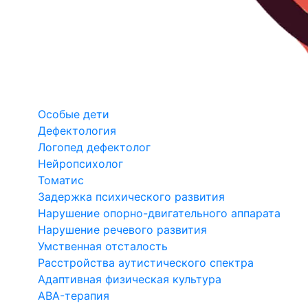
Особые дети
Дефектология
Логопед дефектолог
Нейропсихолог
Томатис
Задержка психического развития
Нарушение опорно-двигательного аппарата
Нарушение речевого развития
Умственная отсталость
Расстройства аутистического спектра
Адаптивная физическая культура
ABA-терапия