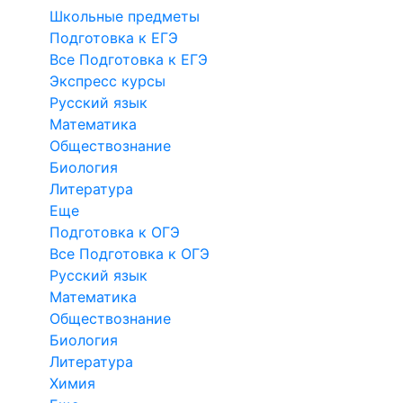
Школьные предметы
Подготовка к ЕГЭ
Все Подготовка к ЕГЭ
Экспресс курсы
Русский язык
Математика
Обществознание
Биология
Литература
Еще
Подготовка к ОГЭ
Все Подготовка к ОГЭ
Русский язык
Математика
Обществознание
Биология
Литература
Химия