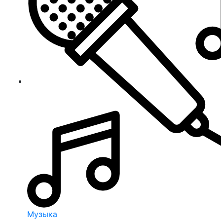
Музыка