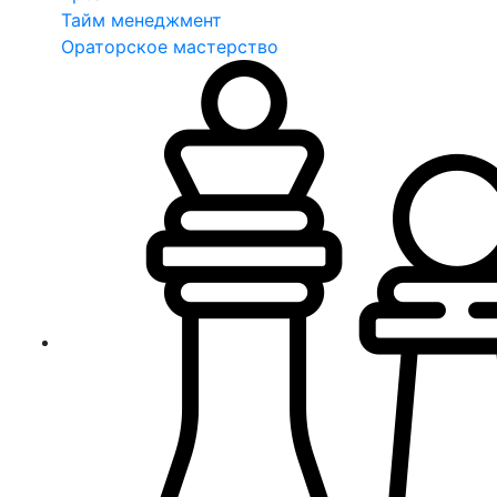
Тайм менеджмент
Ораторское мастерство