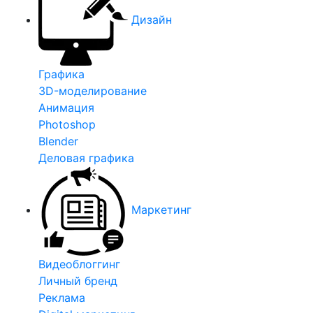
Дизайн
Графика
3D-моделирование
Анимация
Photoshop
Blender
Деловая графика
Маркетинг
Видеоблоггинг
Личный бренд
Реклама