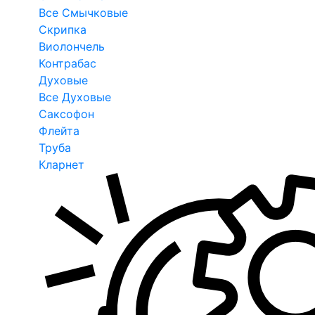
Все Смычковые
Скрипка
Виолончель
Контрабас
Духовые
Все Духовые
Саксофон
Флейта
Труба
Кларнет