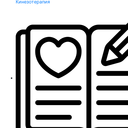
Кинезотерапия