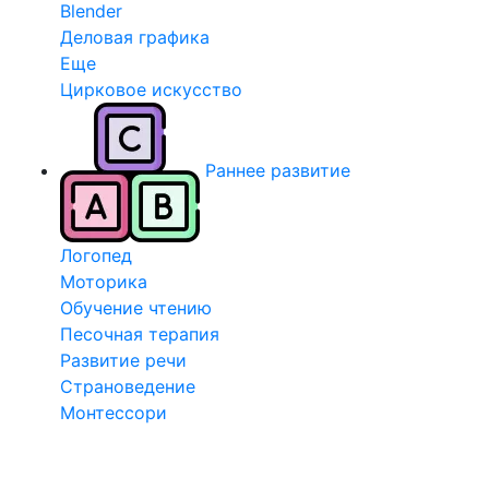
Blender
Деловая графика
Еще
Цирковое искусство
Раннее развитие
Логопед
Моторика
Обучение чтению
Песочная терапия
Развитие речи
Страноведение
Монтессори