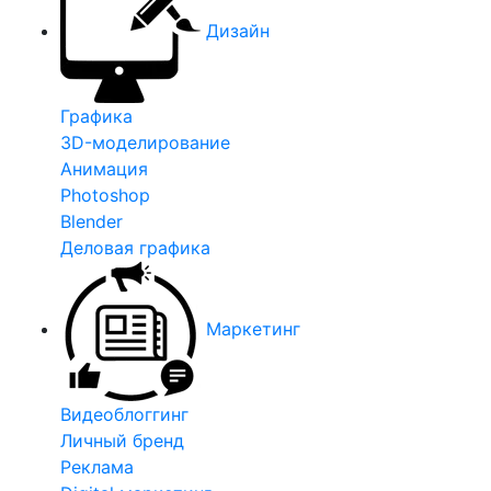
Дизайн
Графика
3D-моделирование
Анимация
Photoshop
Blender
Деловая графика
Маркетинг
Видеоблоггинг
Личный бренд
Реклама