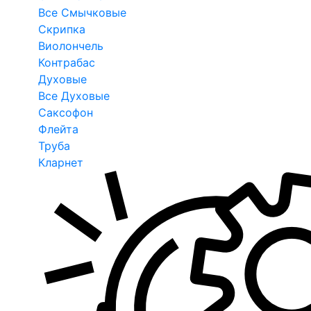
Все Смычковые
Скрипка
Виолончель
Контрабас
Духовые
Все Духовые
Саксофон
Флейта
Труба
Кларнет