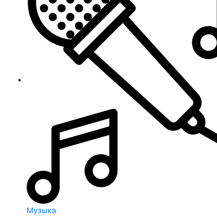
Музыка