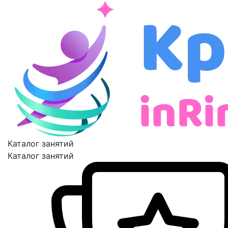
Каталог занятий
Каталог занятий