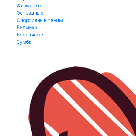
Фламенко
Эстрадные
Спортивные танцы
Ритмика
Восточные
Зумба