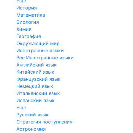
Еще
История
Математика
Биология
Химия
География
Окружающий мир
Иностранные языки
Все Иностранные языки
Английский язык
Китайский язык
Французский язык
Немецкий язык
Итальянский язык
Испанский язык
Еще
Русский язык
Стратегия поступления
Астрономия