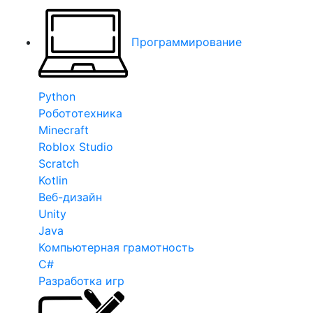
Программирование
Python
Робототехника
Minecraft
Roblox Studio
Scratch
Kotlin
Веб-дизайн
Unity
Java
Компьютерная грамотность
C#
Разработка игр