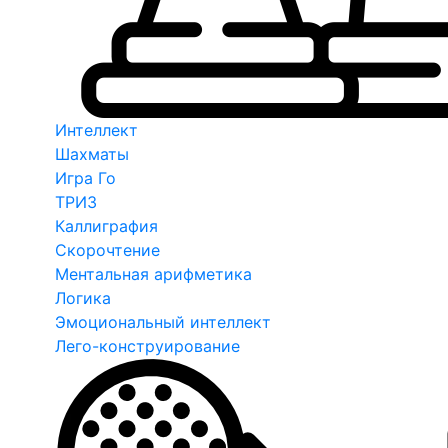
Интеллект
Шахматы
Игра Го
ТРИЗ
Каллиграфия
Скорочтение
Ментальная арифметика
Логика
Эмоциональный интеллект
Лего-конструирование