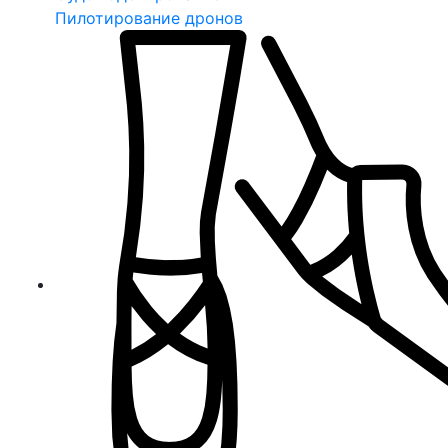
Пилотирование дронов