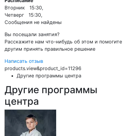
Расписание
Вторник 15:30,
Четверг 15:30,
Сообщения не найдены
Вы посещали занятия?
Расскажите нам что-нибудь об этом и помогите
другим принять правильное решение
Написать отзыв
products.view&product_id=11296
Другие программы центра
Другие программы
центра