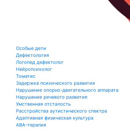
Особые дети
Дефектология
Логопед дефектолог
Нейропсихолог
Томатис
Задержка психического развития
Нарушение опорно-двигательного аппарата
Нарушение речевого развития
Умственная отсталость
Расстройства аутистического спектра
Адаптивная физическая культура
ABA-терапия