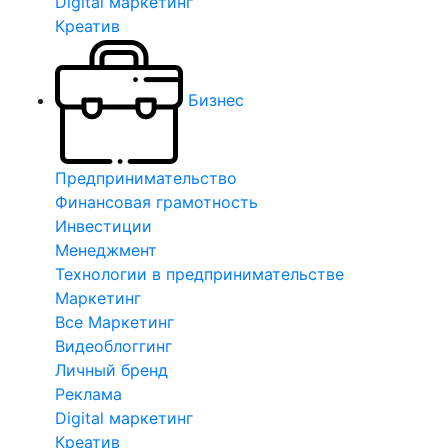
Digital маркетинг
Креатив
Бизнес
Предпринимательство
Финансовая грамотность
Инвестиции
Менеджмент
Технологии в предпринимательстве
Маркетинг
Все Маркетинг
Видеоблоггинг
Личный бренд
Реклама
Digital маркетинг
Креатив