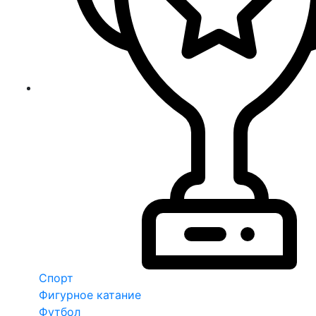
Спорт
Фигурное катание
Футбол