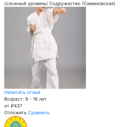
(сложный уровень) Содружество (Семеновская)
Написать отзыв
Возраст: 9 - 16 лет
от
₽
437
Отложить
Сравнить