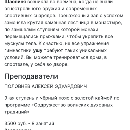
Шаолиня
возникла во времена, когда не знали
огнестрельного оружия и современных
спортивных снарядов. Тренажерный зал с успехом
заменяла крутая каменная лестница в монастыре,
по замшелым ступеням которой монахи
перемещались прыжками, чтобы укрепить все
мускулы тела. К счастью, не все упражнения
гимнастики
ушу
требуют таких уникальных
условий. Вы можете тренироваться дома, в
спортзале, у себя во дворе.
Преподаватели
ПОЛОВНЕВ АЛЕКСЕЙ ЭДУАРДОВИЧ
9-ая ступень и чёрный пояс с золотой каймой по
программе «Содружество воинских духовных
традиций»
3500 руб. - 8 занятий