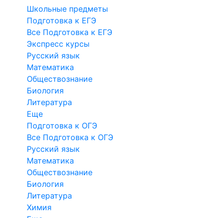
Школьные предметы
Подготовка к ЕГЭ
Все Подготовка к ЕГЭ
Экспресс курсы
Русский язык
Математика
Обществознание
Биология
Литература
Еще
Подготовка к ОГЭ
Все Подготовка к ОГЭ
Русский язык
Математика
Обществознание
Биология
Литература
Химия