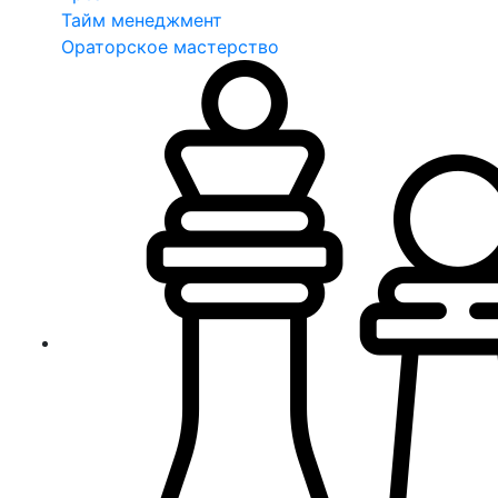
Тайм менеджмент
Ораторское мастерство