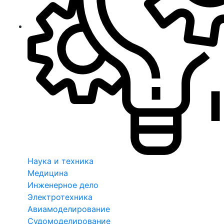
Наука и техника
Медицина
Инженерное дело
Электротехника
Авиамоделирование
Судомоделирование