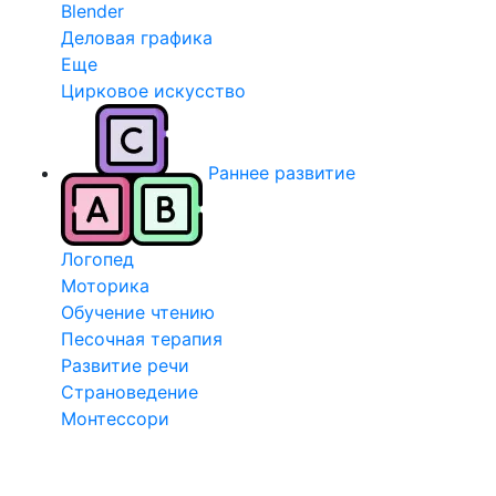
Blender
Деловая графика
Еще
Цирковое искусство
Раннее развитие
Логопед
Моторика
Обучение чтению
Песочная терапия
Развитие речи
Страноведение
Монтессори