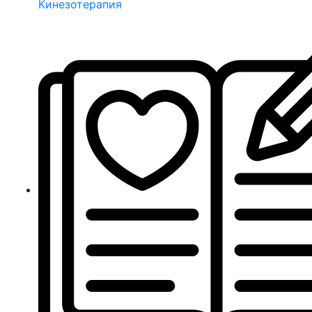
Кинезотерапия