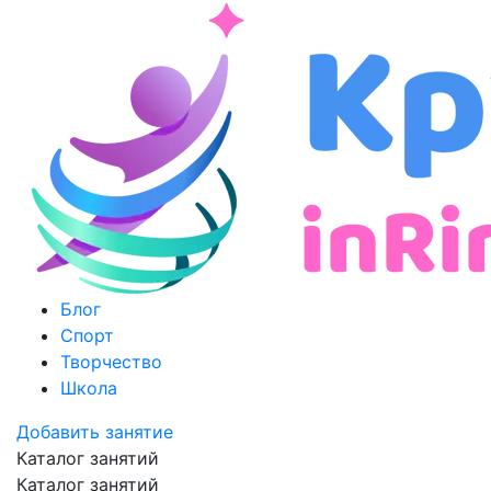
Блог
Спорт
Творчество
Школа
Добавить занятие
Каталог занятий
Каталог занятий