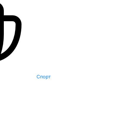
Спорт