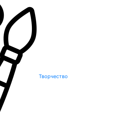
Творчество