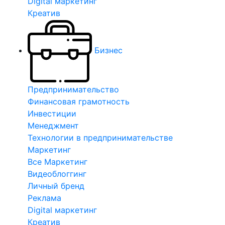
Digital маркетинг
Креатив
Бизнес
Предпринимательство
Финансовая грамотность
Инвестиции
Менеджмент
Технологии в предпринимательстве
Маркетинг
Все Маркетинг
Видеоблоггинг
Личный бренд
Реклама
Digital маркетинг
Креатив