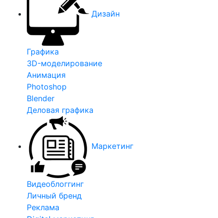
Дизайн
Графика
3D-моделирование
Анимация
Photoshop
Blender
Деловая графика
Маркетинг
Видеоблоггинг
Личный бренд
Реклама