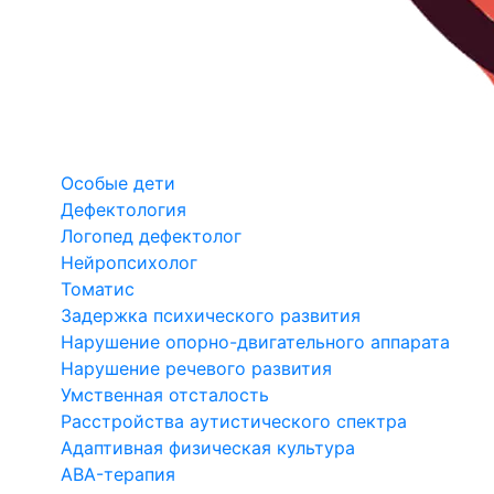
Особые дети
Дефектология
Логопед дефектолог
Нейропсихолог
Томатис
Задержка психического развития
Нарушение опорно-двигательного аппарата
Нарушение речевого развития
Умственная отсталость
Расстройства аутистического спектра
Адаптивная физическая культура
ABA-терапия