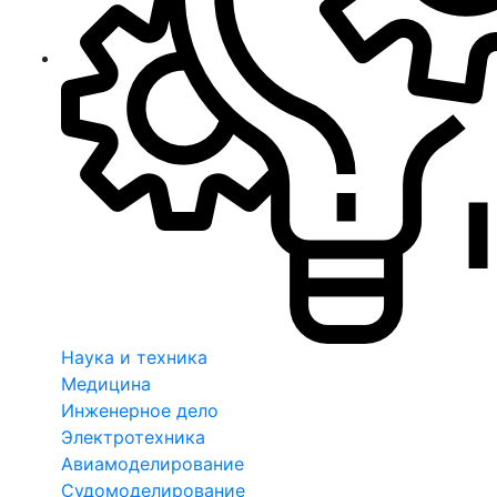
Наука и техника
Медицина
Инженерное дело
Электротехника
Авиамоделирование
Судомоделирование