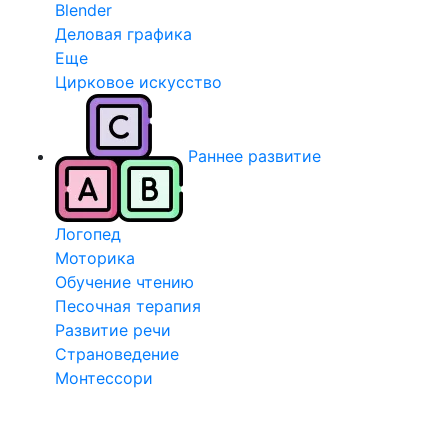
Blender
Деловая графика
Еще
Цирковое искусство
Раннее развитие
Логопед
Моторика
Обучение чтению
Песочная терапия
Развитие речи
Страноведение
Монтессори