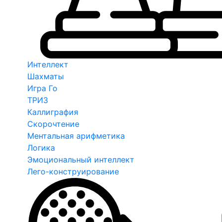
Интеллект
Шахматы
Игра Го
ТРИЗ
Каллиграфия
Скорочтение
Ментальная арифметика
Логика
Эмоциональный интеллект
Лего-конструирование