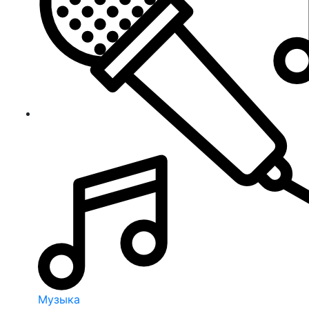
Музыка