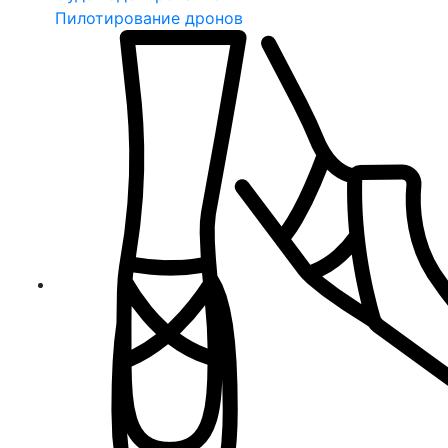
Пилотирование дронов