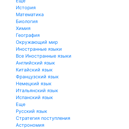
Еще
История
Математика
Биология
Химия
География
Окружающий мир
Иностранные языки
Все Иностранные языки
Английский язык
Китайский язык
Французский язык
Немецкий язык
Итальянский язык
Испанский язык
Еще
Русский язык
Стратегия поступления
Астрономия