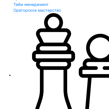
Тайм менеджмент
Ораторское мастерство