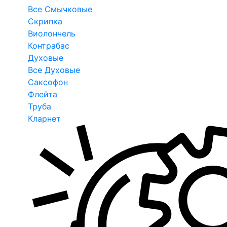
Все Смычковые
Скрипка
Виолончель
Контрабас
Духовые
Все Духовые
Саксофон
Флейта
Труба
Кларнет