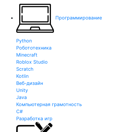
Программирование
Python
Робототехника
Minecraft
Roblox Studio
Scratch
Kotlin
Веб-дизайн
Unity
Java
Компьютерная грамотность
C#
Разработка игр