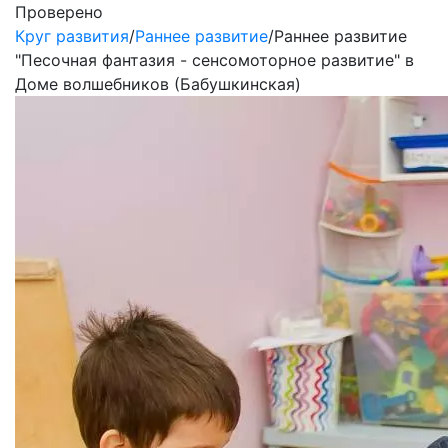
Проверено
Круг развития
/
Раннее развитие
/
Раннее развитие
"Песочная фантазия - сенсомоторное развитие" в
Доме волшебников (Бабушкинская)