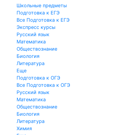
Школьные предметы
Подготовка к ЕГЭ
Все Подготовка к ЕГЭ
Экспресс курсы
Русский язык
Математика
Обществознание
Биология
Литература
Еще
Подготовка к ОГЭ
Все Подготовка к ОГЭ
Русский язык
Математика
Обществознание
Биология
Литература
Химия