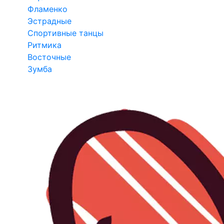
Фламенко
Эстрадные
Спортивные танцы
Ритмика
Восточные
Зумба