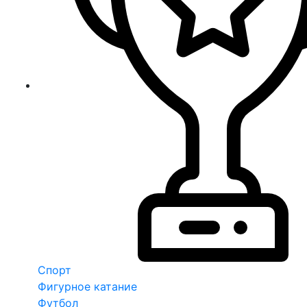
Спорт
Фигурное катание
Футбол