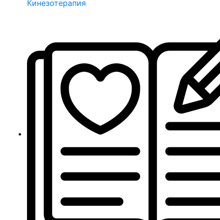
Кинезотерапия