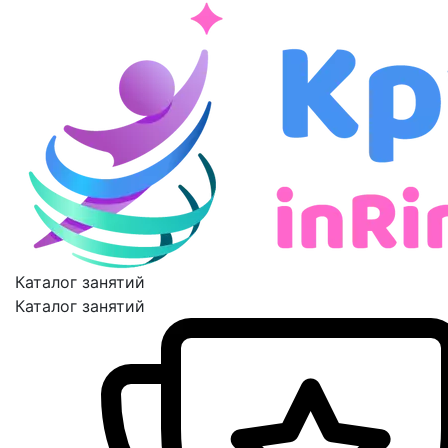
Каталог занятий
Каталог занятий