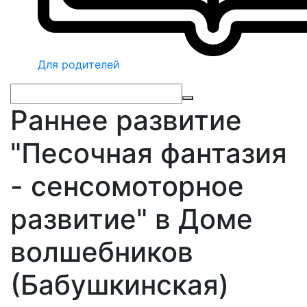
Для родителей
Раннее развитие
"Песочная фантазия
- сенсомоторное
развитие" в Доме
волшебников
(Бабушкинская)