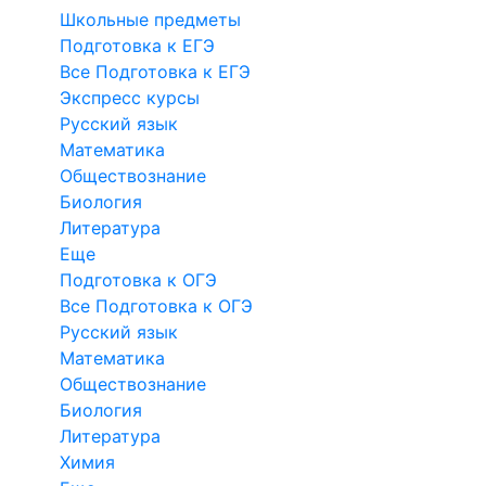
Школьные предметы
Подготовка к ЕГЭ
Все Подготовка к ЕГЭ
Экспресс курсы
Русский язык
Математика
Обществознание
Биология
Литература
Еще
Подготовка к ОГЭ
Все Подготовка к ОГЭ
Русский язык
Математика
Обществознание
Биология
Литература
Химия