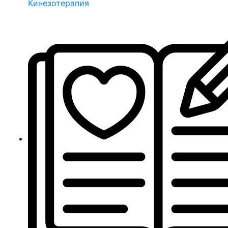
Кинезотерапия