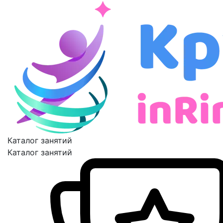
Каталог занятий
Каталог занятий