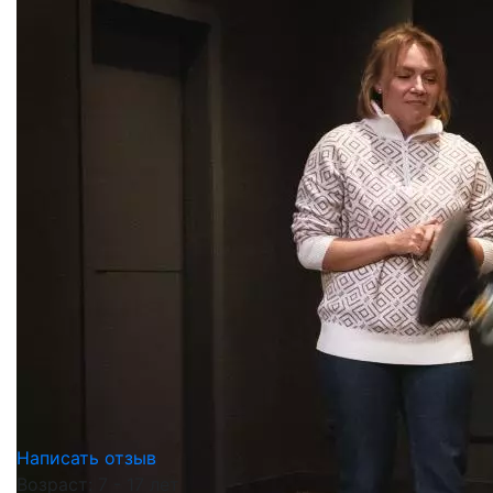
Написать отзыв
Возраст: 7 - 17 лет