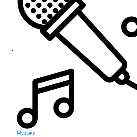
Музыка