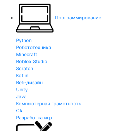
Программирование
Python
Робототехника
Minecraft
Roblox Studio
Scratch
Kotlin
Веб-дизайн
Unity
Java
Компьютерная грамотность
C#
Разработка игр