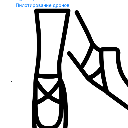
Пилотирование дронов