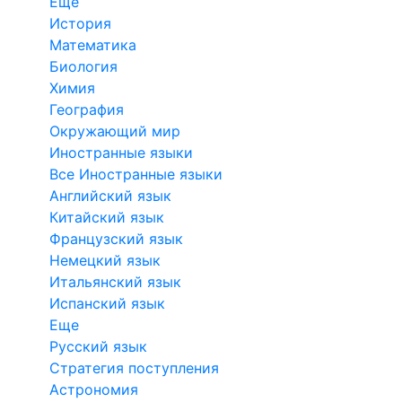
Еще
История
Математика
Биология
Химия
География
Окружающий мир
Иностранные языки
Все Иностранные языки
Английский язык
Китайский язык
Французский язык
Немецкий язык
Итальянский язык
Испанский язык
Еще
Русский язык
Стратегия поступления
Астрономия