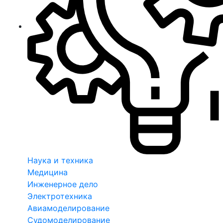
Наука и техника
Медицина
Инженерное дело
Электротехника
Авиамоделирование
Судомоделирование