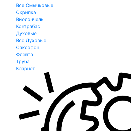
Все Смычковые
Скрипка
Виолончель
Контрабас
Духовые
Все Духовые
Саксофон
Флейта
Труба
Кларнет