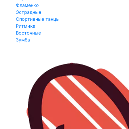
Фламенко
Эстрадные
Спортивные танцы
Ритмика
Восточные
Зумба