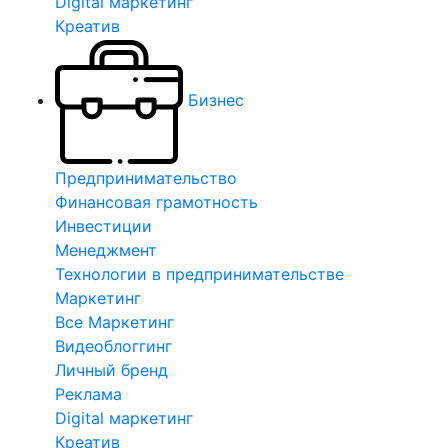
Digital маркетинг
Креатив
Бизнес
Предпринимательство
Финансовая грамотность
Инвестиции
Менеджмент
Технологии в предпринимательстве
Маркетинг
Все Маркетинг
Видеоблоггинг
Личный бренд
Реклама
Digital маркетинг
Креатив