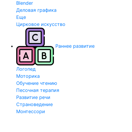
Blender
Деловая графика
Еще
Цирковое искусство
Раннее развитие
Логопед
Моторика
Обучение чтению
Песочная терапия
Развитие речи
Страноведение
Монтессори