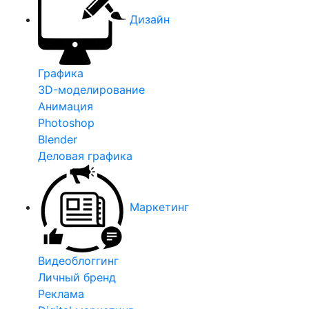
Дизайн
Графика
3D-моделирование
Анимация
Photoshop
Blender
Деловая графика
Маркетинг
Видеоблоггинг
Личный бренд
Реклама