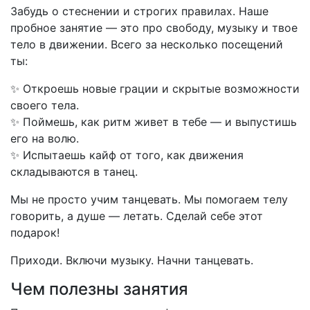
Забудь о стеснении и строгих правилах. Наше
пробное занятие — это про свободу, музыку и твое
тело в движении. Всего за несколько посещений
ты:
✨ Откроешь новые грации и скрытые возможности
своего тела.
✨ Поймешь, как ритм живет в тебе — и выпустишь
его на волю.
✨ Испытаешь кайф от того, как движения
складываются в танец.
Мы не просто учим танцевать. Мы помогаем телу
говорить, а душе — летать. Сделай себе этот
подарок!
Приходи. Включи музыку. Начни танцевать.
Чем полезны занятия