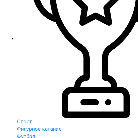
Спорт
Фигурное катание
Футбол