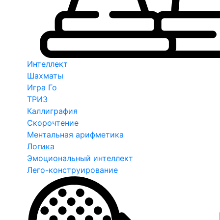
Интеллект
Шахматы
Игра Го
ТРИЗ
Каллиграфия
Скорочтение
Ментальная арифметика
Логика
Эмоциональный интеллект
Лего-конструирование