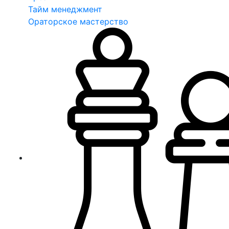
Тайм менеджмент
Ораторское мастерство