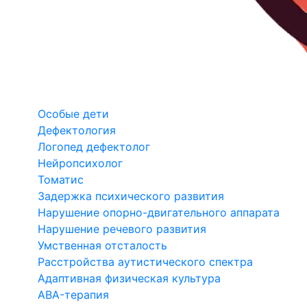
Особые дети
Дефектология
Логопед дефектолог
Нейропсихолог
Томатис
Задержка психического развития
Нарушение опорно-двигательного аппарата
Нарушение речевого развития
Умственная отсталость
Расстройства аутистического спектра
Адаптивная физическая культура
ABA-терапия