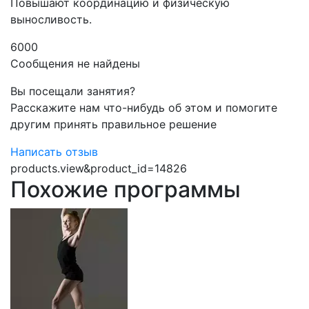
Повышают координацию и физическую
выносливость.
6000
Сообщения не найдены
Вы посещали занятия?
Расскажите нам что-нибудь об этом и помогите
другим принять правильное решение
Написать отзыв
products.view&product_id=14826
Похожие программы