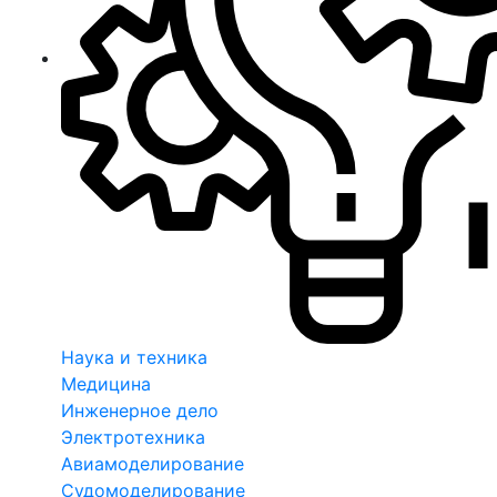
Наука и техника
Медицина
Инженерное дело
Электротехника
Авиамоделирование
Судомоделирование