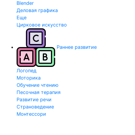
Blender
Деловая графика
Еще
Цирковое искусство
Раннее развитие
Логопед
Моторика
Обучение чтению
Песочная терапия
Развитие речи
Страноведение
Монтессори