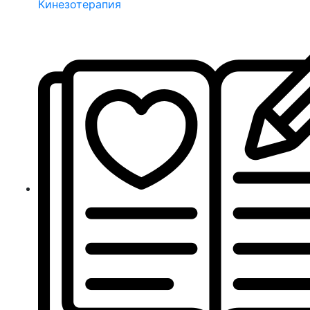
Кинезотерапия