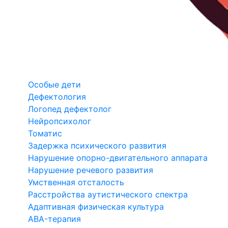
Особые дети
Дефектология
Логопед дефектолог
Нейропсихолог
Томатис
Задержка психического развития
Нарушение опорно-двигательного аппарата
Нарушение речевого развития
Умственная отсталость
Расстройства аутистического спектра
Адаптивная физическая культура
ABA-терапия