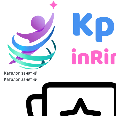
Каталог занятий
Каталог занятий