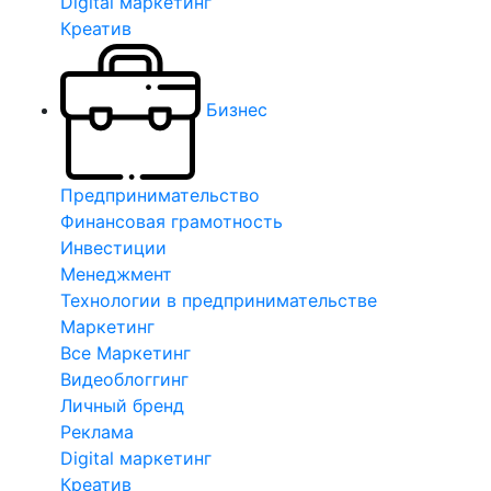
Digital маркетинг
Креатив
Бизнес
Предпринимательство
Финансовая грамотность
Инвестиции
Менеджмент
Технологии в предпринимательстве
Маркетинг
Все Маркетинг
Видеоблоггинг
Личный бренд
Реклама
Digital маркетинг
Креатив