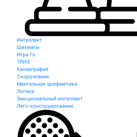
Интеллект
Шахматы
Игра Го
ТРИЗ
Каллиграфия
Скорочтение
Ментальная арифметика
Логика
Эмоциональный интеллект
Лего-конструирование