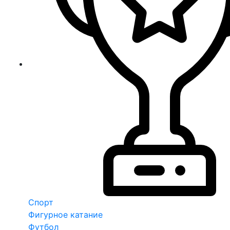
Спорт
Фигурное катание
Футбол