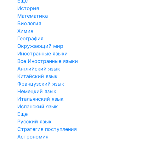
Еще
История
Математика
Биология
Химия
География
Окружающий мир
Иностранные языки
Все Иностранные языки
Английский язык
Китайский язык
Французский язык
Немецкий язык
Итальянский язык
Испанский язык
Еще
Русский язык
Стратегия поступления
Астрономия