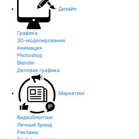
Дизайн
Графика
3D-моделирование
Анимация
Photoshop
Blender
Деловая графика
Маркетинг
Видеоблоггинг
Личный бренд
Реклама