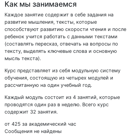
Как мы занимаемся
Каждое занятие содержит в себе задания на
развитие мышления, тексты, которые
способствуют развитию скорости чтения и после
ребенок учится работать с данными текстами
(составлять пересказ, отвечать на вопросы по
тексту, выделять ключевые слова и основную
мысль текста).
Курс представляет из себя модульную систему
обучения, состоящую из четырех модулей и
рассчитанную на один учебный год.
Каждый модуль состоит из 4 занятий, которые
проводятся один раз в неделю. Всего курс
содержит 32 занятия.
от 425 за академический час
Сообщения не найдены