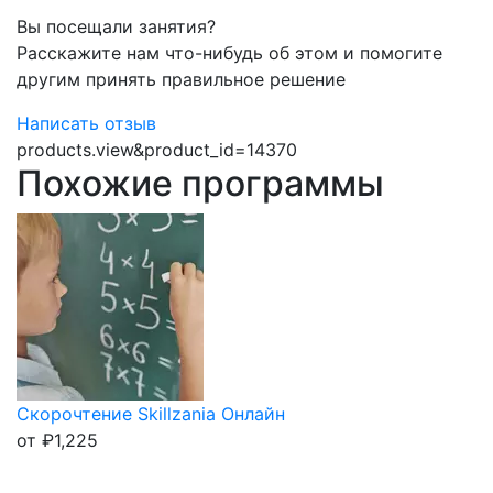
Вы посещали занятия?
Расскажите нам что-нибудь об этом и помогите
другим принять правильное решение
Написать отзыв
products.view&product_id=14370
Похожие программы
Скорочтение Skillzania Онлайн
от
₽
1,225