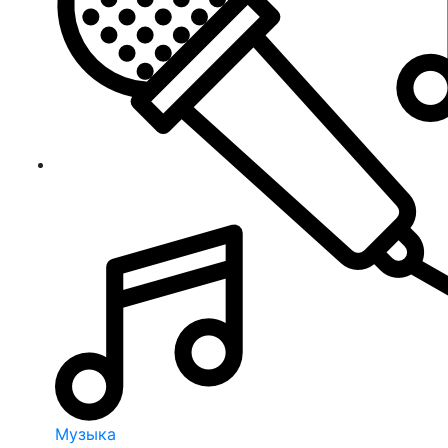
Музыка