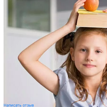
Написать отзыв