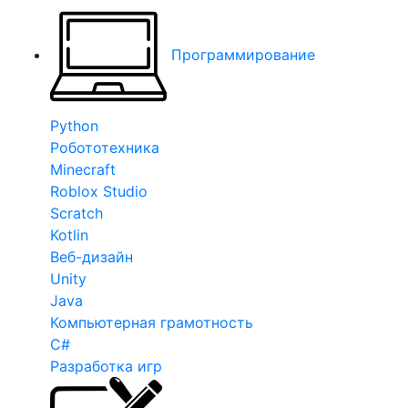
Программирование
Python
Робототехника
Minecraft
Roblox Studio
Scratch
Kotlin
Веб-дизайн
Unity
Java
Компьютерная грамотность
C#
Разработка игр