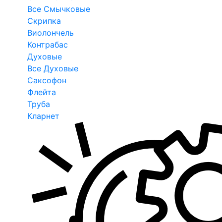
Все Смычковые
Скрипка
Виолончель
Контрабас
Духовые
Все Духовые
Саксофон
Флейта
Труба
Кларнет