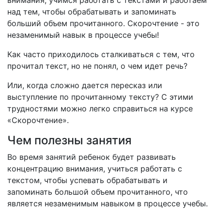
внимания, учимся работать с текстами и работаем
над тем, чтобы обрабатывать и запоминать
больший объем прочитанного. Скорочтение - это
незаменимый навык в процессе учебы!
Как часто приходилось сталкиваться с тем, что
прочитал текст, но не понял, о чем идет речь?
Или, когда сложно дается пересказ или
выступление по прочитанному тексту? С этими
трудностями можно легко справиться на курсе
«Скорочтение».
Чем полезны занятия
Во время занятий ребенок будет развивать
концентрацию внимания, учиться работать с
текстом, чтобы успевать обрабатывать и
запоминать большой объем прочитанного, что
является незаменимым навыком в процессе учебы.