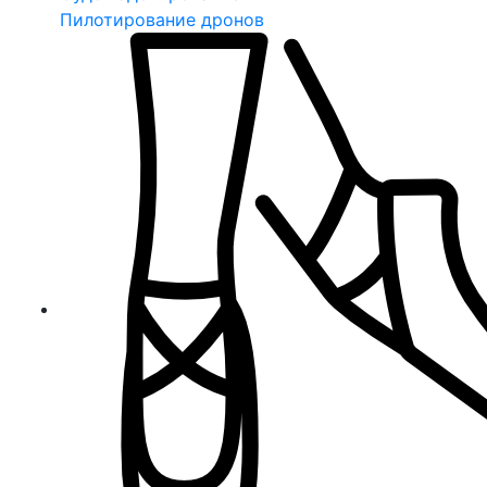
Пилотирование дронов