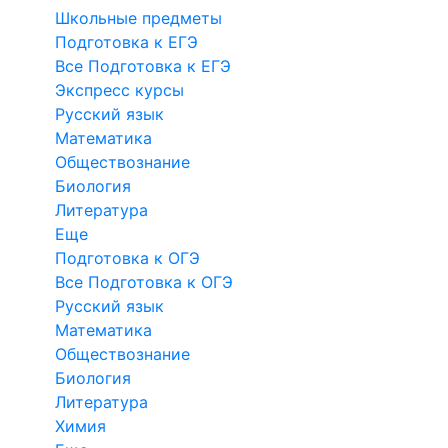
Школьные предметы
Подготовка к ЕГЭ
Все Подготовка к ЕГЭ
Экспресс курсы
Русский язык
Математика
Обществознание
Биология
Литература
Еще
Подготовка к ОГЭ
Все Подготовка к ОГЭ
Русский язык
Математика
Обществознание
Биология
Литература
Химия