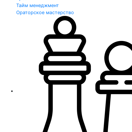
Тайм менеджмент
Ораторское мастерство