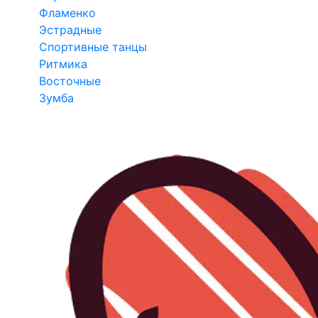
Фламенко
Эстрадные
Спортивные танцы
Ритмика
Восточные
Зумба