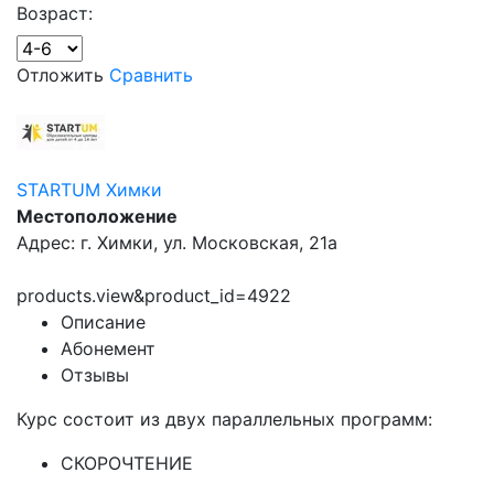
Возраст:
Отложить
Сравнить
STARTUM Химки
Местоположение
Адрес: г. Химки, ул. Московская, 21а
products.view&product_id=4922
Описание
Абонемент
Отзывы
Курс состоит из двух параллельных программ:
СКОРОЧТЕНИЕ