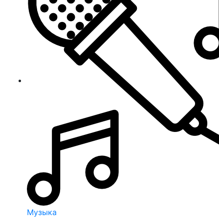
Музыка