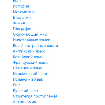
Еще
История
Математика
Биология
Химия
География
Окружающий мир
Иностранные языки
Все Иностранные языки
Английский язык
Китайский язык
Французский язык
Немецкий язык
Итальянский язык
Испанский язык
Еще
Русский язык
Стратегия поступления
Астрономия