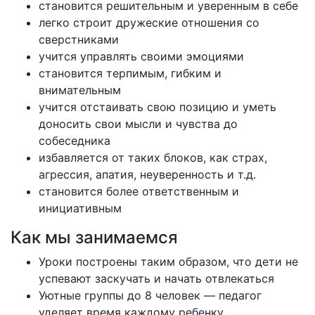
становится решительным и уверенным в себе
легко строит дружеские отношения со
сверстниками
учится управлять своими эмоциями
становится терпимым, гибким и
внимательным
учится отстаивать свою позицию и уметь
доносить свои мысли и чувства до
собеседника
избавляется от таких блоков, как страх,
агрессия, апатия, неуверенность и т.д.
становится более ответственным и
инициативным
Как мы занимаемся
Уроки построены таким образом, что дети не
успевают заскучать и начать отвлекаться
Уютные группы до 8 человек — педагог
уделяет время каждому ребенку