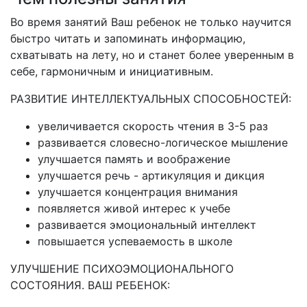
Во время занятий Ваш ребенок не только научится
быстро читать и запоминать информацию,
схватывать на лету, но и станет более уверенным в
себе, гармоничным и инициативным.
РАЗВИТИЕ ИНТЕЛЛЕКТУАЛЬНЫХ СПОСОБНОСТЕЙ:
увеличивается скорость чтения в 3-5 раз
развивается словесно-логическое мышление
улучшается память и воображение
улучшается речь - артикуляция и дикция
улучшается концентрация внимания
появляется живой интерес к учебе
развивается эмоциональный интеллект
повышается успеваемость в школе
УЛУЧШЕНИЕ ПСИХОЭМОЦИОНАЛЬНОГО
СОСТОЯНИЯ. ВАШ РЕБЕНОК: