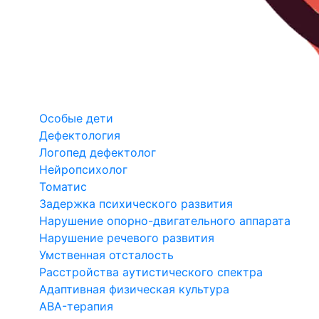
Особые дети
Дефектология
Логопед дефектолог
Нейропсихолог
Томатис
Задержка психического развития
Нарушение опорно-двигательного аппарата
Нарушение речевого развития
Умственная отсталость
Расстройства аутистического спектра
Адаптивная физическая культура
ABA-терапия