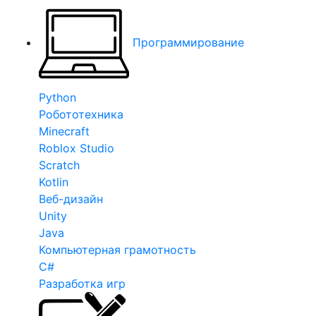
Программирование
Python
Робототехника
Minecraft
Roblox Studio
Scratch
Kotlin
Веб-дизайн
Unity
Java
Компьютерная грамотность
C#
Разработка игр