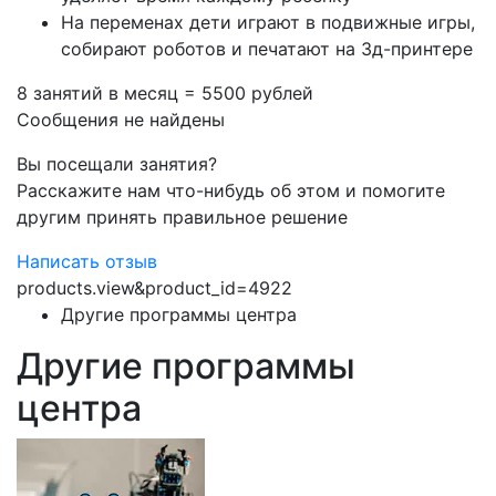
На переменах дети играют в подвижные игры,
собирают роботов и печатают на 3д-принтере
8 занятий в месяц = 5500 рублей
Сообщения не найдены
Вы посещали занятия?
Расскажите нам что-нибудь об этом и помогите
другим принять правильное решение
Написать отзыв
products.view&product_id=4922
Другие программы центра
Другие программы
центра