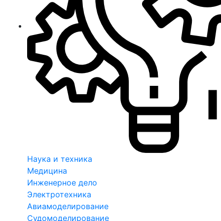
Наука и техника
Медицина
Инженерное дело
Электротехника
Авиамоделирование
Судомоделирование