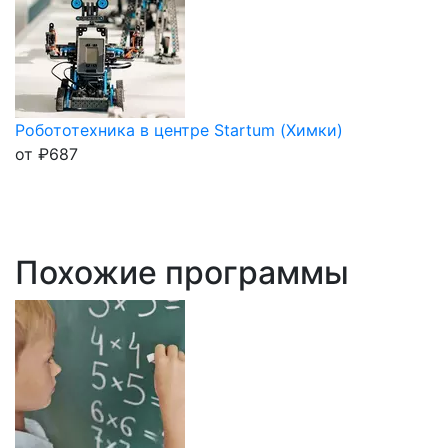
Робототехника в центре Startum (Химки)
от
₽
687
Похожие программы