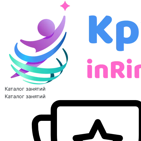
Каталог занятий
Каталог занятий