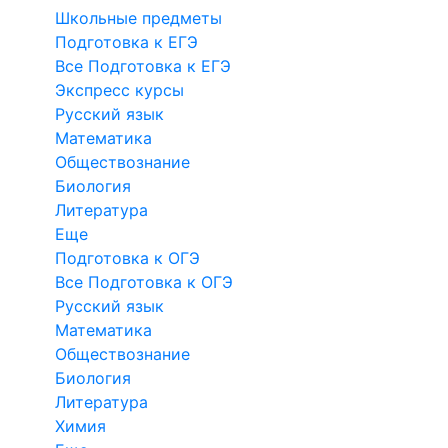
Школьные предметы
Подготовка к ЕГЭ
Все Подготовка к ЕГЭ
Экспресс курсы
Русский язык
Математика
Обществознание
Биология
Литература
Еще
Подготовка к ОГЭ
Все Подготовка к ОГЭ
Русский язык
Математика
Обществознание
Биология
Литература
Химия