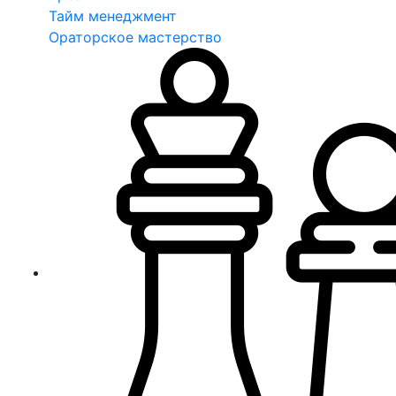
Тайм менеджмент
Ораторское мастерство