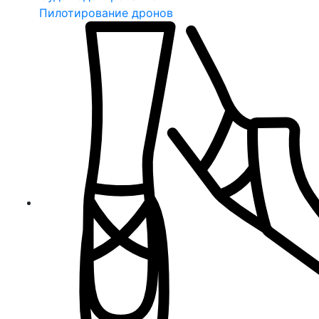
Пилотирование дронов