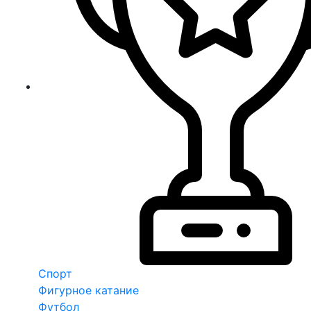
Спорт
Фигурное катание
Футбол