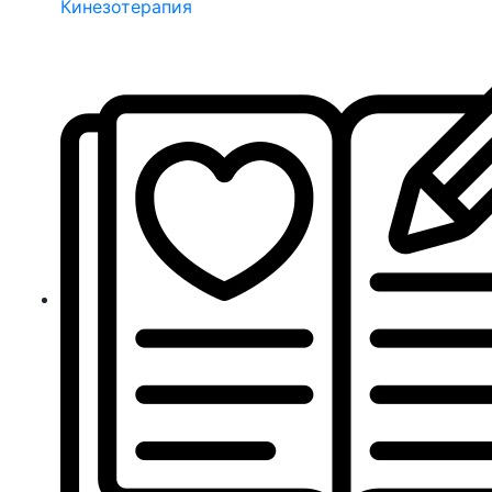
Кинезотерапия