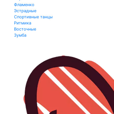
Фламенко
Эстрадные
Спортивные танцы
Ритмика
Восточные
Зумба