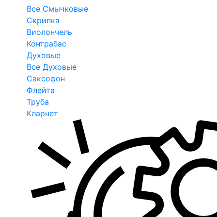
Все Смычковые
Скрипка
Виолончель
Контрабас
Духовые
Все Духовые
Саксофон
Флейта
Труба
Кларнет