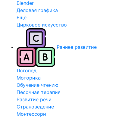
Blender
Деловая графика
Еще
Цирковое искусство
Раннее развитие
Логопед
Моторика
Обучение чтению
Песочная терапия
Развитие речи
Страноведение
Монтессори