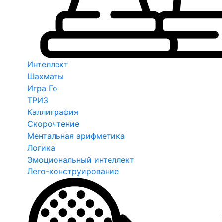
Интеллект
Шахматы
Игра Го
ТРИЗ
Каллиграфия
Скорочтение
Ментальная арифметика
Логика
Эмоциональный интеллект
Лего-конструирование