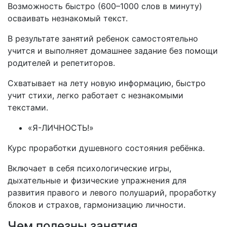
Возможность быстро (600–1000 слов в минуту)
осваивать незнакомый текст.
В результате занятий ребенок самостоятельно
учится и выполняет домашнее задание без помощи
родителей и репетиторов.
Схватывает на лету новую информацию, быстро
учит стихи, легко работает с незнакомыми
текстами.
«Я-ЛИЧНОСТЬ!»
Курс проработки душевного состояния ребёнка.
Включает в себя психологические игры,
дыхательные и физические упражнения для
развития правого и левого полушарий, проработку
блоков и страхов, гармонизацию личности.
Чем полезны занятия