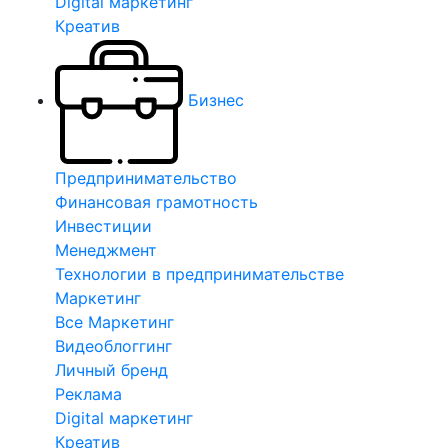
Digital маркетинг
Креатив
Бизнес
Предпринимательство
Финансовая грамотность
Инвестиции
Менеджмент
Технологии в предпринимательстве
Маркетинг
Все Маркетинг
Видеоблоггинг
Личный бренд
Реклама
Digital маркетинг
Креатив