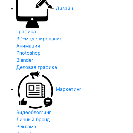
Дизайн
Графика
3D-моделирование
Анимация
Photoshop
Blender
Деловая графика
Маркетинг
Видеоблоггинг
Личный бренд
Реклама