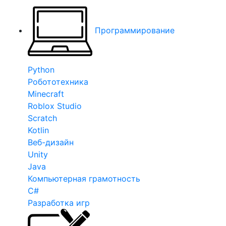
Программирование
Python
Робототехника
Minecraft
Roblox Studio
Scratch
Kotlin
Веб-дизайн
Unity
Java
Компьютерная грамотность
C#
Разработка игр