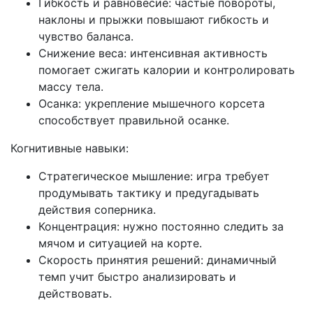
Гибкость и равновесие: частые повороты,
наклоны и прыжки повышают гибкость и
чувство баланса.
Снижение веса: интенсивная активность
помогает сжигать калории и контролировать
массу тела.
Осанка: укрепление мышечного корсета
способствует правильной осанке.
Когнитивные навыки:
Стратегическое мышление: игра требует
продумывать тактику и предугадывать
действия соперника.
Концентрация: нужно постоянно следить за
мячом и ситуацией на корте.
Скорость принятия решений: динамичный
темп учит быстро анализировать и
действовать.