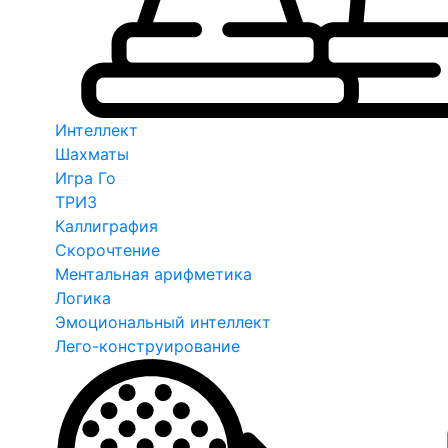
Интеллект
Шахматы
Игра Го
ТРИЗ
Каллиграфия
Скорочтение
Ментальная арифметика
Логика
Эмоциональный интеллект
Лего-конструирование