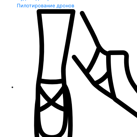
Пилотирование дронов