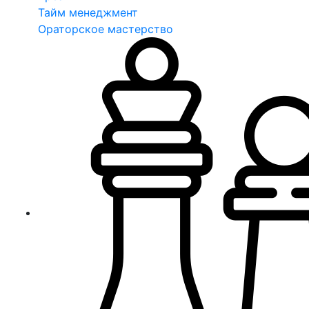
Тайм менеджмент
Ораторское мастерство