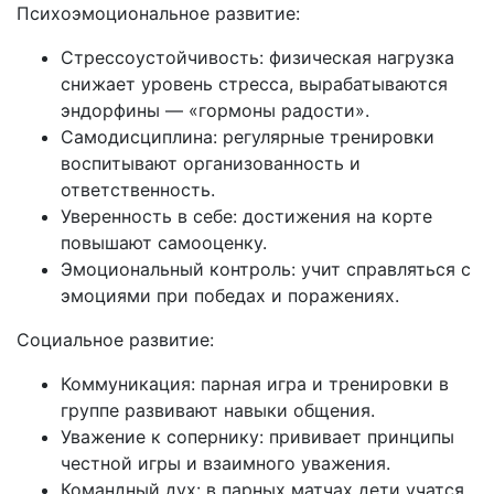
Психоэмоциональное развитие:
Стрессоустойчивость: физическая нагрузка
снижает уровень стресса, вырабатываются
эндорфины — «гормоны радости».
Самодисциплина: регулярные тренировки
воспитывают организованность и
ответственность.
Уверенность в себе: достижения на корте
повышают самооценку.
Эмоциональный контроль: учит справляться с
эмоциями при победах и поражениях.
Социальное развитие:
Коммуникация: парная игра и тренировки в
группе развивают навыки общения.
Уважение к сопернику: прививает принципы
честной игры и взаимного уважения.
Командный дух: в парных матчах дети учатся