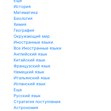
Еще
История
Математика
Биология
Химия
География
Окружающий мир
Иностранные языки
Все Иностранные языки
Английский язык
Китайский язык
Французский язык
Немецкий язык
Итальянский язык
Испанский язык
Еще
Русский язык
Стратегия поступления
Астрономия