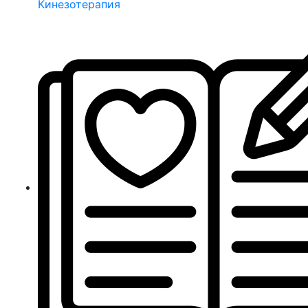
Кинезотерапия