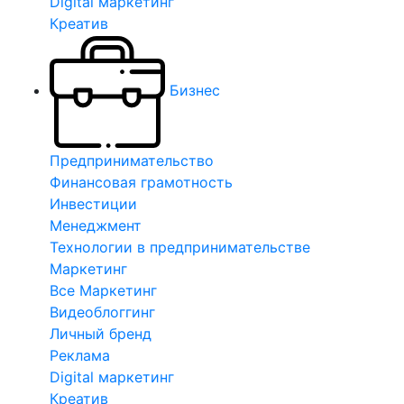
Digital маркетинг
Креатив
Бизнес
Предпринимательство
Финансовая грамотность
Инвестиции
Менеджмент
Технологии в предпринимательстве
Маркетинг
Все Маркетинг
Видеоблоггинг
Личный бренд
Реклама
Digital маркетинг
Креатив