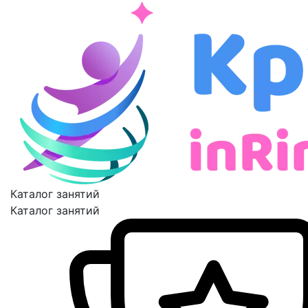
Каталог занятий
Каталог занятий