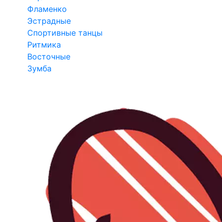
Фламенко
Эстрадные
Спортивные танцы
Ритмика
Восточные
Зумба