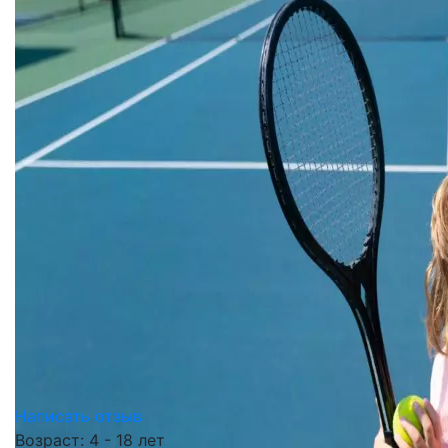
Написать отзыв
Возраст: 4 - 18 лет