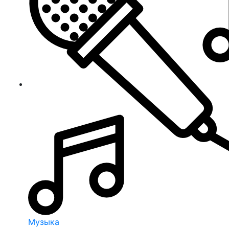
Музыка