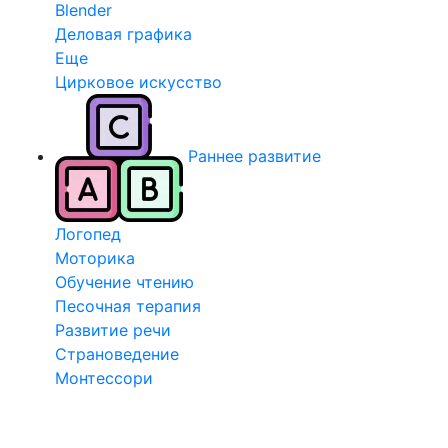
Blender
Деловая графика
Еще
Цирковое искусство
Раннее развитие
Логопед
Моторика
Обучение чтению
Песочная терапия
Развитие речи
Страноведение
Монтессори