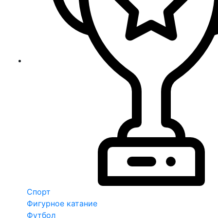
Спорт
Фигурное катание
Футбол