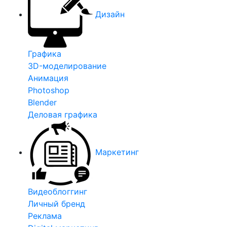
Дизайн
Графика
3D-моделирование
Анимация
Photoshop
Blender
Деловая графика
Маркетинг
Видеоблоггинг
Личный бренд
Реклама