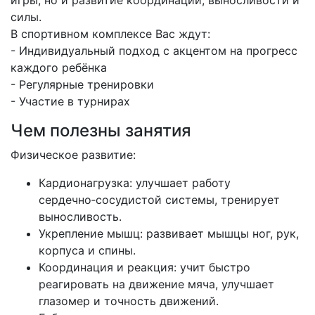
игры, но и развитие координации, выносливости и
силы.
В спортивном комплексе Вас ждут:
- Индивидуальный подход с акцентом на прогресс
каждого ребёнка
- Регулярные тренировки
- Участие в турнирах
Чем полезны занятия
Физическое развитие:
Кардионагрузка: улучшает работу
сердечно‑сосудистой системы, тренирует
выносливость.
Укрепление мышц: развивает мышцы ног, рук,
корпуса и спины.
Координация и реакция: учит быстро
реагировать на движение мяча, улучшает
глазомер и точность движений.