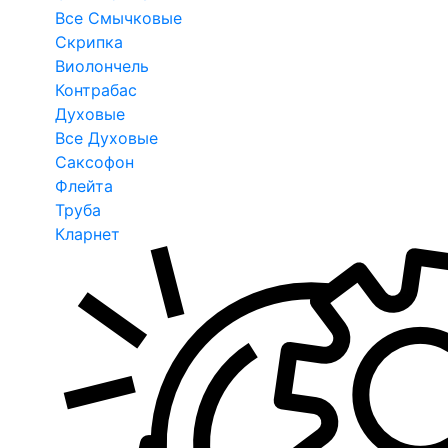
Все Смычковые
Скрипка
Виолончель
Контрабас
Духовые
Все Духовые
Саксофон
Флейта
Труба
Кларнет