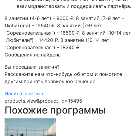
взаимодействовать и поддерживать партнёра.
8 занятий (4-6 лет) - 9000 ₽. 8 занятий​ (7-9 лет -
Любители) - 12940 ₽. 8 занятий (​7-9 лет
"Соревновательная") - 16590 ₽. 8 занятий (​10-14 лет
"Любители") - 14420 ₽. 8 занятий (​10-14 лет
"Соревновательная") - 18240 ₽
Сообщения не найдены
Вы посещали занятия?
Расскажите нам что-нибудь об этом и помогите
другим принять правильное решение
Написать отзыв
products.view&product_id=15495
Похожие программы