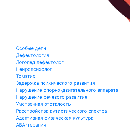
Особые дети
Дефектология
Логопед дефектолог
Нейропсихолог
Томатис
Задержка психического развития
Нарушение опорно-двигательного аппарата
Нарушение речевого развития
Умственная отсталость
Расстройства аутистического спектра
Адаптивная физическая культура
ABA-терапия