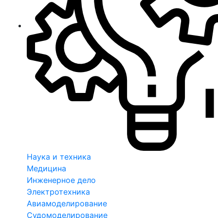
Наука и техника
Медицина
Инженерное дело
Электротехника
Авиамоделирование
Судомоделирование