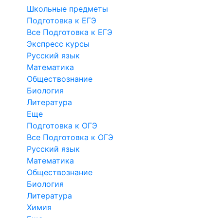
Школьные предметы
Подготовка к ЕГЭ
Все Подготовка к ЕГЭ
Экспресс курсы
Русский язык
Математика
Обществознание
Биология
Литература
Еще
Подготовка к ОГЭ
Все Подготовка к ОГЭ
Русский язык
Математика
Обществознание
Биология
Литература
Химия