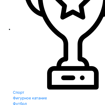
Спорт
Фигурное катание
Футбол