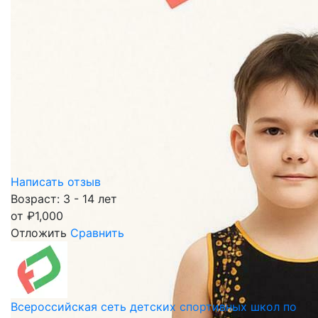
Написать отзыв
Возраст: 3 - 14 лет
от
₽
1,000
Отложить
Сравнить
Всероссийская сеть детских спортивных школ по