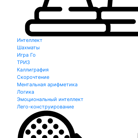
Интеллект
Шахматы
Игра Го
ТРИЗ
Каллиграфия
Скорочтение
Ментальная арифметика
Логика
Эмоциональный интеллект
Лего-конструирование