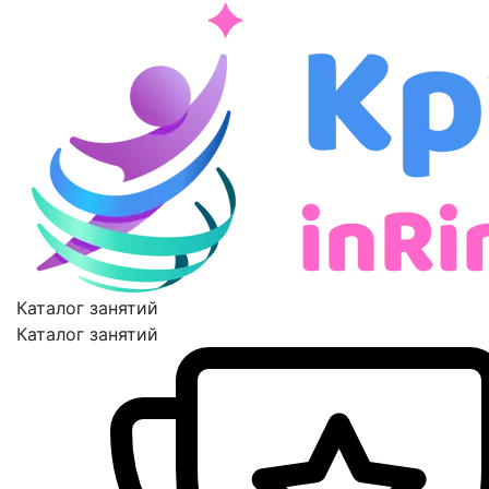
Каталог занятий
Каталог занятий