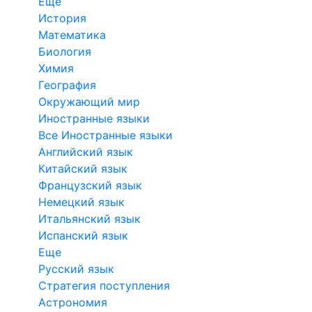
Еще
История
Математика
Биология
Химия
География
Окружающий мир
Иностранные языки
Все Иностранные языки
Английский язык
Китайский язык
Французский язык
Немецкий язык
Итальянский язык
Испанский язык
Еще
Русский язык
Стратегия поступления
Астрономия