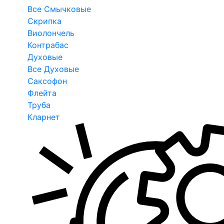
Все Смычковые
Скрипка
Виолончель
Контрабас
Духовые
Все Духовые
Саксофон
Флейта
Труба
Кларнет