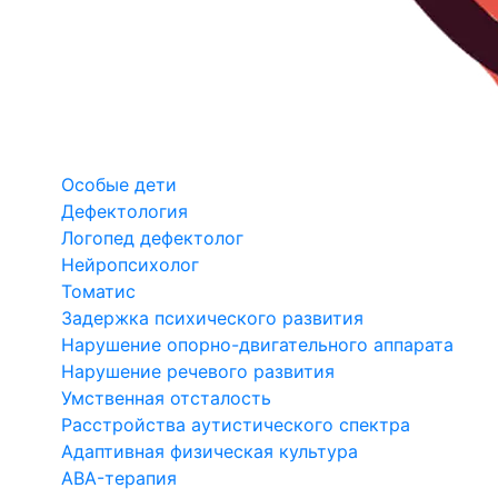
Особые дети
Дефектология
Логопед дефектолог
Нейропсихолог
Томатис
Задержка психического развития
Нарушение опорно-двигательного аппарата
Нарушение речевого развития
Умственная отсталость
Расстройства аутистического спектра
Адаптивная физическая культура
ABA-терапия