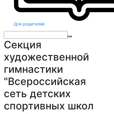
Для родителей
Секция
художественной
гимнастики
"Всероссийская
сеть детских
спортивных школ