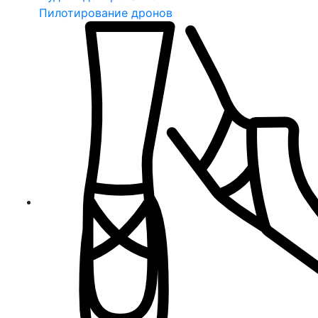
Пилотирование дронов