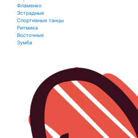
Фламенко
Эстрадные
Спортивные танцы
Ритмика
Восточные
Зумба