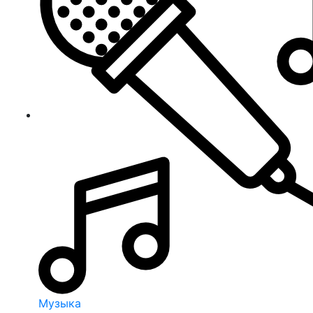
Музыка