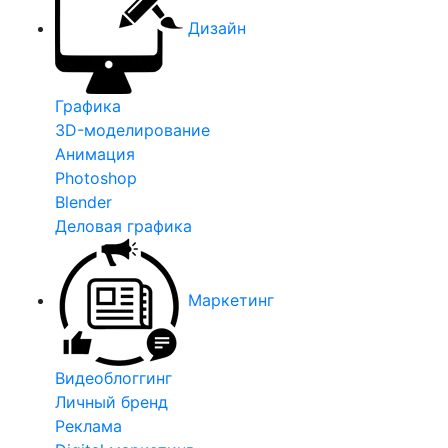
Дизайн
Графика
3D-моделирование
Анимация
Photoshop
Blender
Деловая графика
Маркетинг
Видеоблоггинг
Личный бренд
Реклама