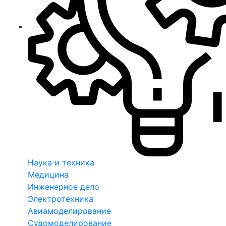
Наука и техника
Медицина
Инженерное дело
Электротехника
Авиамоделирование
Судомоделирование