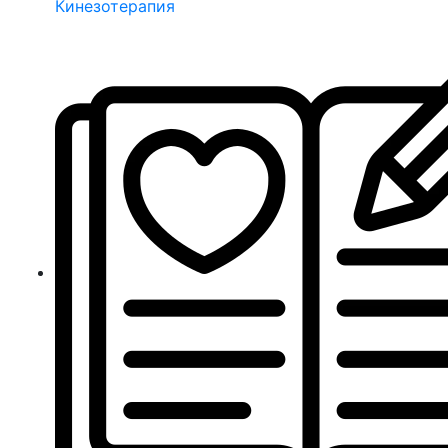
Кинезотерапия