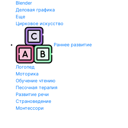
Blender
Деловая графика
Еще
Цирковое искусство
Раннее развитие
Логопед
Моторика
Обучение чтению
Песочная терапия
Развитие речи
Страноведение
Монтессори