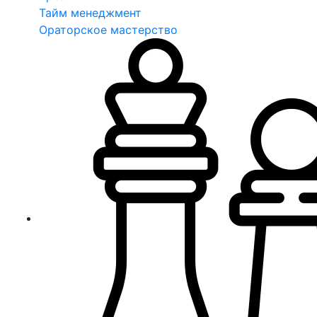
Тайм менеджмент
Ораторское мастерство