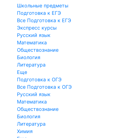
Школьные предметы
Подготовка к ЕГЭ
Все Подготовка к ЕГЭ
Экспресс курсы
Русский язык
Математика
Обществознание
Биология
Литература
Еще
Подготовка к ОГЭ
Все Подготовка к ОГЭ
Русский язык
Математика
Обществознание
Биология
Литература
Химия