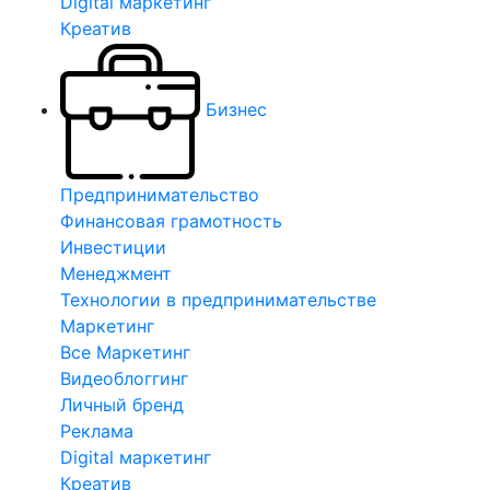
Digital маркетинг
Креатив
Бизнес
Предпринимательство
Финансовая грамотность
Инвестиции
Менеджмент
Технологии в предпринимательстве
Маркетинг
Все Маркетинг
Видеоблоггинг
Личный бренд
Реклама
Digital маркетинг
Креатив