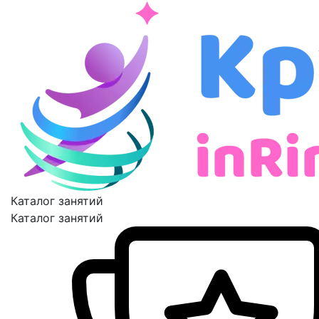
Каталог занятий
Каталог занятий