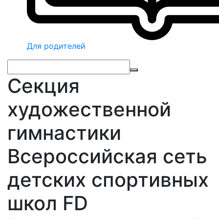
Для родителей
Секция
художественной
гимнастики
Всероссийская сеть
детских спортивных
школ FD