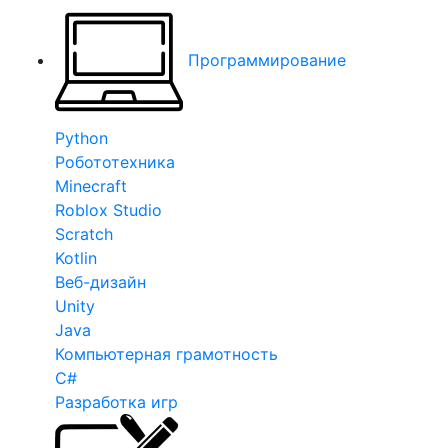
Программирование
Python
Робототехника
Minecraft
Roblox Studio
Scratch
Kotlin
Веб-дизайн
Unity
Java
Компьютерная грамотность
C#
Разработка игр