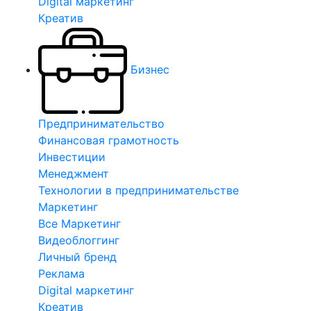
Digital маркетинг
Креатив
Бизнес
Предпринимательство
Финансовая грамотность
Инвестиции
Менеджмент
Технологии в предпринимательстве
Маркетинг
Все Маркетинг
Видеоблоггинг
Личный бренд
Реклама
Digital маркетинг
Креатив