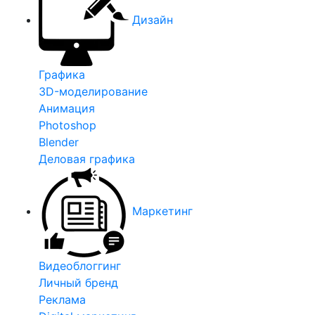
Дизайн
Графика
3D-моделирование
Анимация
Photoshop
Blender
Деловая графика
Маркетинг
Видеоблоггинг
Личный бренд
Реклама