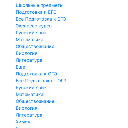
Школьные предметы
Подготовка к ЕГЭ
Все Подготовка к ЕГЭ
Экспресс курсы
Русский язык
Математика
Обществознание
Биология
Литература
Еще
Подготовка к ОГЭ
Все Подготовка к ОГЭ
Русский язык
Математика
Обществознание
Биология
Литература
Химия