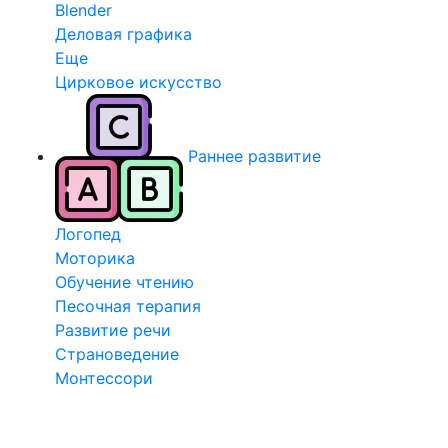
Blender
Деловая графика
Еще
Цирковое искусство
Раннее развитие
Логопед
Моторика
Обучение чтению
Песочная терапия
Развитие речи
Страноведение
Монтессори