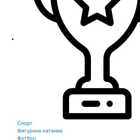
Спорт
Фигурное катание
Футбол