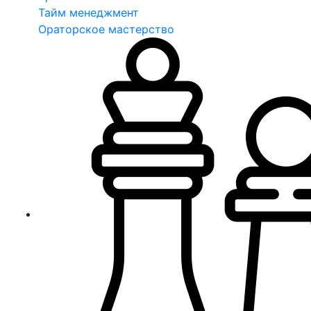
Тайм менеджмент
Ораторское мастерство