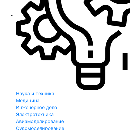
Наука и техника
Медицина
Инженерное дело
Электротехника
Авиамоделирование
Судомоделирование