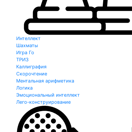
Интеллект
Шахматы
Игра Го
ТРИЗ
Каллиграфия
Скорочтение
Ментальная арифметика
Логика
Эмоциональный интеллект
Лего-конструирование