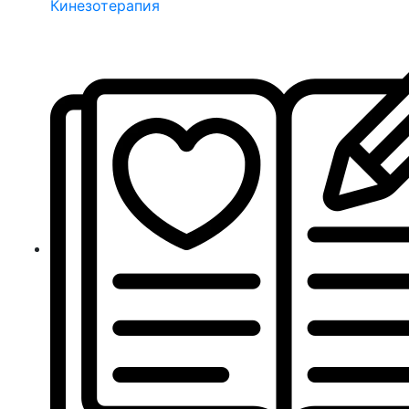
Кинезотерапия