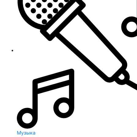
Музыка