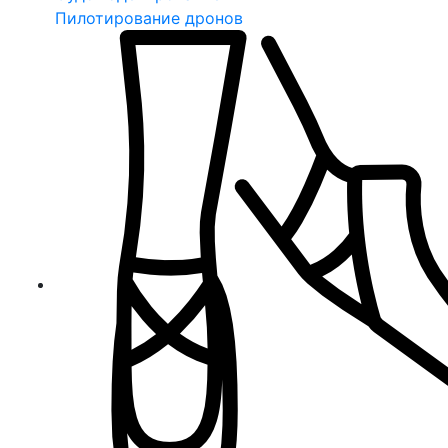
Пилотирование дронов