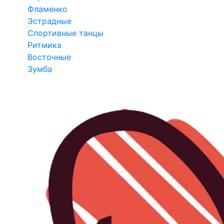
Фламенко
Эстрадные
Спортивные танцы
Ритмика
Восточные
Зумба