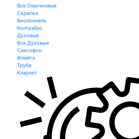
Все Смычковые
Скрипка
Виолончель
Контрабас
Духовые
Все Духовые
Саксофон
Флейта
Труба
Кларнет