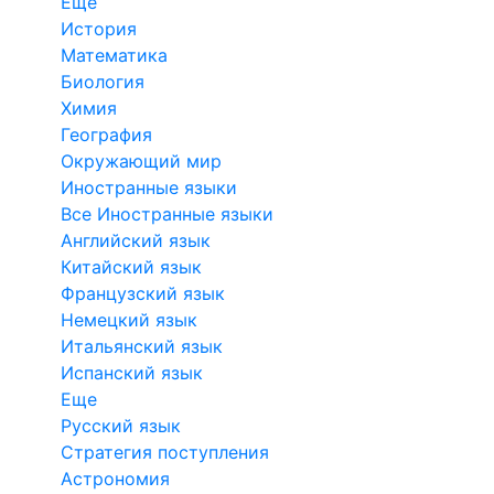
Еще
История
Математика
Биология
Химия
География
Окружающий мир
Иностранные языки
Все Иностранные языки
Английский язык
Китайский язык
Французский язык
Немецкий язык
Итальянский язык
Испанский язык
Еще
Русский язык
Стратегия поступления
Астрономия