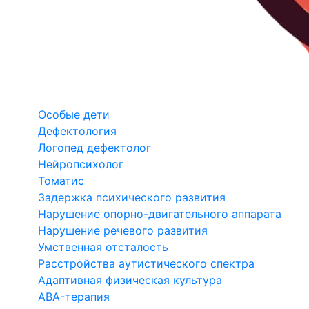
Особые дети
Дефектология
Логопед дефектолог
Нейропсихолог
Томатис
Задержка психического развития
Нарушение опорно-двигательного аппарата
Нарушение речевого развития
Умственная отсталость
Расстройства аутистического спектра
Адаптивная физическая культура
ABA-терапия