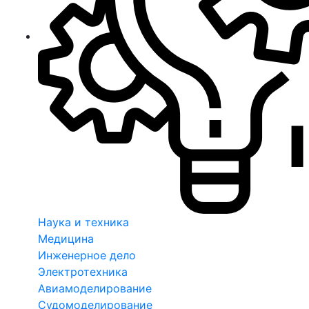
Наука и техника
Медицина
Инженерное дело
Электротехника
Авиамоделирование
Судомоделирование