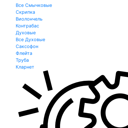
Все Смычковые
Скрипка
Виолончель
Контрабас
Духовые
Все Духовые
Саксофон
Флейта
Труба
Кларнет