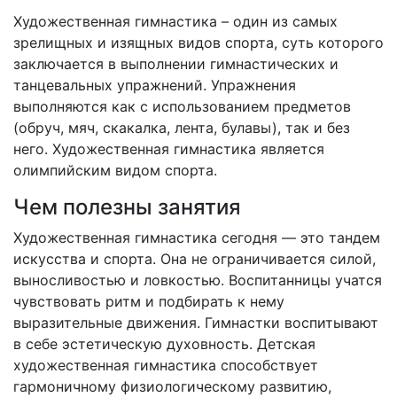
Художественная гимнастика – один из самых
зрелищных и изящных видов спорта, суть которого
заключается в выполнении гимнастических и
танцевальных упражнений. Упражнения
выполняются как с использованием предметов
(обруч, мяч, скакалка, лента, булавы), так и без
него. Художественная гимнастика является
олимпийским видом спорта.
Чем полезны занятия
Художественная гимнастика сегодня — это тандем
искусства и спорта. Она не ограничивается силой,
выносливостью и ловкостью. Воспитанницы учатся
чувствовать ритм и подбирать к нему
выразительные движения. Гимнастки воспитывают
в себе эстетическую духовность. Детская
художественная гимнастика способствует
гармоничному физиологическому развитию,