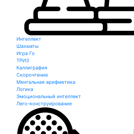
Интеллект
Шахматы
Игра Го
ТРИЗ
Каллиграфия
Скорочтение
Ментальная арифметика
Логика
Эмоциональный интеллект
Лего-конструирование