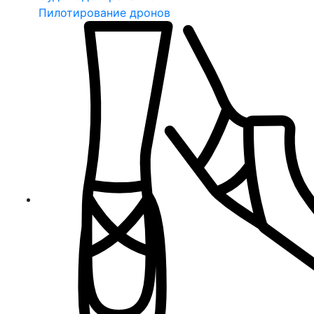
Пилотирование дронов