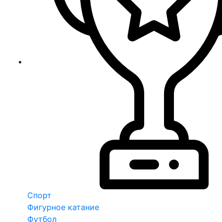
Спорт
Фигурное катание
Футбол