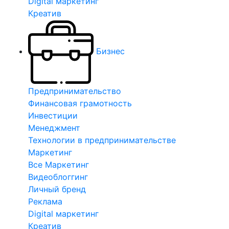
Digital маркетинг
Креатив
Бизнес
Предпринимательство
Финансовая грамотность
Инвестиции
Менеджмент
Технологии в предпринимательстве
Маркетинг
Все Маркетинг
Видеоблоггинг
Личный бренд
Реклама
Digital маркетинг
Креатив