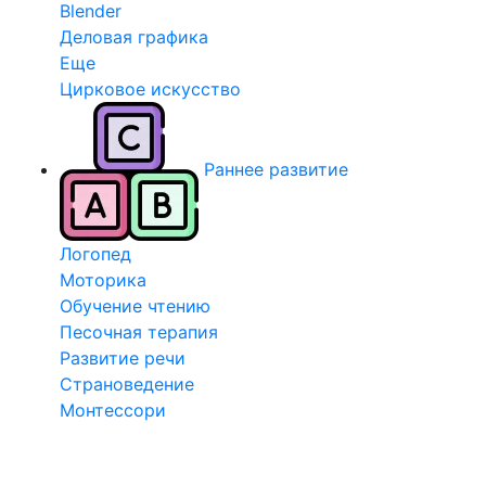
Blender
Деловая графика
Еще
Цирковое искусство
Раннее развитие
Логопед
Моторика
Обучение чтению
Песочная терапия
Развитие речи
Страноведение
Монтессори