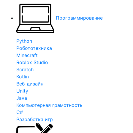
Программирование
Python
Робототехника
Minecraft
Roblox Studio
Scratch
Kotlin
Веб-дизайн
Unity
Java
Компьютерная грамотность
C#
Разработка игр