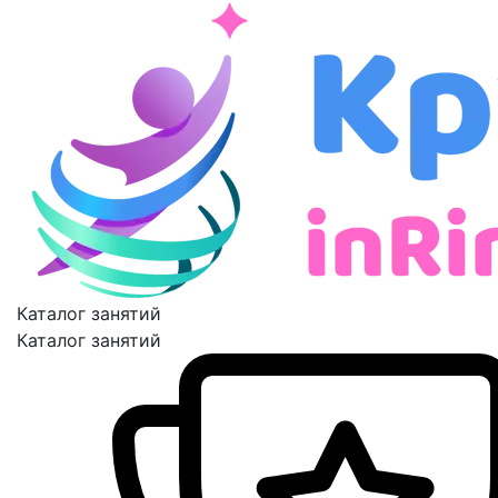
Каталог занятий
Каталог занятий