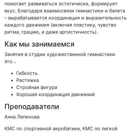
помогает развиваться эстетически, формирует
вкус. Благодаря взаимосвязи гимнастики и балета
– вырабатывается координация и выразительность
каждого движения (включая пластику, чувство
ритма, грацию, и даже артистичность).
Как мы занимаемся
Занятия в студии художественной гимнастики
это…
Гибкость
Растяжка
Стройная фигура
Хорошая координация движений
Преподаватели
Анна Лепихова
КМС по спортивной акробатике, КМС по легкой