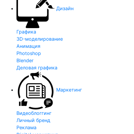
Дизайн
Графика
3D-моделирование
Анимация
Photoshop
Blender
Деловая графика
Маркетинг
Видеоблоггинг
Личный бренд
Реклама