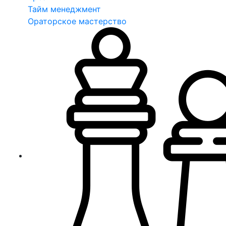
Тайм менеджмент
Ораторское мастерство