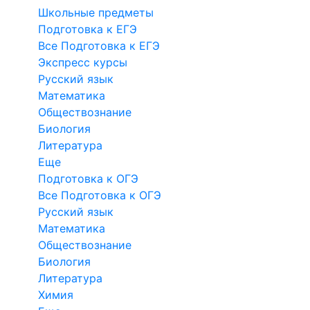
Школьные предметы
Подготовка к ЕГЭ
Все Подготовка к ЕГЭ
Экспресс курсы
Русский язык
Математика
Обществознание
Биология
Литература
Еще
Подготовка к ОГЭ
Все Подготовка к ОГЭ
Русский язык
Математика
Обществознание
Биология
Литература
Химия