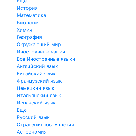
Еще
История
Математика
Биология
Химия
География
Окружающий мир
Иностранные языки
Все Иностранные языки
Английский язык
Китайский язык
Французский язык
Немецкий язык
Итальянский язык
Испанский язык
Еще
Русский язык
Стратегия поступления
Астрономия