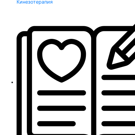
Кинезотерапия