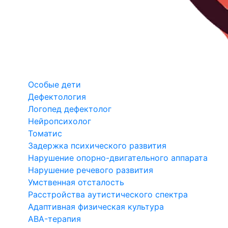
Особые дети
Дефектология
Логопед дефектолог
Нейропсихолог
Томатис
Задержка психического развития
Нарушение опорно-двигательного аппарата
Нарушение речевого развития
Умственная отсталость
Расстройства аутистического спектра
Адаптивная физическая культура
ABA-терапия