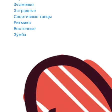
Фламенко
Эстрадные
Спортивные танцы
Ритмика
Восточные
Зумба