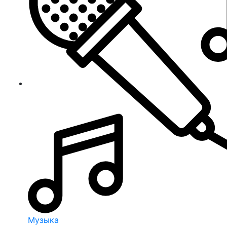
Музыка