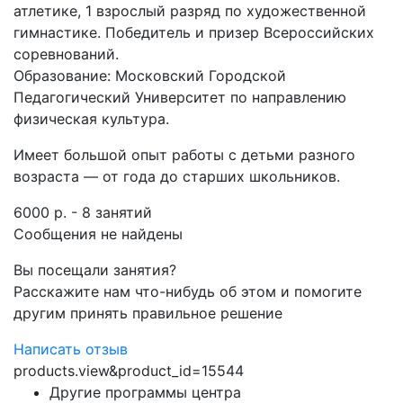
атлетике, 1 взрослый разряд по художественной
гимнастике. Победитель и призер Всероссийских
соревнований.
Образование: Московский Городской
Педагогический Университет по направлению
физическая культура.
Имеет большой опыт работы с детьми разного
возраста — от года до старших школьников.
6000 р. - 8 занятий
Сообщения не найдены
Вы посещали занятия?
Расскажите нам что-нибудь об этом и помогите
другим принять правильное решение
Написать отзыв
products.view&product_id=15544
Другие программы центра