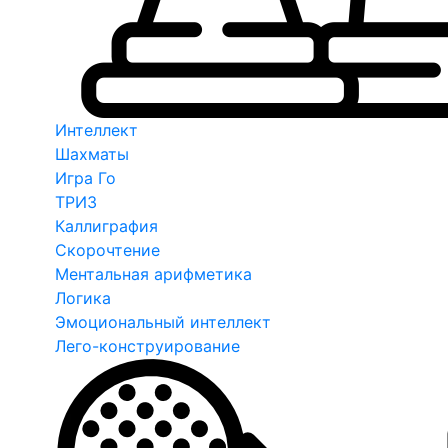
Интеллект
Шахматы
Игра Го
ТРИЗ
Каллиграфия
Скорочтение
Ментальная арифметика
Логика
Эмоциональный интеллект
Лего-конструирование