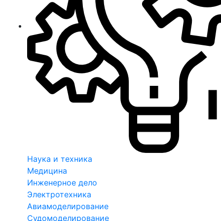
Наука и техника
Медицина
Инженерное дело
Электротехника
Авиамоделирование
Судомоделирование