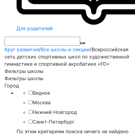
Для родителей
Круг развития
/
Все школы и секции
/
Всероссийская
сеть детских спортивных школ по художественной
гимнастике и спортивной акробатике «FD»
Фильтры школы
Фильтры школы
Город
Видное
Москва
Нижний Новгород
Санкт-Петербург
По этим критериям поиска ничего не найдено