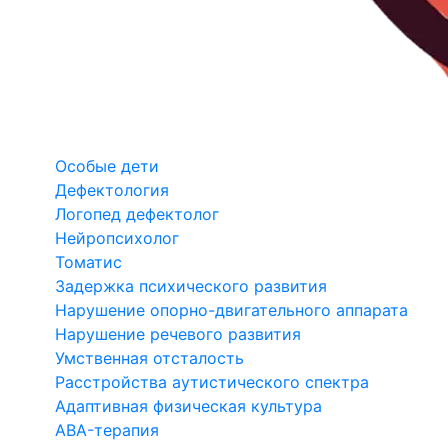
Особые дети
Дефектология
Логопед дефектолог
Нейропсихолог
Томатис
Задержка психического развития
Нарушение опорно-двигательного аппарата
Нарушение речевого развития
Умственная отсталость
Расстройства аутистического спектра
Адаптивная физическая культура
ABA-терапия