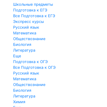
Школьные предметы
Подготовка к ЕГЭ
Все Подготовка к ЕГЭ
Экспресс курсы
Русский язык
Математика
Обществознание
Биология
Литература
Еще
Подготовка к ОГЭ
Все Подготовка к ОГЭ
Русский язык
Математика
Обществознание
Биология
Литература
Химия