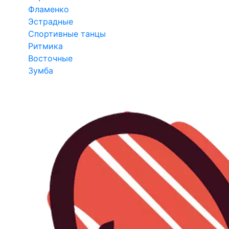
Фламенко
Эстрадные
Спортивные танцы
Ритмика
Восточные
Зумба