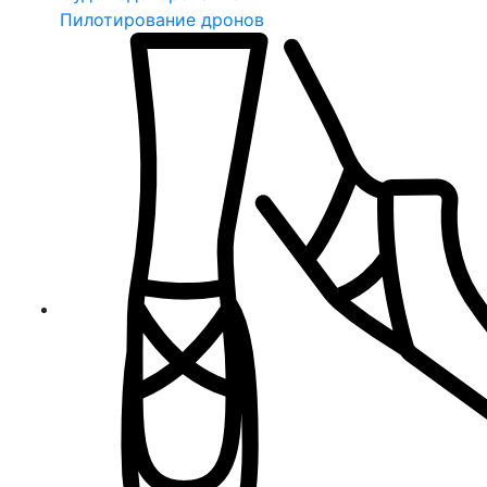
Пилотирование дронов