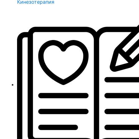
Кинезотерапия