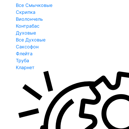
Все Смычковые
Скрипка
Виолончель
Контрабас
Духовые
Все Духовые
Саксофон
Флейта
Труба
Кларнет