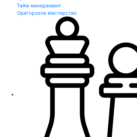
Тайм менеджмент
Ораторское мастерство