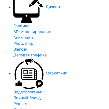
Дизайн
Графика
3D-моделирование
Анимация
Photoshop
Blender
Деловая графика
Маркетинг
Видеоблоггинг
Личный бренд
Реклама