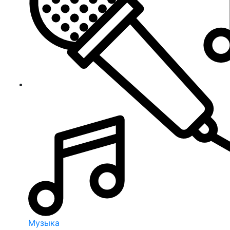
Музыка