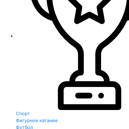
Спорт
Фигурное катание
Футбол