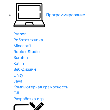
Программирование
Python
Робототехника
Minecraft
Roblox Studio
Scratch
Kotlin
Веб-дизайн
Unity
Java
Компьютерная грамотность
C#
Разработка игр