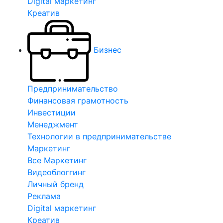
Digital маркетинг
Креатив
Бизнес
Предпринимательство
Финансовая грамотность
Инвестиции
Менеджмент
Технологии в предпринимательстве
Маркетинг
Все Маркетинг
Видеоблоггинг
Личный бренд
Реклама
Digital маркетинг
Креатив