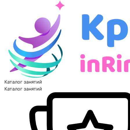
Каталог занятий
Каталог занятий