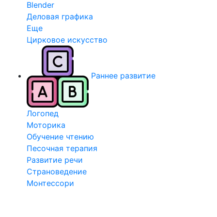
Blender
Деловая графика
Еще
Цирковое искусство
Раннее развитие
Логопед
Моторика
Обучение чтению
Песочная терапия
Развитие речи
Страноведение
Монтессори