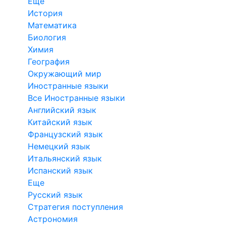
Еще
История
Математика
Биология
Химия
География
Окружающий мир
Иностранные языки
Все Иностранные языки
Английский язык
Китайский язык
Французский язык
Немецкий язык
Итальянский язык
Испанский язык
Еще
Русский язык
Стратегия поступления
Астрономия