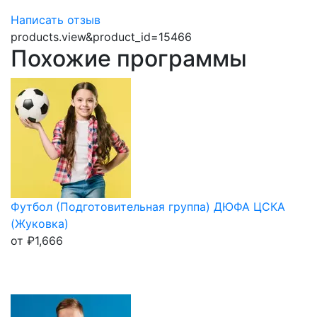
Написать отзыв
products.view&product_id=15466
Похожие программы
Футбол (Подготовительная группа) ДЮФА ЦСКА
(Жуковка)
от
₽
1,666