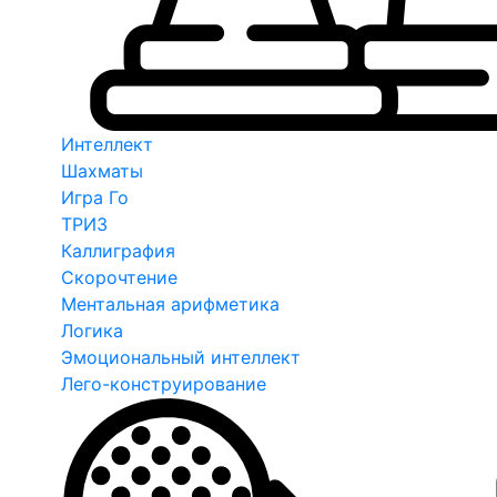
Интеллект
Шахматы
Игра Го
ТРИЗ
Каллиграфия
Скорочтение
Ментальная арифметика
Логика
Эмоциональный интеллект
Лего-конструирование