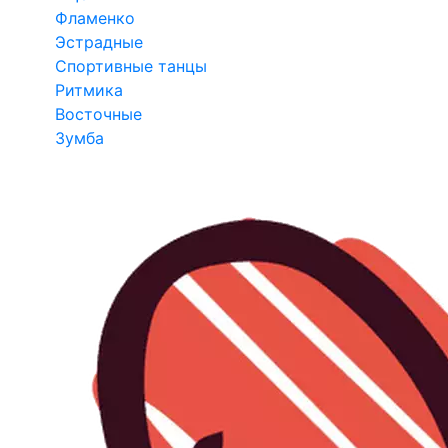
Фламенко
Эстрадные
Спортивные танцы
Ритмика
Восточные
Зумба