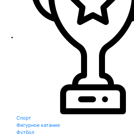
Спорт
Фигурное катание
Футбол