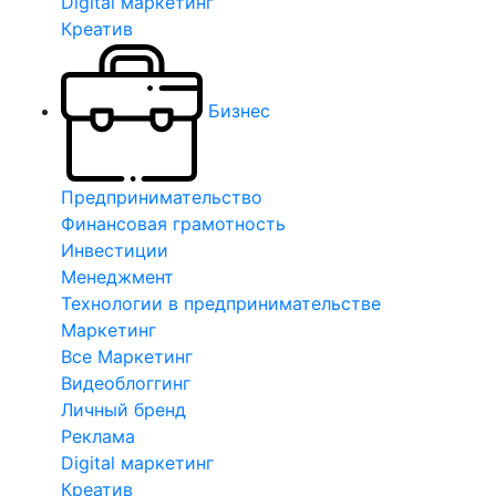
Digital маркетинг
Креатив
Бизнес
Предпринимательство
Финансовая грамотность
Инвестиции
Менеджмент
Технологии в предпринимательстве
Маркетинг
Все Маркетинг
Видеоблоггинг
Личный бренд
Реклама
Digital маркетинг
Креатив