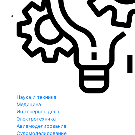
Наука и техника
Медицина
Инженерное дело
Электротехника
Авиамоделирование
Судомоделирование