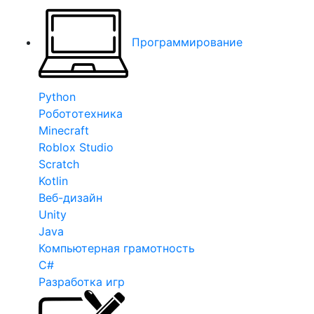
Программирование
Python
Робототехника
Minecraft
Roblox Studio
Scratch
Kotlin
Веб-дизайн
Unity
Java
Компьютерная грамотность
C#
Разработка игр