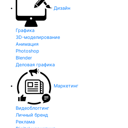
Дизайн
Графика
3D-моделирование
Анимация
Photoshop
Blender
Деловая графика
Маркетинг
Видеоблоггинг
Личный бренд
Реклама