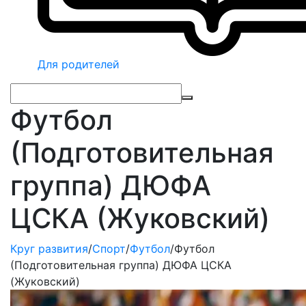
Для родителей
Футбол
(Подготовительная
группа) ДЮФА
ЦСКА (Жуковский)
Круг развития
/
Спорт
/
Футбол
/
Футбол
(Подготовительная группа) ДЮФА ЦСКА
(Жуковский)