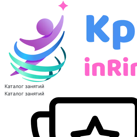
Каталог занятий
Каталог занятий