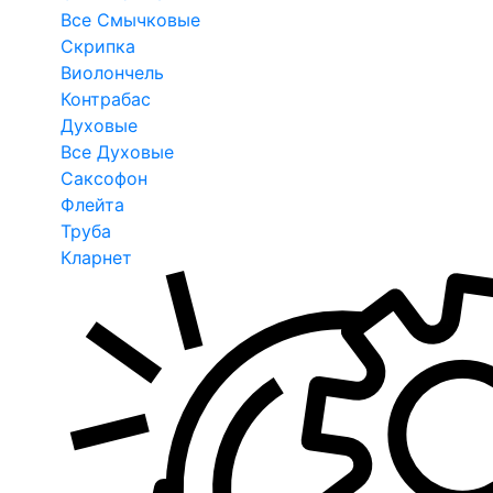
Все Смычковые
Скрипка
Виолончель
Контрабас
Духовые
Все Духовые
Саксофон
Флейта
Труба
Кларнет