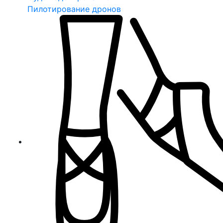
Пилотирование дронов