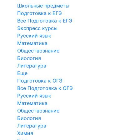
Школьные предметы
Подготовка к ЕГЭ
Все Подготовка к ЕГЭ
Экспресс курсы
Русский язык
Математика
Обществознание
Биология
Литература
Еще
Подготовка к ОГЭ
Все Подготовка к ОГЭ
Русский язык
Математика
Обществознание
Биология
Литература
Химия