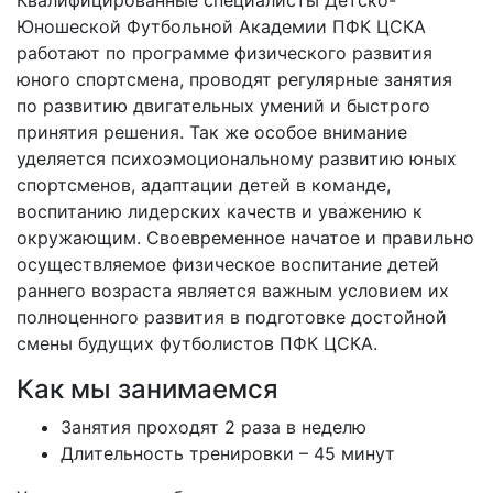
Квалифицированные специалисты Детско-
Юношеской Футбольной Академии ПФК ЦСКА
работают по программе физического развития
юного спортсмена, проводят регулярные занятия
по развитию двигательных умений и быстрого
принятия решения. Так же особое внимание
уделяется психоэмоциональному развитию юных
спортсменов, адаптации детей в команде,
воспитанию лидерских качеств и уважению к
окружающим. Своевременное начатое и правильно
осуществляемое физическое воспитание детей
раннего возраста является важным условием их
полноценного развития в подготовке достойной
смены будущих футболистов ПФК ЦСКА.
Как мы занимаемся
Занятия проходят 2 раза в неделю
Длительность тренировки – 45 минут