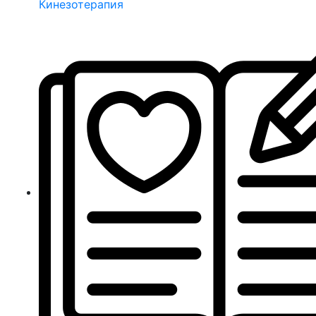
Кинезотерапия