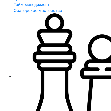
Тайм менеджмент
Ораторское мастерство