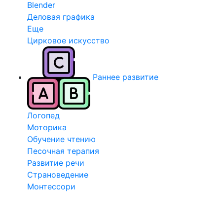
Blender
Деловая графика
Еще
Цирковое искусство
Раннее развитие
Логопед
Моторика
Обучение чтению
Песочная терапия
Развитие речи
Страноведение
Монтессори