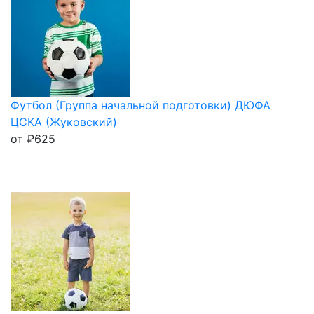
Футбол (Группа начальной подготовки) ДЮФА
ЦСКА (Жуковский)
от
₽
625