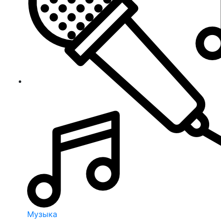
Музыка