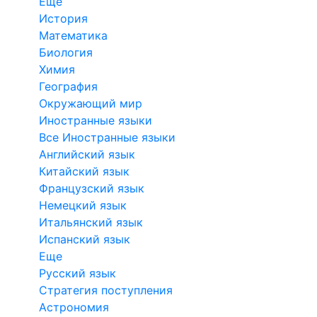
Еще
История
Математика
Биология
Химия
География
Окружающий мир
Иностранные языки
Все Иностранные языки
Английский язык
Китайский язык
Французский язык
Немецкий язык
Итальянский язык
Испанский язык
Еще
Русский язык
Стратегия поступления
Астрономия