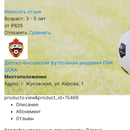
Написать отзыв
Возраст: 3 - 5 лет
от
₽
625
Отложить
Сравнить
Детско-юношеская футбольная академия ПФК
ЦСКА
Местоположение
Адрес: г. Жуковский, ул. Кирова, 1
products.view&product_id=15466
Описание
Абонемент
Отзывы