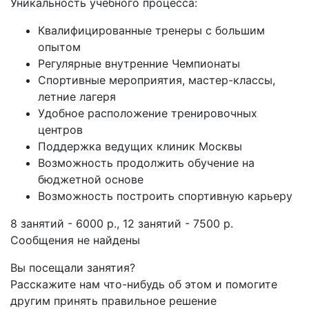
Уникальность учебного процесса:
Квалифицированные тренеры с большим
опытом
Регулярные внутренние Чемпионаты
Спортивные мероприятия, мастер-классы,
летние лагеря
Удобное расположение тренировочных
центров
Поддержка ведущих клиник Москвы
Возможность продолжить обучение на
бюджетной основе
Возможность построить спортивную карьеру
8 занятий - 6000 р., 12 занятий - 7500 р.
Сообщения не найдены
Вы посещали занятия?
Расскажите нам что-нибудь об этом и помогите
другим принять правильное решение